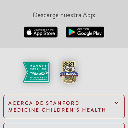
Descarga nuestra App:
ACERCA DE STANFORD
MEDICINE CHILDREN'S HEALTH