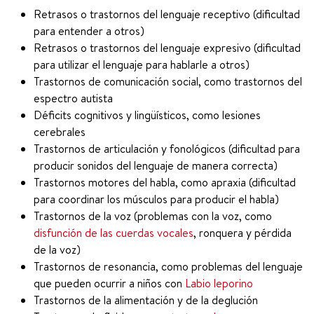
Retrasos o trastornos del lenguaje receptivo (dificultad
para entender a otros)
Retrasos o trastornos del lenguaje expresivo (dificultad
para utilizar el lenguaje para hablarle a otros)
Trastornos de comunicación social, como trastornos del
espectro autista
Déficits cognitivos y lingüísticos, como lesiones
cerebrales
Trastornos de articulación y fonológicos (dificultad para
producir sonidos del lenguaje de manera correcta)
Trastornos motores del habla, como apraxia (dificultad
para coordinar los músculos para producir el habla)
Trastornos de la voz (problemas con la voz, como
disfunción de las cuerdas vocales
, ronquera y pérdida
de la voz)
Trastornos de resonancia, como problemas del lenguaje
que pueden ocurrir a niños con
Labio leporino
Trastornos de la alimentación y de la deglución