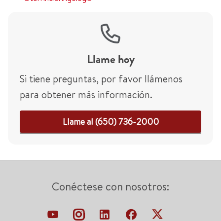
Llame hoy
Si tiene preguntas, por favor llámenos
para obtener más información.
Llame al (650) 736-2000
Conéctese con nosotros: