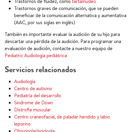
Trastornos de fluidez, como
tartamudeo
Trastornos graves de comunicación, que se pueden
beneficiar de la comunicación alternativa y aumentativa
(AAC, por sus siglas en inglés)
También es importante evaluar la audición de su hijo para
descartar una pérdida de la audición. Para programar una
evaluación de audición, contacte a nuestro equipo de
Pediatric Audiología pediátrica
Servicios relacionados
Audiología
Centro de autismo
Pediatría del desarrollo
Síndrome de Down
Distrofia muscular
Centro craneofacial, de paladar hendido y labio
leporino
Otorrinolaringología