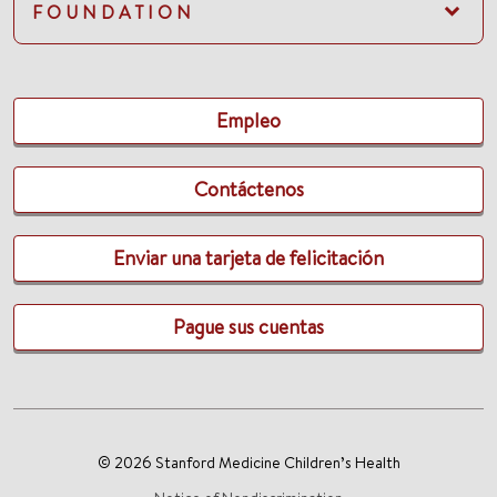
FOUNDATION
Empleo
Contáctenos
Enviar una tarjeta de felicitación
Pague sus cuentas
© 2026 Stanford Medicine Children’s Health