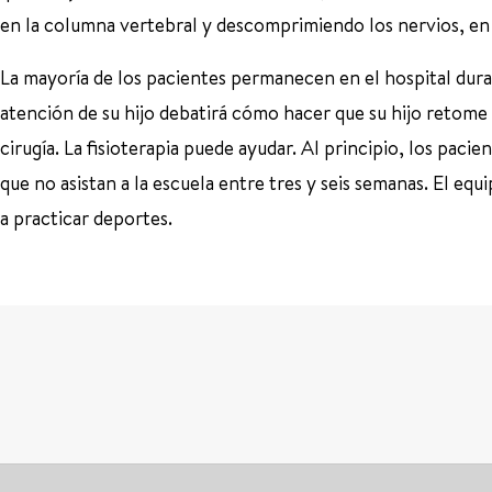
en la columna vertebral y descomprimiendo los nervios, en 
La mayoría de los pacientes permanecen en el hospital duran
atención de su hijo debatirá cómo hacer que su hijo retome
cirugía. La fisioterapia puede ayudar. Al principio, los paci
que no asistan a la escuela entre tres y seis semanas. El equ
a practicar deportes.