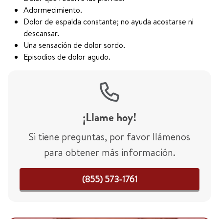
Adormecimiento.
Dolor de espalda constante; no ayuda acostarse ni
descansar.
Una sensación de dolor sordo.
Episodios de dolor agudo.
¡Llame hoy!
Si tiene preguntas, por favor llámenos
para obtener más información.
(855) 573-1761