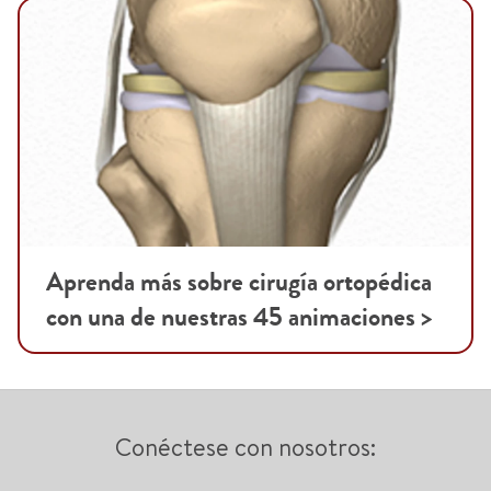
Aprenda más sobre cirugía ortopédica
con una de nuestras 45 animaciones >
Conéctese con nosotros: