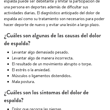
espalda puede ser debilitante y limitar la participación de
una persona en deportes además de dificultar sus
actividades diarias. El diagnóstico anticipado del dolor de
espalda así como su tratamiento son necesarios para poder
hacer deporte de nuevo y evitar una lesión a largo plazo.
¿Cuáles son algunas de las causas del dolor
de espalda?
Levantar algo demasiado pesado.
Levantar algo de manera incorrecta.
El resultado de un movimiento abrupto o torpe.
El estrés o la ansiedad.
Músculos o ligamentos distendidos.
Mala postura.
¿Cuáles son los síntomas del dolor de
espalda?
Dolor que recorre las piernas.