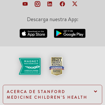
Descarga nuestra App:
ACERCA DE STANFORD
MEDICINE CHILDREN'S HEALTH