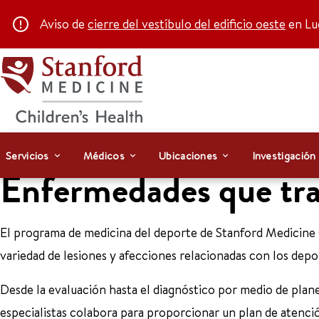
Aviso de
cierre del vestíbulo del edificio oeste
en Luc
Servicios
Médicos
Ubicaciones
Investigación
Enfermedades que tr
El programa de medicina del deporte de Stanford Medicine 
variedad de lesiones y afecciones relacionadas con los depo
Desde la evaluación hasta el diagnóstico por medio de plan
especialistas colabora para proporcionar un plan de atenci