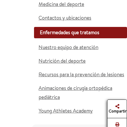
Medicina del deporte
Contactos y ubicaciones
Enfermedades que tratamos
Nuestro equipo de atención
Nutrición del deporte
Recursos para la prevención de lesiones
Animaciones de cirugía ortopédica
pediátrica
Young Athletes Academy
Compartir