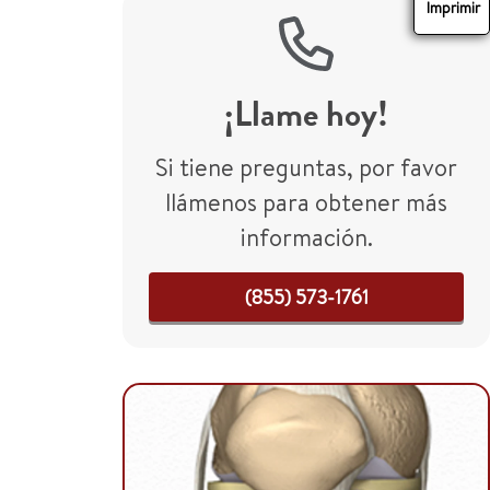
Imprimir
¡Llame hoy!
Si tiene preguntas, por favor
llámenos para obtener más
información.
(855) 573-1761