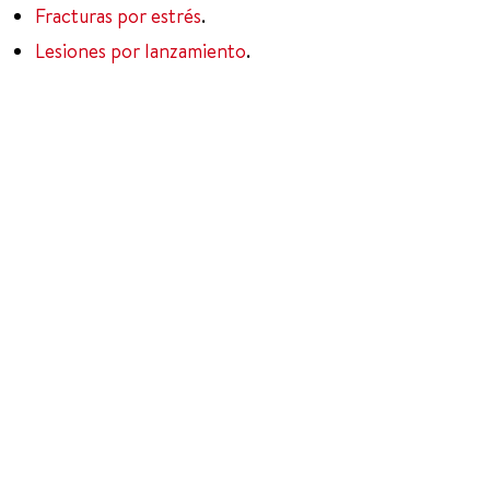
Fracturas por estrés
.
Lesiones por lanzamiento
.