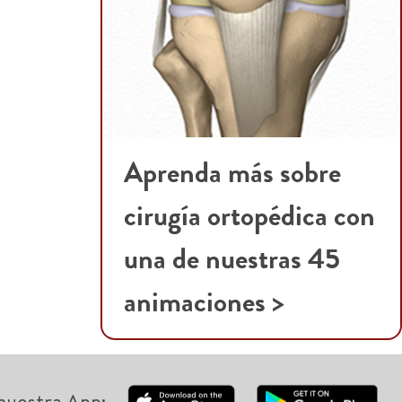
Aprenda más sobre
cirugía ortopédica con
una de nuestras 45
animaciones >