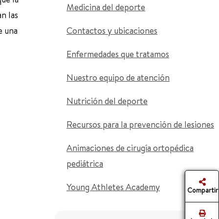
Medicina del deporte
n las
e una
Contactos y ubicaciones
Enfermedades que tratamos
Nuestro equipo de atención
Nutrición del deporte
Recursos para la prevención de lesiones
Animaciones de cirugía ortopédica
pediátrica
Young Athletes Academy
Compartir