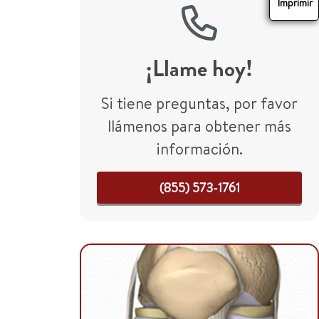
Imprimir
¡Llame hoy!
Si tiene preguntas, por favor
llámenos para obtener más
información.
(855) 573-1761