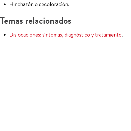
Hinchazón o decoloración.
Temas relacionados
Dislocaciones: síntomas, diagnóstico y tratamiento
.