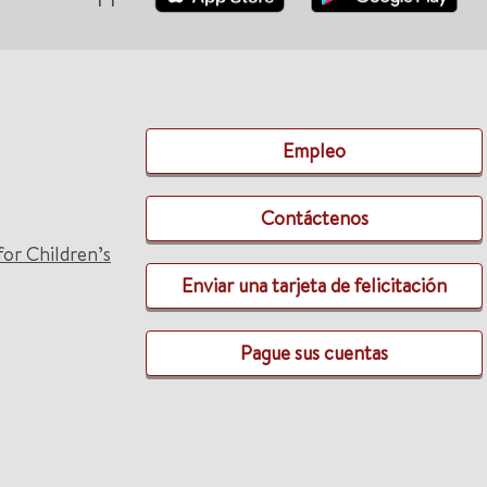
Empleo
Contáctenos
for Children’s
Enviar una tarjeta de felicitación
Pague sus cuentas