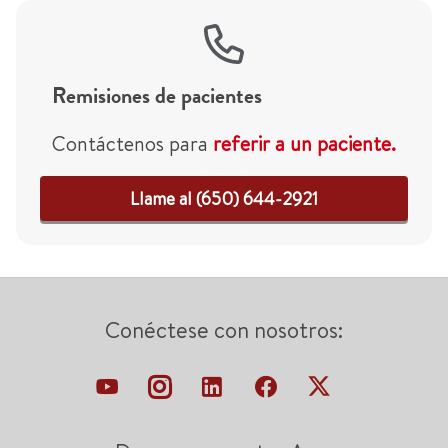
Remisiones de pacientes
Contáctenos para
referir a un paciente.
Llame al (650) 644-2921
Conéctese con nosotros: