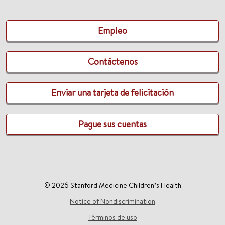
Empleo
Contáctenos
Enviar una tarjeta de felicitación
Pague sus cuentas
© 2026 Stanford Medicine Children’s Health
Notice of Nondiscrimination
Términos de uso