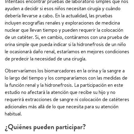
Intentaos encontrar pruebas de laboratorio simples que nos
ayuden a decidir si esos niños necesitan cirugía y cuándo
debería llevarse a cabo. En la actualidad, las pruebas
incluyen ecografías renales y exploraciones de medicina
nuclear que llevan tiempo y pueden requerir la colocación
de un catéter. Si, en cambio, contáramos con una prueba de
orina simple que pueda indicar si la hidronefrosis de un niño
le ocasionará daño renal, estaríamos en mejores condiciones
de predecir la necesidad de una cirugía.
Observaríamos los biomarcadores en la orina y la sangre a
lo largo del tiempo y los compararíamos con las medidas de
la función renal y la hidronefrosis. La participación en este
estudio no afectará la atención que recibe su hijo y no
requerirá extracciones de sangre ni colocación de catéteres
adicionales más allá de lo que necesita para su atención
habitual.
¿Quiénes pueden participar?