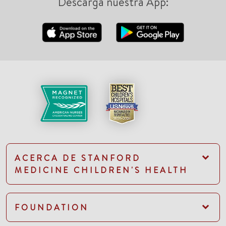
Descarga nuestra App:
ACERCA DE STANFORD
MEDICINE CHILDREN'S HEALTH
FOUNDATION