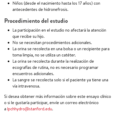
Niños (desde el nacimiento hasta los 17 años) con
antecedentes de hidronefrosis.
Procedimiento del estudio
La participación en el estudio no afectará la atención
que recibe su hijo.
No se necesitan procedimientos adicionales.
La orina se recolecta en una bolsa o un recipiente para
toma limpia, no se utiliza un catéter.
La orina se recolecta durante la realización de
ecografías de rutina, no es necesario programar
encuentros adicionales.
La sangre se recolecta solo si el paciente ya tiene una
vía intravenosa.
Si desea obtener más información sobre este ensayo clínico
o si le gustaría participar, envíe un correo electrónico
a
lpchhydro@stanford.edu
.