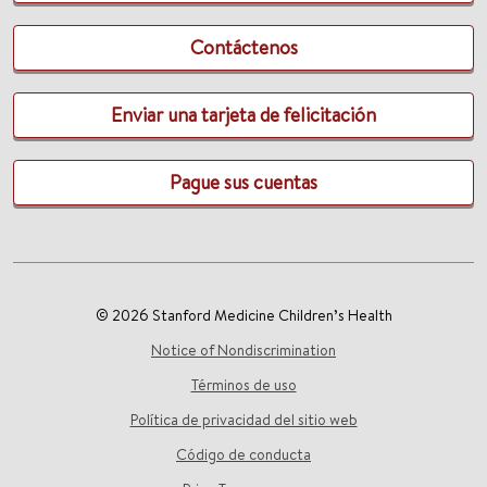
Contáctenos
Enviar una tarjeta de felicitación
Pague sus cuentas
© 2026 Stanford Medicine Children’s Health
Notice of Nondiscrimination
Términos de uso
Política de privacidad del sitio web
Código de conducta