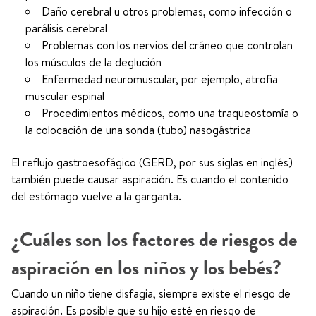
Daño cerebral u otros problemas, como infección o
parálisis cerebral
Problemas con los nervios del cráneo que controlan
los músculos de la deglución
Enfermedad neuromuscular, por ejemplo, atrofia
muscular espinal
Procedimientos médicos, como una traqueostomía o
la colocación de una sonda (tubo) nasogástrica
El reflujo gastroesofágico (GERD, por sus siglas en inglés)
también puede causar aspiración. Es cuando el contenido
del estómago vuelve a la garganta.
¿Cuáles son los factores de riesgos de
aspiración en los niños y los bebés?
Cuando un niño tiene disfagia, siempre existe el riesgo de
aspiración. Es posible que su hijo esté en riesgo de