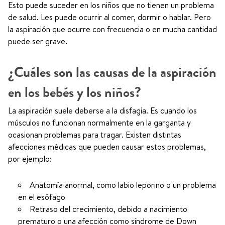
Esto puede suceder en los niños que no tienen un problema
de salud. Les puede ocurrir al comer, dormir o hablar. Pero
la aspiración que ocurre con frecuencia o en mucha cantidad
puede ser grave.
¿Cuáles son las causas de la aspiración
en los bebés y los niños?
La aspiración suele deberse a la disfagia. Es cuando los
músculos no funcionan normalmente en la garganta y
ocasionan problemas para tragar. Existen distintas
afecciones médicas que pueden causar estos problemas,
por ejemplo:
Anatomía anormal, como labio leporino o un problema
en el esófago
Retraso del crecimiento, debido a nacimiento
prematuro o una afección como síndrome de Down