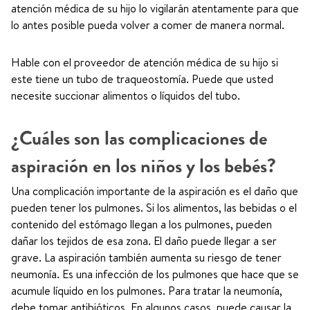
atención médica de su hijo lo vigilarán atentamente para que
lo antes posible pueda volver a comer de manera normal.
Hable con el proveedor de atención médica de su hijo si
este tiene un tubo de traqueostomía. Puede que usted
necesite succionar alimentos o líquidos del tubo.
¿Cuáles son las complicaciones de
aspiración en los niños y los bebés?
Una complicación importante de la aspiración es el daño que
pueden tener los pulmones. Si los alimentos, las bebidas o el
contenido del estómago llegan a los pulmones, pueden
dañar los tejidos de esa zona. El daño puede llegar a ser
grave. La aspiración también aumenta su riesgo de tener
neumonía. Es una infección de los pulmones que hace que se
acumule líquido en los pulmones. Para tratar la neumonía,
debe tomar antibióticos. En algunos casos, puede causar la