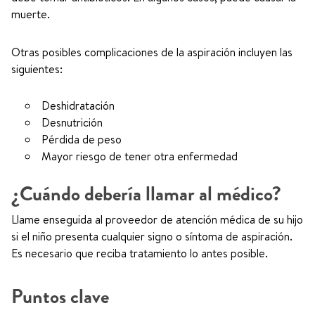
muerte.
Otras posibles complicaciones de la aspiración incluyen las
siguientes:
Deshidratación
Desnutrición
Pérdida de peso
Mayor riesgo de tener otra enfermedad
¿Cuándo debería llamar al médico?
Llame enseguida al proveedor de atención médica de su hijo
si el niño presenta cualquier signo o síntoma de aspiración.
Es necesario que reciba tratamiento lo antes posible.
Puntos clave