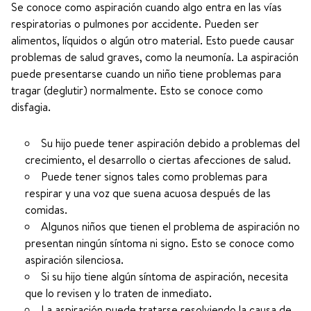
Se conoce como aspiración cuando algo entra en las vías
respiratorias o pulmones por accidente. Pueden ser
alimentos, líquidos o algún otro material. Esto puede causar
problemas de salud graves, como la neumonía. La aspiración
puede presentarse cuando un niño tiene problemas para
tragar (deglutir) normalmente. Esto se conoce como
disfagia.
Su hijo puede tener aspiración debido a problemas del
crecimiento, el desarrollo o ciertas afecciones de salud.
Puede tener signos tales como problemas para
respirar y una voz que suena acuosa después de las
comidas.
Algunos niños que tienen el problema de aspiración no
presentan ningún síntoma ni signo. Esto se conoce como
aspiración silenciosa.
Si su hijo tiene algún síntoma de aspiración, necesita
que lo revisen y lo traten de inmediato.
La aspiración puede tratarse resolviendo la causa de