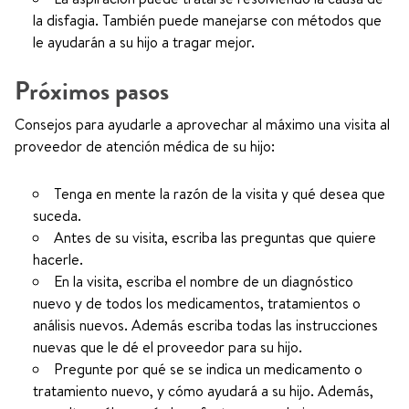
la disfagia. También puede manejarse con métodos que
le ayudarán a su hijo a tragar mejor.
Próximos pasos
Consejos para ayudarle a aprovechar al máximo una visita al
proveedor de atención médica de su hijo:
Tenga en mente la razón de la visita y qué desea que
suceda.
Antes de su visita, escriba las preguntas que quiere
hacerle.
En la visita, escriba el nombre de un diagnóstico
nuevo y de todos los medicamentos, tratamientos o
análisis nuevos. Además escriba todas las instrucciones
nuevas que le dé el proveedor para su hijo.
Pregunte por qué se se indica un medicamento o
tratamiento nuevo, y cómo ayudará a su hijo. Además,