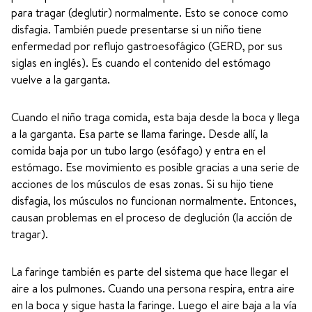
para tragar (deglutir) normalmente. Esto se conoce como
disfagia. También puede presentarse si un niño tiene
enfermedad por reflujo gastroesofágico (GERD, por sus
siglas en inglés). Es cuando el contenido del estómago
vuelve a la garganta.
Cuando el niño traga comida, esta baja desde la boca y llega
a la garganta. Esa parte se llama faringe. Desde allí, la
comida baja por un tubo largo (esófago) y entra en el
estómago. Ese movimiento es posible gracias a una serie de
acciones de los músculos de esas zonas. Si su hijo tiene
disfagia, los músculos no funcionan normalmente. Entonces,
causan problemas en el proceso de deglución (la acción de
tragar).
La faringe también es parte del sistema que hace llegar el
aire a los pulmones. Cuando una persona respira, entra aire
en la boca y sigue hasta la faringe. Luego el aire baja a la vía