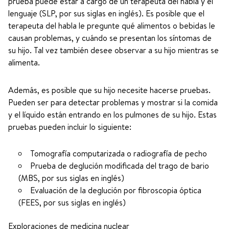
prueba puede estar a cargo de un terapeuta del habla y el
lenguaje (SLP, por sus siglas en inglés). Es posible que el
terapeuta del habla le pregunte qué alimentos o bebidas le
causan problemas, y cuándo se presentan los síntomas de
su hijo. Tal vez también desee observar a su hijo mientras se
alimenta.
Además, es posible que su hijo necesite hacerse pruebas.
Pueden ser para detectar problemas y mostrar si la comida
y el líquido están entrando en los pulmones de su hijo. Estas
pruebas pueden incluir lo siguiente:
Tomografía computarizada o radiografía de pecho
Prueba de deglución modificada del trago de bario
(MBS, por sus siglas en inglés)
Evaluación de la deglución por fibroscopia óptica
(FEES, por sus siglas en inglés)
Exploraciones de medicina nuclear