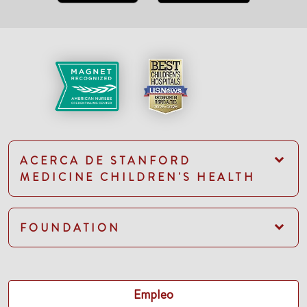
ACERCA DE STANFORD
MEDICINE CHILDREN'S HEALTH
FOUNDATION
Empleo