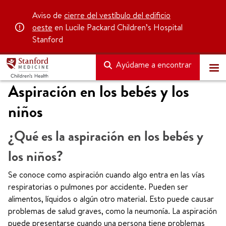
Aviso de
cierre del vestíbulo del edificio
oeste
en Lucile Packard Children’s Hospital
Stanford
Ayúdame a encontrar
Aspiración en los bebés y los
niños
¿Qué es la aspiración en los bebés y
los niños?
Se conoce como aspiración cuando algo entra en las vías
respiratorias o pulmones por accidente. Pueden ser
alimentos, líquidos o algún otro material. Esto puede causar
problemas de salud graves, como la neumonía. La aspiración
puede presentarse cuando una persona tiene problemas