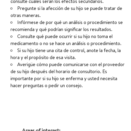
consulte cuáles serán los efectos secundarios.
Pregunte si la afección de su hijo se puede tratar de
otras maneras.
Infórmese de por qué un análisis o procedimiento se
recomienda y qué podrían significar los resultados.
Consulte qué puede ocurrir si su hijo no toma el
medicamento o no se hace un análisis o procedimiento.
Si su hijo tiene una cita de control, anote la fecha, la
hora y el propósito de esa visita.
Averigüe cómo puede comunicarse con el proveedor
de su hijo después del horario de consultorio. Es
importante por si su hijo se enferma y usted necesita
hacer preguntas o pedir un consejo.