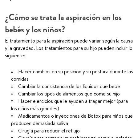
¿Cómo se trata la aspiración en los
bebés y los niños?
El tratamiento para la aspiración puede variar según la causa
y la gravedad. Los tratamientos para su hijo pueden incluir lo
siguiente:
Hacer cambios en su posición y su postura durante las
comidas
Cambiar la consistencia de los líquidos que bebe
Cambiar los tipos de alimentos que come su hijo
Hacer ejercicios que le ayuden a tragar mejor (para
los niños más grandes)
Medicamentos o inyecciones de Botox para niños que
producen demasiada saliva
Cirugía para reducir el reflujo