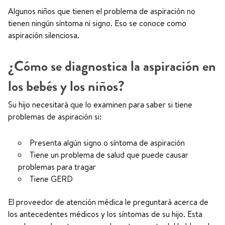
Algunos niños que tienen el problema de aspiración no
tienen ningún síntoma ni signo. Eso se conoce como
aspiración silenciosa.
¿Cómo se diagnostica la aspiración en
los bebés y los niños?
Su hijo necesitará que lo examinen para saber si tiene
problemas de aspiración si:
Presenta algún signo o síntoma de aspiración
Tiene un problema de salud que puede causar
problemas para tragar
Tiene GERD
El proveedor de atención médica le preguntará acerca de
los antecedentes médicos y los síntomas de su hijo. Esta