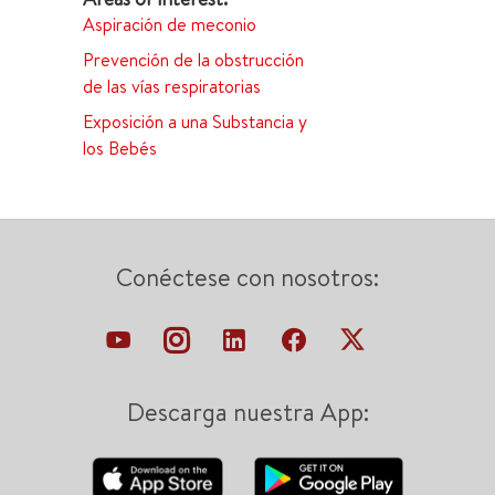
Aspiración de meconio
Prevención de la obstrucción
de las vías respiratorias
Exposición a una Substancia y
los Bebés
Conéctese con nosotros:
Descarga nuestra App: