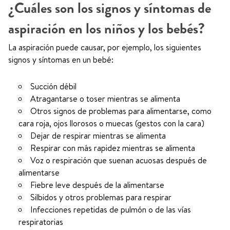
¿Cuáles son los signos y síntomas de
aspiración en los niños y los bebés?
La aspiración puede causar, por ejemplo, los siguientes
signos y síntomas en un bebé:
Succión débil
Atragantarse o toser mientras se alimenta
Otros signos de problemas para alimentarse, como
cara roja, ojos llorosos o muecas (gestos con la cara)
Dejar de respirar mientras se alimenta
Respirar con más rapidez mientras se alimenta
Voz o respiración que suenan acuosas después de
alimentarse
Fiebre leve después de la alimentarse
Silbidos y otros problemas para respirar
Infecciones repetidas de pulmón o de las vías
respiratorias