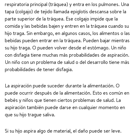
respiratoria principal (tráquea) y entra en los pulmones. Una
tapa (colgajo) de tejido llamada epiglotis descansa sobre la
parte superior de la tráquea. Ese colgajo impide que la
comida y las bebidas bajen y entren en la tráquea cuando su
hijo traga. Sin embargo, en algunos casos, los alimentos o las
bebidas pueden entrar en la tráquea. Pueden bajar mientras
su hijo traga. O pueden volver desde el estómago. Un niño
con disfagia tiene muchas más probabilidades de aspiración.
Un niño con un problema de salud o del desarrollo tiene más
probabilidades de tener disfagia.
La aspiración puede suceder durante la alimentación. O
puede ocurrir después de la alimentación. Esto es común en
bebés y niños que tienen ciertos problemas de salud. La
aspiración también puede darse en cualquier momento en
que su hijo trague saliva.
Si su hijo aspira algo de material, el daño puede ser leve.