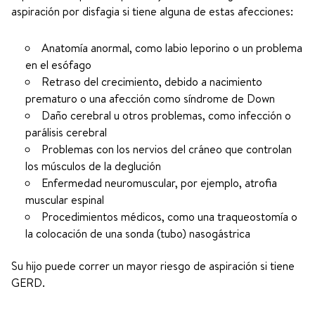
aspiración por disfagia si tiene alguna de estas afecciones:
Anatomía anormal, como labio leporino o un problema
en el esófago
Retraso del crecimiento, debido a nacimiento
prematuro o una afección como síndrome de Down
Daño cerebral u otros problemas, como infección o
parálisis cerebral
Problemas con los nervios del cráneo que controlan
los músculos de la deglución
Enfermedad neuromuscular, por ejemplo, atrofia
muscular espinal
Procedimientos médicos, como una traqueostomía o
la colocación de una sonda (tubo) nasogástrica
Su hijo puede correr un mayor riesgo de aspiración si tiene
GERD.