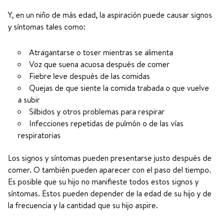
Y, en un niño de más edad, la aspiración puede causar signos
y síntomas tales como:
Atragantarse o toser mientras se alimenta
Voz que suena acuosa después de comer
Fiebre leve después de las comidas
Quejas de que siente la comida trabada o que vuelve
a subir
Silbidos y otros problemas para respirar
Infecciones repetidas de pulmón o de las vías
respiratorias
Los signos y síntomas pueden presentarse justo después de
comer. O también pueden aparecer con el paso del tiempo.
Es posible que su hijo no manifieste todos estos signos y
síntomas. Estos pueden depender de la edad de su hijo y de
la frecuencia y la cantidad que su hijo aspire.