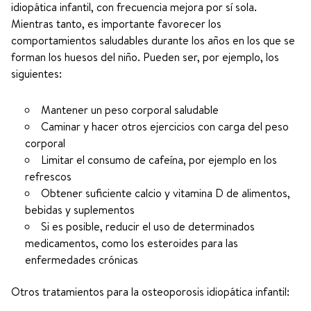
idiopática infantil, con frecuencia mejora por sí sola.
Mientras tanto, es importante favorecer los
comportamientos saludables durante los años en los que se
forman los huesos del niño. Pueden ser, por ejemplo, los
siguientes:
Mantener un peso corporal saludable
Caminar y hacer otros ejercicios con carga del peso
corporal
Limitar el consumo de cafeína, por ejemplo en los
refrescos
Obtener suficiente calcio y vitamina D de alimentos,
bebidas y suplementos
Si es posible, reducir el uso de determinados
medicamentos, como los esteroides para las
enfermedades crónicas
Otros tratamientos para la osteoporosis idiopática infantil: