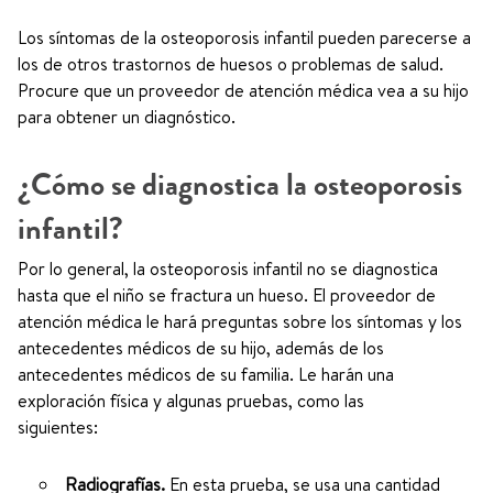
Los síntomas de la osteoporosis infantil pueden parecerse a
los de otros trastornos de huesos o problemas de salud.
Procure que un proveedor de atención médica vea a su hijo
para obtener un diagnóstico.
¿Cómo se diagnostica la osteoporosis
infantil?
Por lo general, la osteoporosis infantil no se diagnostica
hasta que el niño se fractura un hueso. El proveedor de
atención médica le hará preguntas sobre los síntomas y los
antecedentes médicos de su hijo, además de los
antecedentes médicos de su familia. Le harán una
exploración física y algunas pruebas, como las
siguie
Radiografías.
En esta prueba, se usa una cantidad