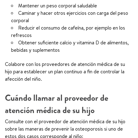
Mantener un peso corporal saludable
Caminar y hacer otros ejercicios con carga del peso
corporal
Reducir el consumo de cafeína, por ejemplo en los
refrescos
Obtener suficiente calcio y vitamina D de alimentos,
bebidas y suplementos
Colabore con los proveedores de atención médica de su
hijo para establecer un plan continuo a fin de controlar la
afección del niño.
Cuándo llamar al proveedor de
atención médica de su hijo
Consulte con el proveedor de atención médica de su hijo
sobre las maneras de prevenir la osteoporosis si uno de
estos dos casos corresponde al niño: