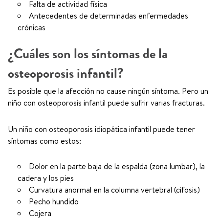
Falta de actividad física
Antecedentes de determinadas enfermedades
crónicas
¿Cuáles son los síntomas de la
osteoporosis infantil?
Es posible que la afección no cause ningún síntoma. Pero un
niño con osteoporosis infantil puede sufrir varias fracturas.
Un niño con osteoporosis idiopática infantil puede tener
síntomas como estos:
Dolor en la parte baja de la espalda (zona lumbar), la
cadera y los pies
Curvatura anormal en la columna vertebral (cifosis)
Pecho hundido
Cojera