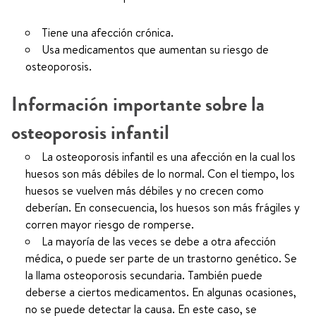
Tiene una afección crónica.
Usa medicamentos que aumentan su riesgo de
osteoporosis.
Información importante sobre la
osteoporosis infantil
La osteoporosis infantil es una afección en la cual los
huesos son más débiles de lo normal. Con el tiempo, los
huesos se vuelven más débiles y no crecen como
deberían. En consecuencia, los huesos son más frágiles y
corren mayor riesgo de romperse.
La mayoría de las veces se debe a otra afección
médica, o puede ser parte de un trastorno genético. Se
la llama osteoporosis secundaria. También puede
deberse a ciertos medicamentos. En algunas ocasiones,
no se puede detectar la causa. En este caso, se