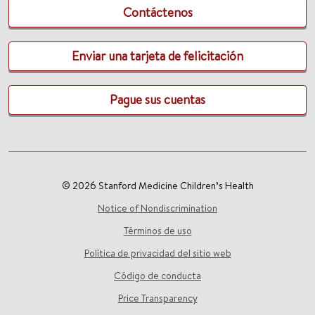
Contáctenos
Enviar una tarjeta de felicitación
Pague sus cuentas
© 2026 Stanford Medicine Children’s Health
Notice of Nondiscrimination
Términos de uso
Política de privacidad del sitio web
Código de conducta
Price Transparency