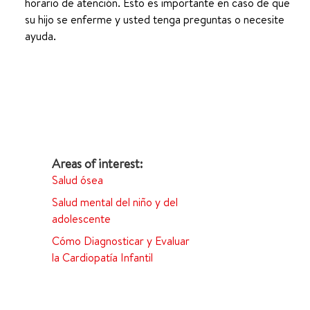
horario de atención. Esto es importante en caso de que
su hijo se enferme y usted tenga preguntas o necesite
ayuda.
Salud ósea
Salud mental del niño y del
adolescente
Cómo Diagnosticar y Evaluar
la Cardiopatía Infantil