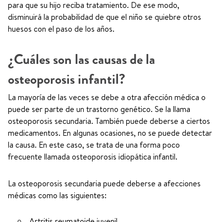
para que su hijo reciba tratamiento. De ese modo,
disminuirá la probabilidad de que el niño se quiebre otros
huesos con el paso de los años.
¿Cuáles son las causas de la
osteoporosis infantil?
La mayoría de las veces se debe a otra afección médica o
puede ser parte de un trastorno genético. Se la llama
osteoporosis secundaria. También puede deberse a ciertos
medicamentos. En algunas ocasiones, no se puede detectar
la causa. En este caso, se trata de una forma poco
frecuente llamada osteoporosis idiopática infantil.
La osteoporosis secundaria puede deberse a afecciones
médicas como las siguientes:
Artritis reumatoide juvenil