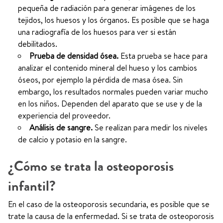
pequeña de radiación para generar imágenes de los
tejidos, los huesos y los órganos. Es posible que se haga
una radiografía de los huesos para ver si están
debilitados.
Prueba de densidad ósea.
Esta prueba se hace para
analizar el contenido mineral del hueso y los cambios
óseos, por ejemplo la pérdida de masa ósea. Sin
embargo, los resultados normales pueden variar mucho
en los niños. Dependen del aparato que se use y de la
experiencia del proveedor.
Análisis de sangre.
Se realizan para medir los niveles
de calcio y potasio en la sangre.
¿Cómo se trata la osteoporosis
infantil?
En el caso de la osteoporosis secundaria, es posible que se
trate la causa de la enfermedad. Si se trata de osteoporosis