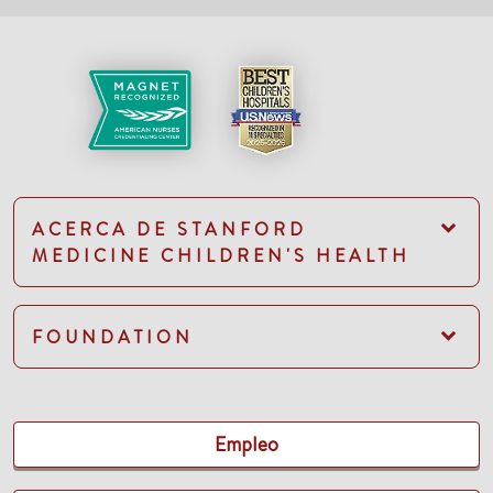
ACERCA DE STANFORD
MEDICINE CHILDREN'S HEALTH
FOUNDATION
Empleo