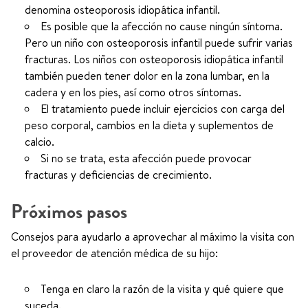
denomina osteoporosis idiopática infantil.
Es posible que la afección no cause ningún síntoma.
Pero un niño con osteoporosis infantil puede sufrir varias
fracturas. Los niños con osteoporosis idiopática infantil
también pueden tener dolor en la zona lumbar, en la
cadera y en los pies, así como otros síntomas.
El tratamiento puede incluir ejercicios con carga del
peso corporal, cambios en la dieta y suplementos de
calcio.
Si no se trata, esta afección puede provocar
fracturas y deficiencias de crecimiento.
Próximos pasos
Consejos para ayudarlo a aprovechar al máximo la visita con
el proveedor de atención médica de su hijo:
Tenga en claro la razón de la visita y qué quiere que
suceda.