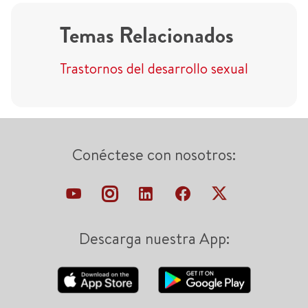
Temas Relacionados
Trastornos del desarrollo sexual
Conéctese con nosotros:
Descarga nuestra App: