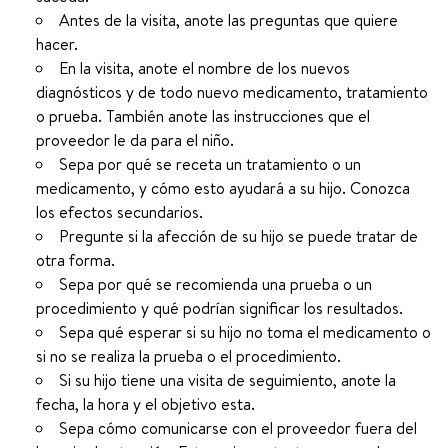
Antes de la visita, anote las preguntas que quiere
hacer.
En la visita, anote el nombre de los nuevos
diagnósticos y de todo nuevo medicamento, tratamiento
o prueba. También anote las instrucciones que el
proveedor le da para el niño.
Sepa por qué se receta un tratamiento o un
medicamento, y cómo esto ayudará a su hijo. Conozca
los efectos secundarios.
Pregunte si la afección de su hijo se puede tratar de
otra forma.
Sepa por qué se recomienda una prueba o un
procedimiento y qué podrían significar los resultados.
Sepa qué esperar si su hijo no toma el medicamento o
si no se realiza la prueba o el procedimiento.
Si su hijo tiene una visita de seguimiento, anote la
fecha, la hora y el objetivo esta.
Sepa cómo comunicarse con el proveedor fuera del