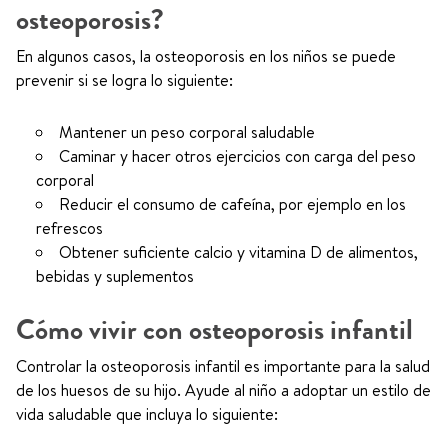
osteoporosis?
En algunos casos, la osteoporosis en los niños se puede
prevenir si se logra lo siguiente:
Mantener un peso corporal saludable
Caminar y hacer otros ejercicios con carga del peso
corporal
Reducir el consumo de cafeína, por ejemplo en los
refrescos
Obtener suficiente calcio y vitamina D de alimentos,
bebidas y suplementos
Cómo vivir con osteoporosis infantil
Controlar la osteoporosis infantil es importante para la salud
de los huesos de su hijo. Ayude al niño a adoptar un estilo de
vida saludable que incluya lo siguiente: