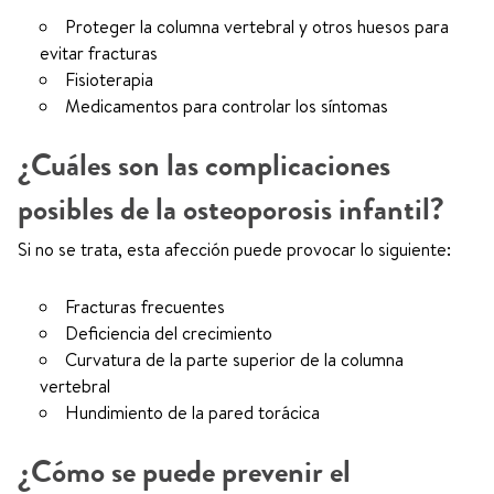
Proteger la columna vertebral y otros huesos para
evitar fracturas
Fisioterapia
Medicamentos para controlar los síntomas
¿Cuáles son las complicaciones
posibles de la osteoporosis infantil?
Si no se trata, esta afección puede provocar lo siguiente:
Fracturas frecuentes
Deficiencia del crecimiento
Curvatura de la parte superior de la columna
vertebral
Hundimiento de la pared torácica
¿Cómo se puede prevenir el