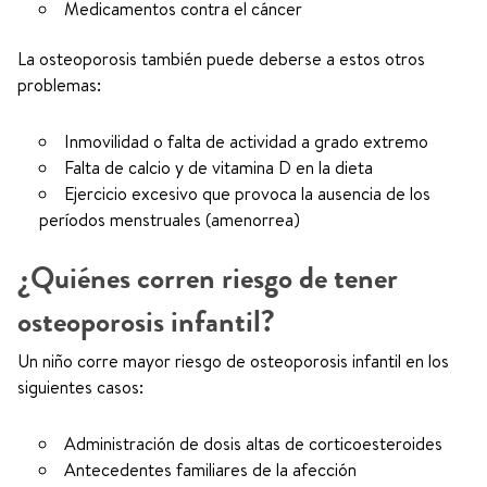
Medicamentos contra el cáncer
La osteoporosis también puede deberse a estos otros
problemas:
Inmovilidad o falta de actividad a grado extremo
Falta de calcio y de vitamina D en la dieta
Ejercicio excesivo que provoca la ausencia de los
períodos menstruales (amenorrea)
¿Quiénes corren riesgo de tener
osteoporosis infantil?
Un niño corre mayor riesgo de osteoporosis infantil en los
siguientes casos:
Administración de dosis altas de corticoesteroides
Antecedentes familiares de la afección