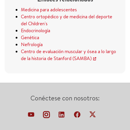
Medicina para adolescentes
Centro ortopédico y de medicina del deporte
del Children's
Endocrinología
Genética
Nefrología
Centro de evaluación muscular y ósea a lo largo
de la historia de Stanford (SAMBA)
Conéctese con nosotros: