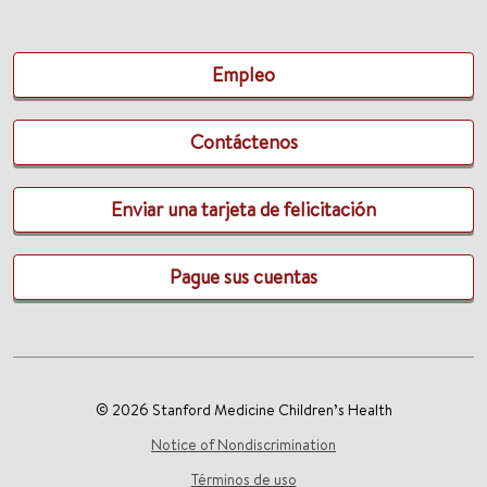
Empleo
Contáctenos
Enviar una tarjeta de felicitación
Pague sus cuentas
© 2026 Stanford Medicine Children’s Health
Notice of Nondiscrimination
Términos de uso