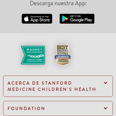
Descarga nuestra App:
ACERCA DE STANFORD
MEDICINE CHILDREN'S HEALTH
FOUNDATION