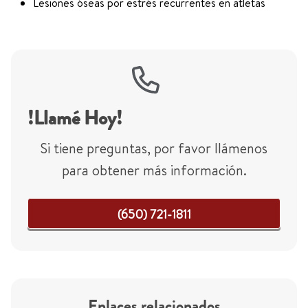
Lesiones óseas por estrés recurrentes en atletas
!Llamé Hoy!
Si tiene preguntas, por favor llámenos
para obtener más información.
(650) 721-1811
Enlaces relacionados