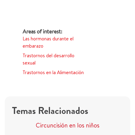
Las hormonas durante el
embarazo
Trastornos del desarrollo
sexual
Trastornos en la Alimentación
Temas Relacionados
Circuncisión en los niños