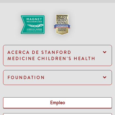
ACERCA DE STANFORD
MEDICINE CHILDREN'S HEALTH
FOUNDATION
Empleo