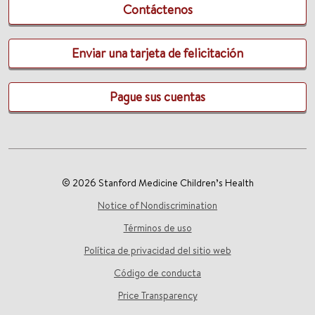
Contáctenos
Enviar una tarjeta de felicitación
Pague sus cuentas
© 2026 Stanford Medicine Children’s Health
Notice of Nondiscrimination
Términos de uso
Política de privacidad del sitio web
Código de conducta
Price Transparency