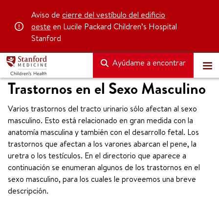
Aviso de
cierre del vestíbulo del edificio
oeste
en Lucile Packard Children’s Hospital
Stanford
Ayúdame a encontrar
Trastornos en el Sexo Masculino
Varios trastornos del tracto urinario sólo afectan al sexo
masculino. Esto está relacionado en gran medida con la
anatomía masculina y también con el desarrollo fetal. Los
trastornos que afectan a los varones abarcan el pene, la
uretra o los testículos. En el directorio que aparece a
continuación se enumeran algunos de los trastornos en el
sexo masculino, para los cuales le proveemos una breve
descripción.