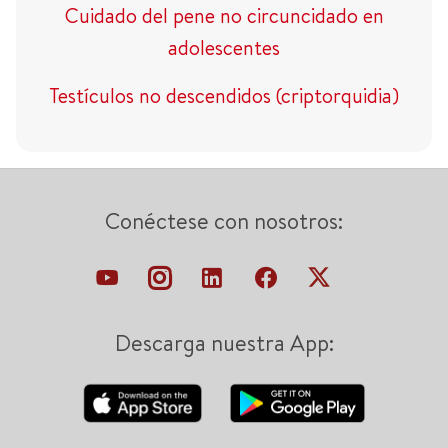
Cuidado del pene no circuncidado en
adolescentes
Testículos no descendidos (criptorquidia)
Conéctese con nosotros:
Descarga nuestra App: