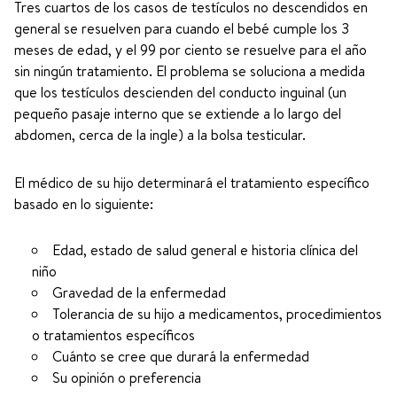
Tres cuartos de los casos de testículos no descendidos en
general se resuelven para cuando el bebé cumple los 3
meses de edad, y el 99 por ciento se resuelve para el año
sin ningún tratamiento. El problema se soluciona a medida
que los testículos descienden del conducto inguinal (un
pequeño pasaje interno que se extiende a lo largo del
abdomen, cerca de la ingle) a la bolsa testicular.
El médico de su hijo determinará el tratamiento específico
basado en lo siguiente:
Edad, estado de salud general e historia clínica del
niño
Gravedad de la enfermedad
Tolerancia de su hijo a medicamentos, procedimientos
o tratamientos específicos
Cuánto se cree que durará la enfermedad
Su opinión o preferencia