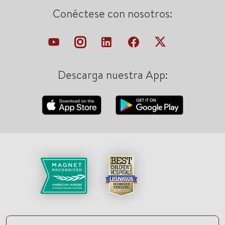
Conéctese con nosotros:
Descarga nuestra App: