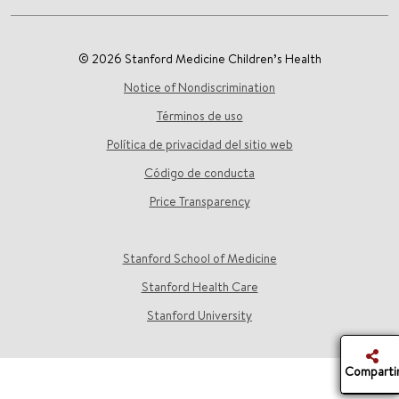
© 2026 Stanford Medicine Children’s Health
Notice of Nondiscrimination
Términos de uso
Política de privacidad del sitio web
Código de conducta
Price Transparency
Stanford School of Medicine
Stanford Health Care
Stanford University
Comparti