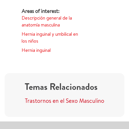
Descripción general de la
anatomía masculina
Hernia inguinal y umbilical en
los niños
Hernia inguinal
Temas Relacionados
Trastornos en el Sexo Masculino