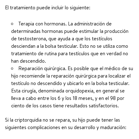
El tratamiento puede incluir lo siguiente:
Terapia con hormonas. La administración de
determinadas hormonas puede estimular la producción
de testosterona, que ayuda a que los testículos
desciendan a la bolsa testicular. Esto no se utiliza como
tratamiento de rutina para testículos que en verdad no
han descendido.
Reparación quirúrgica. Es posible que el médico de su
hijo recomiende la reparación quirúrgica para localizar el
testículo no descendido y ubicarlo en la bolsa testicular.
Esta cirugía, denominada orquidopexia, en general se
lleva a cabo entre los 6 y los 18 meses, y en el 98 por
ciento de los casos tiene resultados satisfactorios.
Si la criptorquidia no se repara, su hijo puede tener las
siguientes complicaciones en su desarrollo y maduración: