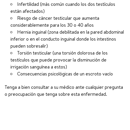
Infertilidad (más común cuando los dos testículos
están afectados)
Riesgo de cáncer testicular que aumenta
considerablemente para los 30 o 40 años
Hernia inguinal (zona debilitada en la pared abdominal
inferior o en el conducto inguinal donde los intestinos
pueden sobresalir)
Torsión testicular (una torsión dolorosa de los
testículos que puede provocar la disminución de
irrigación sanguínea a estos)
Consecuencias psicológicas de un escroto vacío
Tenga a bien consultar a su médico ante cualquier pregunta
o preocupación que tenga sobre esta enfermedad.