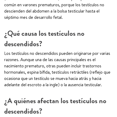
común en varones prematuros, porque los testículos no
descienden del abdomen a la bolsa testicular hasta el
séptimo mes de desarrollo fetal.
¿Qué causa los testículos no
descendidos?
Los testículos no descendidos pueden originarse por varias
razones. Aunque una de las causas principales es el
nacimiento prematuro, otras pueden incluir trastornos
hormonales, espina bífida, testículos retráctiles (reflejo que
ocasiona que un testículo se mueva hacia atrás y hacia
adelante del escroto a la ingle) o la ausencia testicular.
¿A quiénes afectan los testículos no
descendidos?