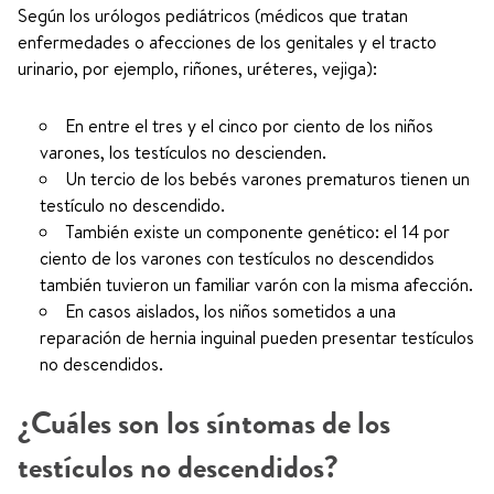
Según los urólogos pediátricos (médicos que tratan
enfermedades o afecciones de los genitales y el tracto
urinario, por ejemplo, riñones, uréteres, vejiga):
En entre el tres y el cinco por ciento de los niños
varones, los testículos no descienden.
Un tercio de los bebés varones prematuros tienen un
testículo no descendido.
También existe un componente genético: el 14 por
ciento de los varones con testículos no descendidos
también tuvieron un familiar varón con la misma afección.
En casos aislados, los niños sometidos a una
reparación de hernia inguinal pueden presentar testículos
no descendidos.
¿Cuáles son los síntomas de los
testículos no descendidos?