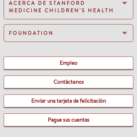
ACERCA DE STANFORD
MEDICINE CHILDREN'S HEALTH
FOUNDATION
Empleo
Contáctenos
Enviar una tarjeta de felicitación
Pague sus cuentas