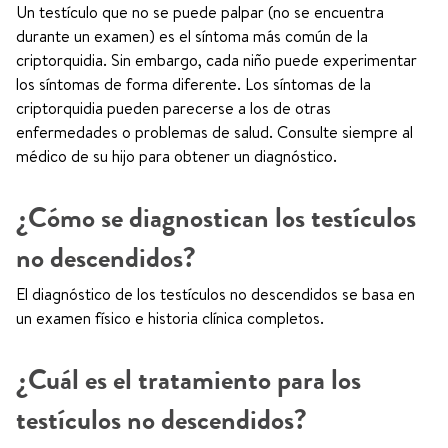
Un testículo que no se puede palpar (no se encuentra
durante un examen) es el síntoma más común de la
criptorquidia. Sin embargo, cada niño puede experimentar
los síntomas de forma diferente. Los síntomas de la
criptorquidia pueden parecerse a los de otras
enfermedades o problemas de salud. Consulte siempre al
médico de su hijo para obtener un diagnóstico.
¿Cómo se diagnostican los testículos
no descendidos?
El diagnóstico de los testículos no descendidos se basa en
un examen físico e historia clínica completos.
¿Cuál es el tratamiento para los
testículos no descendidos?