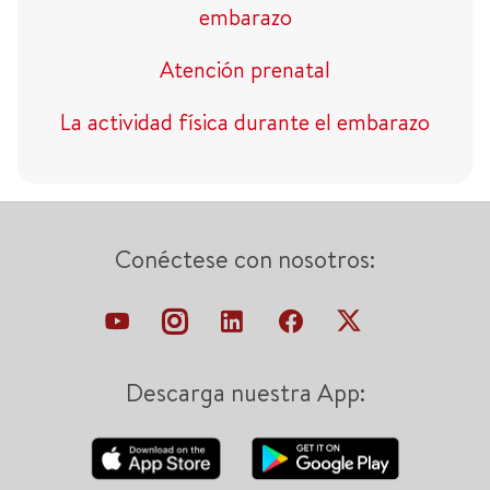
embarazo
Atención prenatal
La actividad física durante el embarazo
Conéctese con nosotros:
Descarga nuestra App: