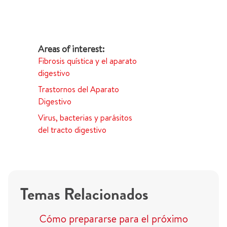
Fibrosis quística y el aparato
digestivo
Trastornos del Aparato
Digestivo
Virus, bacterias y parásitos
del tracto digestivo
Temas Relacionados
Cómo prepararse para el próximo