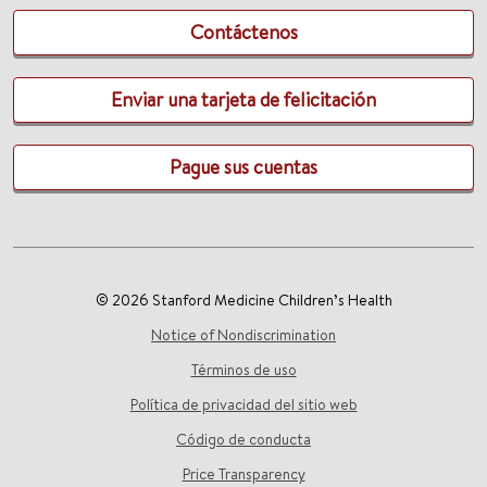
Contáctenos
Enviar una tarjeta de felicitación
Pague sus cuentas
© 2026 Stanford Medicine Children’s Health
Notice of Nondiscrimination
Términos de uso
Política de privacidad del sitio web
Código de conducta
Price Transparency