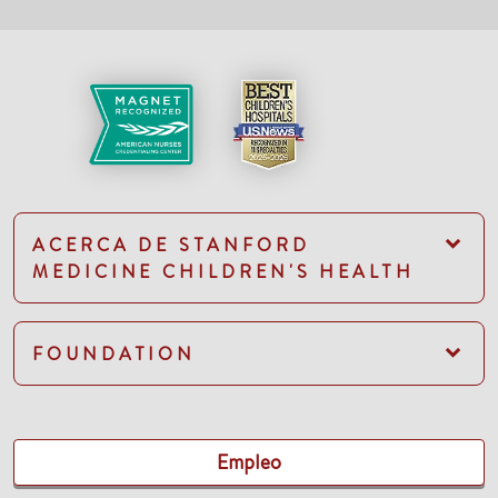
ACERCA DE STANFORD
MEDICINE CHILDREN'S HEALTH
FOUNDATION
Empleo