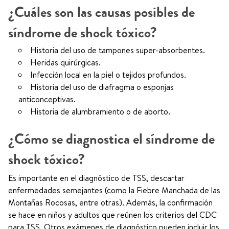
¿Cuáles son las causas posibles de
síndrome de shock tóxico?
Historia del uso de tampones super-absorbentes.
Heridas quirúrgicas.
Infección local en la piel o tejidos profundos.
Historia del uso de diafragma o esponjas
anticonceptivas.
Historia de alumbramiento o de aborto.
¿Cómo se diagnostica el síndrome de
shock tóxico?
Es importante en el diagnóstico de TSS, descartar
enfermedades semejantes (como la Fiebre Manchada de las
Montañas Rocosas, entre otras). Además, la confirmación
se hace en niños y adultos que reúnen los criterios del CDC
para TSS. Otros exámenes de diagnóstico pueden incluir los