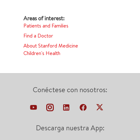
Patients and Families
Find a Doctor
About Stanford Medicine
Children's Health
Conéctese con nosotros:
Descarga nuestra App: