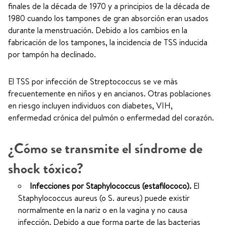
finales de la década de 1970 y a principios de la década de
1980 cuando los tampones de gran absorción eran usados
durante la menstruación. Debido a los cambios en la
fabricación de los tampones, la incidencia de TSS inducida
por tampón ha declinado.
El TSS por infección de Streptococcus se ve más
frecuentemente en niños y en ancianos. Otras poblaciones
en riesgo incluyen individuos con diabetes, VIH,
enfermedad crónica del pulmón o enfermedad del corazón.
¿Cómo se transmite el síndrome de
shock tóxico?
Infecciones por Staphylococcus (estafilococo).
El
Staphylococcus aureus (o S. aureus) puede existir
normalmente en la nariz o en la vagina y no causa
infección. Debido a que forma parte de las bacterias