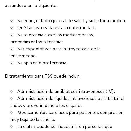
basándose en lo siguiente:
Su edad, estado general de salud y su historia médica.
Qué tan avanzada está la enfermedad.
Su tolerancia a ciertos medicamentos,
procedimientos o terapias.
Sus expectativas para la trayectoria de la
enfermedad.
Su opinión o preferencia.
El tratamiento para TSS puede incluir:
Administración de antibióticos intravenosos (IV).
Administración de líquidos intravenosos para tratar el
shock y prevenir daño a los órganos.
Medicamentos cardiacos para pacientes con presión
muy baja de la sangre.
La diálisis puede ser necesaria en personas que