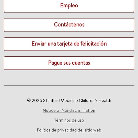
Empleo
Contáctenos
Enviar una tarjeta de felicitación
Pague sus cuentas
© 2026 Stanford Medicine Children’s Health
Notice of Nondiscrimination
Términos de uso
Política de privacidad del sitio web