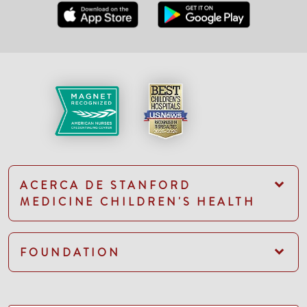
ACERCA DE STANFORD
MEDICINE CHILDREN'S HEALTH
FOUNDATION