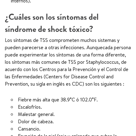
internos).
¿Cuáles son los síntomas del
síndrome de shock tóxico?
Los síntomas de TSS comprometen muchos sistemas y
pueden parecerse a otras infecciones. Aunquecada persona
puede experimentar los síntomas de una forma diferente,
los síntomas más comunes de TSS por Staphylococcus, de
acuerdo con los Centros para la Prevención y el Control de
las Enfermedades (Centers for Disease Control and
Prevention, su sigla en inglés es CDC) son los siguientes :
Fiebre más alta que 38.9°C ó 102.0°F.
Escalofríos.
Malestar general.
Dolor de cabeza.
Cansancio.