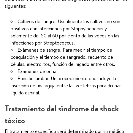
siguientes:
Cultivos de sangre. Usualmente los cultivos no son
positivos con infecciones por Staphylococcus y
solamente del 50 al 60 por ciento de las veces en las
infecciones por Streptococcus.
Exámenes de sangre. Para medir el tiempo de
coagulación y el tiempo de sangrado, recuento de
células, electrolitos, función del hígado entre otros.
Exámenes de orina.
Punción lumbar. Un procedimiento que incluye la
inserción de una aguja entre las vértebras para drenar
líquido espinal.
Tratamiento del síndrome de shock
tóxico
El tratamiento específico será determinado por su médico