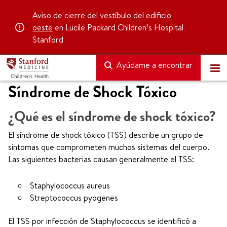
Aviso de
cierre del vestíbulo del edificio
oeste
en Lucile Packard Children’s Hospital
Stanford
Ayúdame a encontrar
Síndrome de Shock Tóxico
¿Qué es el síndrome de shock tóxico?
El síndrome de shock tóxico (TSS) describe un grupo de
síntomas que comprometen muchos sistemas del cuerpo.
Las siguientes bacterias causan generalmente el TSS:
Staphylococcus aureus
Streptococcus pyogenes
El TSS por infección de Staphylococcus se identificó a