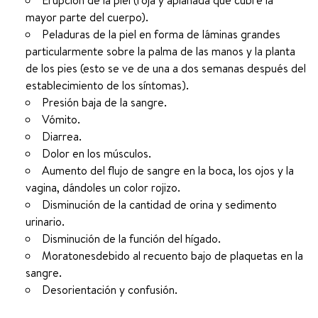
Erupción de la piel (roja y aplanada que cubre la
mayor parte del cuerpo).
Peladuras de la piel en forma de láminas grandes
particularmente sobre la palma de las manos y la planta
de los pies (esto se ve de una a dos semanas después del
establecimiento de los síntomas).
Presión baja de la sangre.
Vómito.
Diarrea.
Dolor en los músculos.
Aumento del flujo de sangre en la boca, los ojos y la
vagina, dándoles un color rojizo.
Disminución de la cantidad de orina y sedimento
urinario.
Disminución de la función del hígado.
Moratonesdebido al recuento bajo de plaquetas en la
sangre.
Desorientación y confusión.