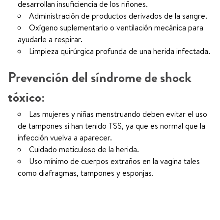
desarrollan insuficiencia de los riñones.
Administración de productos derivados de la sangre.
Oxígeno suplementario o ventilación mecánica para
ayudarle a respirar.
Limpieza quirúrgica profunda de una herida infectada.
Prevención del síndrome de shock
tóxico:
Las mujeres y niñas menstruando deben evitar el uso
de tampones si han tenido TSS, ya que es normal que la
infección vuelva a aparecer.
Cuidado meticuloso de la herida.
Uso mínimo de cuerpos extraños en la vagina tales
como diafragmas, tampones y esponjas.