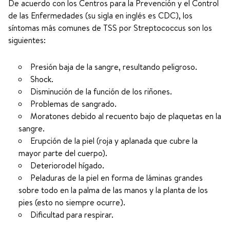
De acuerdo con los Centros para la Prevención y el Control
de las Enfermedades (su sigla en inglés es CDC), los
síntomas más comunes de TSS por Streptococcus son los
siguientes:
Presión baja de la sangre, resultando peligroso.
Shock.
Disminución de la función de los riñones.
Problemas de sangrado.
Moratones debido al recuento bajo de plaquetas en la
sangre.
Erupción de la piel (roja y aplanada que cubre la
mayor parte del cuerpo).
Deteriorodel hígado.
Peladuras de la piel en forma de láminas grandes
sobre todo en la palma de las manos y la planta de los
pies (esto no siempre ocurre).
Dificultad para respirar.