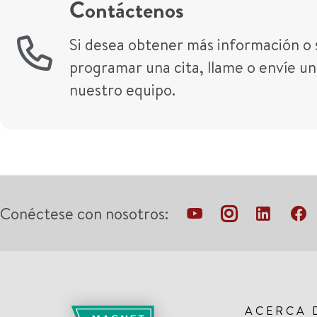
Contáctenos
Si desea obtener más información o si
programar una cita, llame o envíe un
nuestro equipo.
Conéctese con nosotros:
ACERCA 