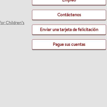
Contáctenos
for Children’s
Enviar una tarjeta de felicitación
Pague sus cuentas