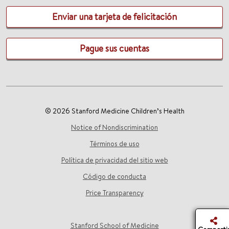
Enviar una tarjeta de felicitación
Pague sus cuentas
© 2026 Stanford Medicine Children’s Health
Notice of Nondiscrimination
Términos de uso
Política de privacidad del sitio web
Código de conducta
Price Transparency
Stanford School of Medicine