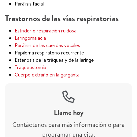
Parálisis facial
Trastornos de las vías respiratorias
Estridor o respiración ruidosa
Laringomalacia
Parálisis de las cuerdas vocales
Papiloma respiratorio recurrente
Estenosis de la tráquea y de la laringe
Traqueostomía
Cuerpo extraño en la garganta
Llame hoy
Contáctenos para más información o para
programar una cita.