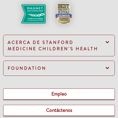
ACERCA DE STANFORD
MEDICINE CHILDREN'S HEALTH
FOUNDATION
Empleo
Contáctenos