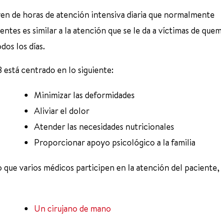
ren de horas de atención intensiva diaria que normalmente
entes es similar a la atención que se le da a víctimas de que
dos los días.
B está centrado en lo siguiente:
Minimizar las deformidades
Aliviar el dolor
Atender las necesidades nutricionales
Proporcionar apoyo psicológico a la familia
 que varios médicos participen en la atención del paciente, 
Un cirujano de mano