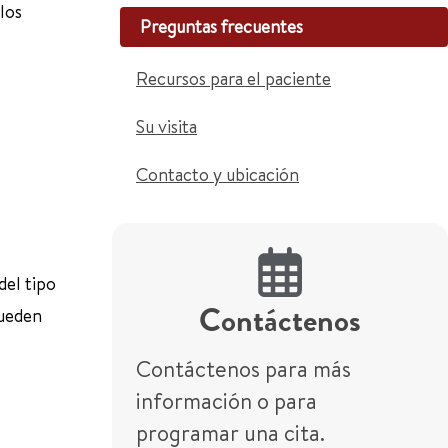
los
Preguntas frecuentes
Recursos para el paciente
Su visita
Contacto y ubicación
del tipo
Contáctenos
pueden
Contáctenos para más
información o para
programar una cita.