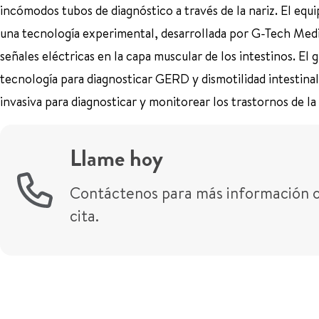
incómodos tubos de diagnóstico a través de la nariz. El equi
una tecnología experimental, desarrollada por G-Tech Medic
señales eléctricas en la capa muscular de los intestinos. El
tecnología para diagnosticar GERD y dismotilidad intestina
invasiva para diagnosticar y monitorear los trastornos de la
Llame hoy
Contáctenos para más información 
cita.