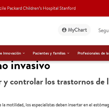
ile Packard Children’s Hospital Stanford
MyChart
Segu
 e Innovación
Pacientes y familias
Profesionales de la
no invasivo
y controlar los trastornos de 
 la motilidad, los especialistas deben insertar en el estóma