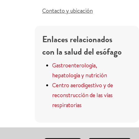
Contacto y ubicación
Enlaces relacionados
con la salud del esófago
Gastroenterología,
hepatología y nutrición
Centro aerodigestivo y de
reconstrucción de las vías
respiratorias