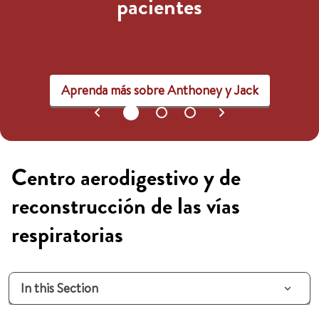
pacientes
Aprenda más sobre Anthoney y Jack
Centro aerodigestivo y de
reconstrucción de las vías
respiratorias
In this Section