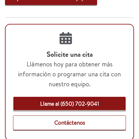
Solicite una cita
Llámenos hoy para obtener más
información o programar una cita con
nuestro equipo.
Llame al (650) 702-9041
Contáctenos