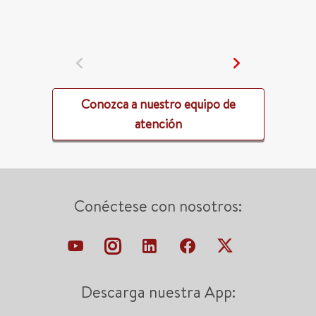
Conozca a nuestro equipo de
atención
Conéctese con nosotros:
Descarga nuestra App: