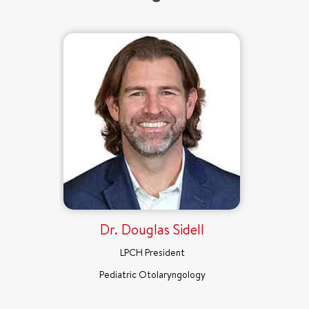
Dr. Douglas Sidell
LPCH President
Pediatric Otolaryngology