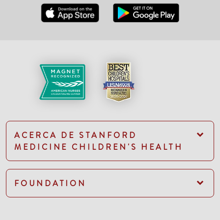
ACERCA DE STANFORD
MEDICINE CHILDREN'S HEALTH
FOUNDATION