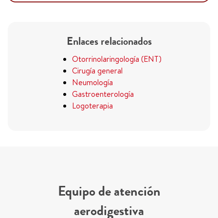
Enlaces relacionados
Otorrinolaringología (ENT)
Cirugía general
Neumología
Gastroenterología
Logoterapia
Equipo de atención
aerodigestiva