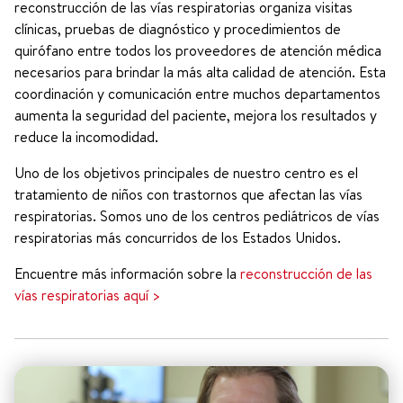
reconstrucción de las vías respiratorias organiza visitas
clínicas, pruebas de diagnóstico y procedimientos de
quirófano entre todos los proveedores de atención médica
necesarios para brindar la más alta calidad de atención. Esta
coordinación y comunicación entre muchos departamentos
aumenta la seguridad del paciente, mejora los resultados y
reduce la incomodidad.
Uno de los objetivos principales de nuestro centro es el
tratamiento de niños con trastornos que afectan las vías
respiratorias. Somos uno de los centros pediátricos de vías
respiratorias más concurridos de los Estados Unidos.
Encuentre más información sobre la
reconstrucción de las
vías respiratorias aquí >