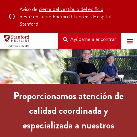
Aviso de
cierre del vestíbulo del edificio
oeste
en Lucile Packard Children’s Hospital
Stanford
Ayúdame a encontrar
Proporcionamos atención de
calidad coordinada y
especializada a nuestros