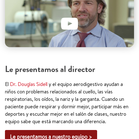
Le presentamos al director
El
Dr. Douglas Sidell
y el equipo aerodigestivo ayudan a
niños con problemas relacionados al cuello, las vías
respiratorias, los oídos, la nariz y la garganta. Cuando un
paciente puede respirar y dormir mejor, participar más en
deportes y escuchar mejor en el salón de clases, nuestro
equipo sabe que está marcando una diferencia.
Le presentamos a nuestro equipo >