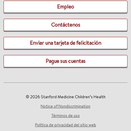
Empleo
Contáctenos
Enviar una tarjeta de felicitación
Pague sus cuentas
© 2026 Stanford Medicine Children’s Health
Notice of Nondiscrimination
Términos de uso
Política de privacidad del sitio web