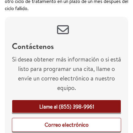
otro ciclo de tratamiento en un plazo de un mes después del
ciclo fallido.
Contáctenos
Si desea obtener más información o si está
listo para programar una cita, llame o
envíe un correo electrónico a nuestro
equipo.
Llame al (855) 398-9961
Correo electrónico