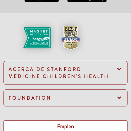
ACERCA DE STANFORD
MEDICINE CHILDREN'S HEALTH
FOUNDATION
Empleo