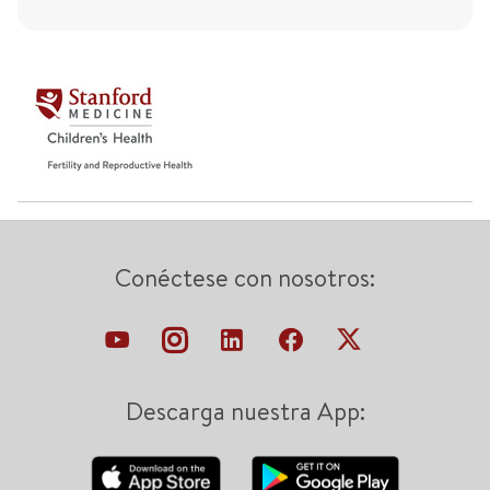
Conéctese con nosotros:
Descarga nuestra App: