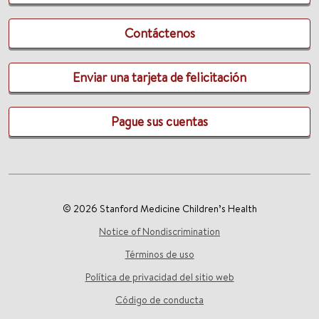
Contáctenos
Enviar una tarjeta de felicitación
Pague sus cuentas
© 2026 Stanford Medicine Children’s Health
Notice of Nondiscrimination
Términos de uso
Política de privacidad del sitio web
Código de conducta