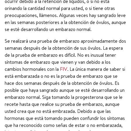
ocurrir debido a la retención de líquidos, o si no está
orinando la cantidad normal para usted, o si tiene otras
preocupaciones, llámenos. Algunas veces hay sangrado leve
en las semanas posteriores a la obtención de óvulos, aunque
se esté desarrollando un embarazo normal.
Se realizará una prueba de embarazo aproximadamente dos
semanas después de la obtención de sus óvulos. La espera
de la prueba de embarazo es difícil. No es inusual tener
síntomas de embarazo que vienen y van debido a los
cambios hormonales con la
FIV
. La única manera de saber si
está embarazada o no es la prueba de embarazo que se
hace dos semanas después de la obtención de óvulos. Es
posible que haya sangrado aunque se esté desarrollando un
embarazo normal. Siga tomando la progesterona que se le
recete hasta que realice su prueba de embarazo, aunque
usted crea que no está embrazada. Debido a que las
hormonas que está tomando pueden confundir los síntomas
que ha reconocido como señas de estar o no embarazada,