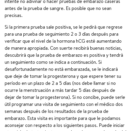
intente no adivinar o hacer pruebas de embarazo caseras
antes de la prueba de sangre. Es posible que no sean
precisas.
Si la primera prueba sale positiva, se le pedirá que regrese
para una prueba de seguimiento 2 o 3 días después para
verificar que el nivel de la hormona hCG esté aumentando
de manera apropiada. Con suerte recibirá buenas noticias,
descubrirá que la prueba de embarazo es positiva y tendrá
un seguimiento como se indica a continuación. Si
desafortunadamente no está embarazada, se le indicará
que deje de tomar la progesterona y que espere tener su
período en un plazo de 2 a 5 días (nos debe llamar si no
ocurre la menstruación a más tardar 5 días después de
dejar de tomar la progesterona). Si no concibe, puede serle
útil programar una visita de seguimiento con el médico dos
semanas después de los resultados de la prueba de
embarazo. Esta visita es importante para que le podamos
aconsejar con respecto a los siguientes pasos. Puede iniciar