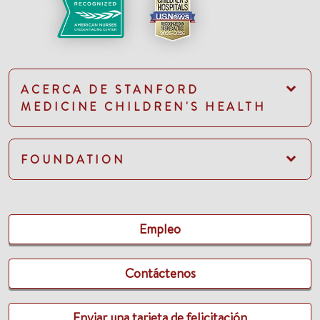
ACERCA DE STANFORD
MEDICINE CHILDREN'S HEALTH
FOUNDATION
Empleo
Contáctenos
Enviar una tarjeta de felicitación