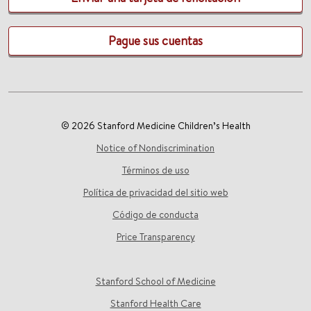
Pague sus cuentas
© 2026 Stanford Medicine Children’s Health
Notice of Nondiscrimination
Términos de uso
Política de privacidad del sitio web
Código de conducta
Price Transparency
Stanford School of Medicine
Stanford Health Care