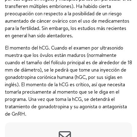
transfieren múltiples embriones). Ha habido cierta
preocupación con respecto a la posibilidad de un riesgo
aumentado de cáncer ovárico con el uso de medicamentos
para la fertilidad. Sin embargo, los estudios más recientes
en general han sido alentadores.
El momento del hCG. Cuando el examen por ultrasonido
muestra que los óvulos están maduros (normalmente
cuando el tamaño del folículo principal es de alrededor de 18
mm de diámetro), se le pedirá que tome una inyección de
gonadotropina coriónica humana (hGC, por sus siglas en
inglés). El momento de la hCG es crítico, así que necesita
tomarla precisamente al momento que se le diga en el
programa. Una vez que toma la hCG, se detendrá el
tratamiento de gonadotropina y su agonista o antagonista
de GnRH.