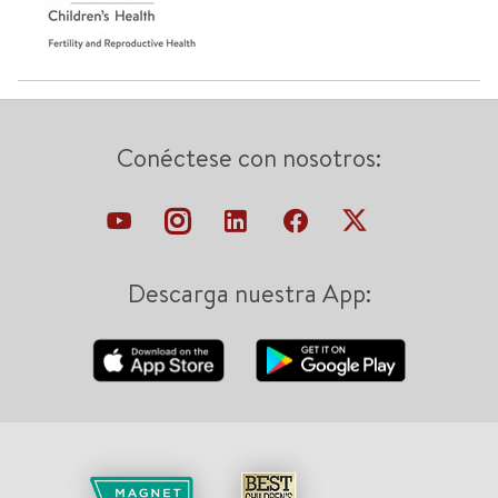
Conéctese con nosotros:
Descarga nuestra App: