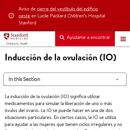
Aviso de
cierre del vestíbulo del edificio
oeste
en Lucile Packard Children’s Hospital
Stanford
Ayúdame a encontrar
Inducción de la ovulación (IO)
In this Section
La inducción de la ovulación (IO) significa utilizar
medicamentos para simular la liberación de uno o más
óvulos del ovario. La IO se puede hacer en una de dos
situaciones particulares. En ciertos casos, la IO se utiliza
para ayudar a las mujeres que tienen ciclos irregulares y no