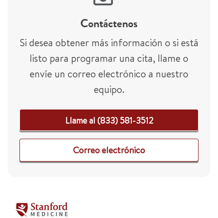
Contáctenos
Si desea obtener más información o si está
listo para programar una cita, llame o
envíe un correo electrónico a nuestro
equipo.
Llame al (833) 581-3512
Correo electrónico