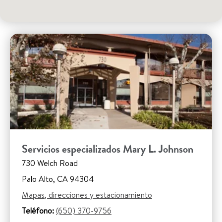
Servicios especializados Mary L. Johnson
730 Welch Road
Palo Alto, CA 94304
Mapas, direcciones y estacionamiento
Teléfono:
(650) 370-9756