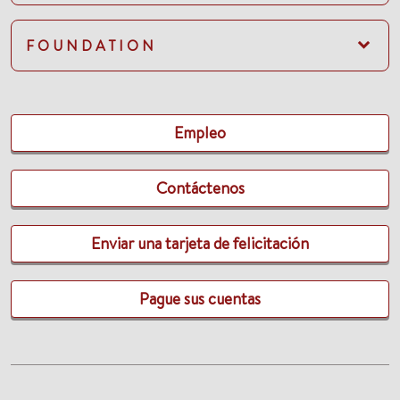
FOUNDATION
Empleo
Contáctenos
Enviar una tarjeta de felicitación
Pague sus cuentas