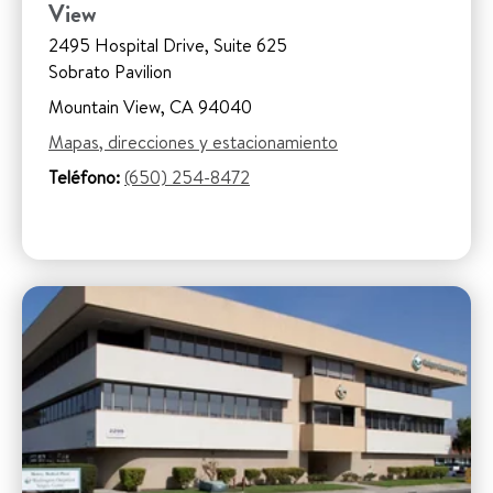
View
2495 Hospital Drive, Suite 625
Sobrato Pavilion
Mountain View, CA 94040
Mapas, direcciones y estacionamiento
Teléfono:
(650) 254-8472