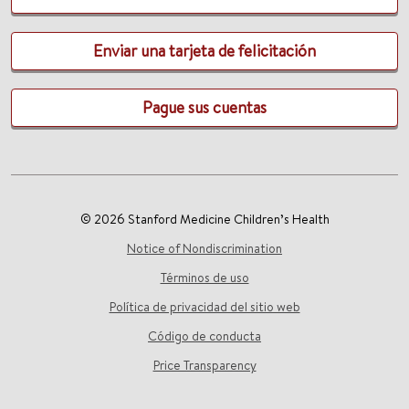
Enviar una tarjeta de felicitación
Pague sus cuentas
© 2026 Stanford Medicine Children’s Health
Notice of Nondiscrimination
Términos de uso
Política de privacidad del sitio web
Código de conducta
Price Transparency