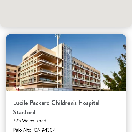
Lucile Packard Children's Hospital
Stanford
725 Welch Road
Palo Alto, CA 94304