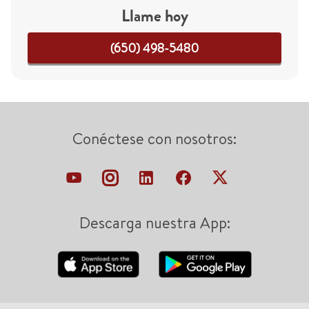
Llame hoy
(650) 498-5480
Conéctese con nosotros:
Descarga nuestra App: