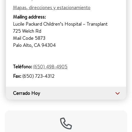
Mapas, direcciones y estacionamiento
Mailing address:
Lucile Packard Children’s Hospital – Transplant
725 Welch Rd
Mail Code 5873
Palo Alto, CA 94304
Teléfono:
(650) 498-4905
Fax:
(650) 723-4312
Cerrado Hoy