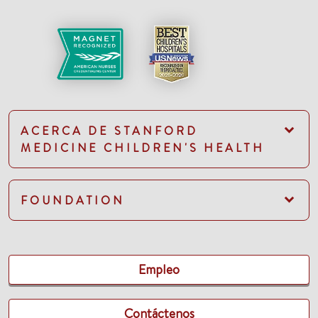
ACERCA DE STANFORD
MEDICINE CHILDREN'S HEALTH
FOUNDATION
Empleo
Contáctenos