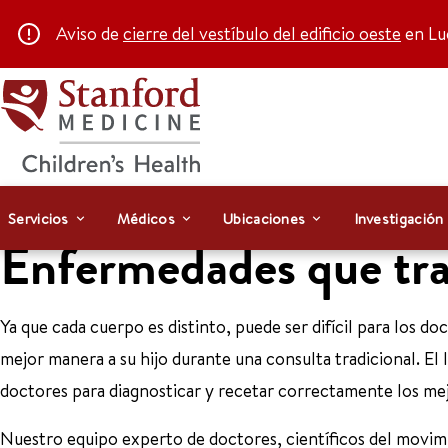
Aviso de
cierre del vestíbulo del edificio oeste
en Luc
Servicios
Médicos
Ubicaciones
Investigación
Enfermedades que tr
Ya que cada cuerpo es distinto, puede ser difícil para los d
mejor manera a su hijo durante una consulta tradicional. El
doctores para diagnosticar y recetar correctamente los me
Nuestro equipo experto de doctores, científicos del movim