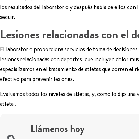
los resultados del laboratorio y después habla de ellos con 
seguir.
Lesiones relacionadas con el 
El laboratorio proporciona servicios de toma de decisiones 
lesiones relacionadas con deportes, que incluyen dolor musc
especializamos en el tratamiento de atletas que corren el r
efectivo para prevenir lesiones.
Evaluamos todos los niveles de atletas, y, como lo dijo una
atleta".
Llámenos hoy