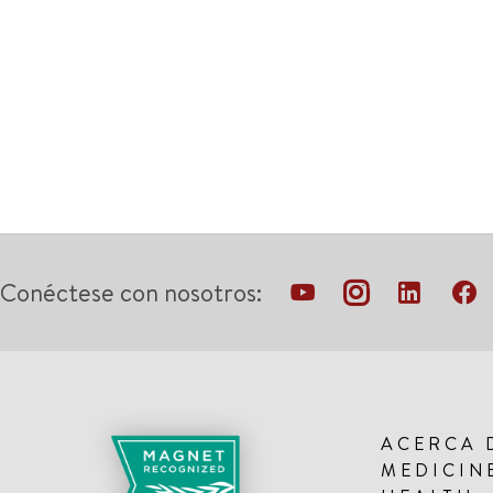
Conéctese con nosotros:
ACERCA 
MEDICIN