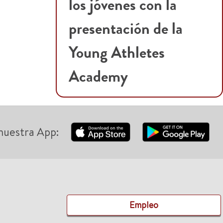
los jóvenes con la
presentación de la
Young Athletes
Academy
nuestra App:
Empleo