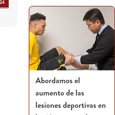
124
Abordamos el
aumento de las
lesiones deportivas en