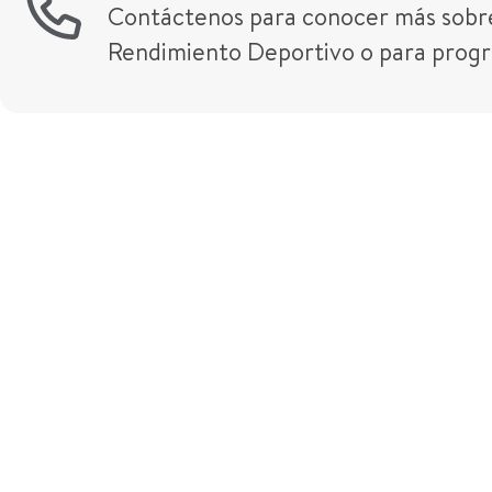
Contáctenos para conocer más sobre
Rendimiento Deportivo o para progr