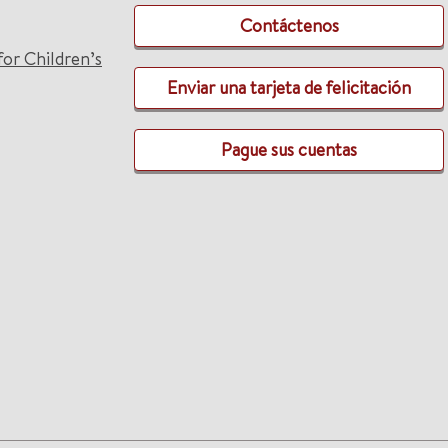
Contáctenos
for Children’s
Enviar una tarjeta de felicitación
Pague sus cuentas