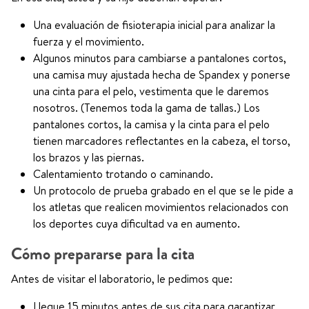
Una evaluación de fisioterapia inicial para analizar la
fuerza y el movimiento.
Algunos minutos para cambiarse a pantalones cortos,
una camisa muy ajustada hecha de Spandex y ponerse
una cinta para el pelo, vestimenta que le daremos
nosotros. (Tenemos toda la gama de tallas.) Los
pantalones cortos, la camisa y la cinta para el pelo
tienen marcadores reflectantes en la cabeza, el torso,
los brazos y las piernas.
Calentamiento trotando o caminando.
Un protocolo de prueba grabado en el que se le pide a
los atletas que realicen movimientos relacionados con
los deportes cuya dificultad va en aumento.
Cómo prepararse para la cita
Antes de visitar el laboratorio, le pedimos que:
Llegue 15 minutos antes de sus cita para garantizar