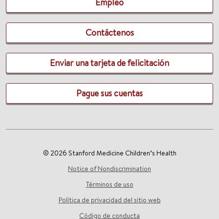
Empleo
Contáctenos
Enviar una tarjeta de felicitación
Pague sus cuentas
© 2026 Stanford Medicine Children’s Health
Notice of Nondiscrimination
Términos de uso
Política de privacidad del sitio web
Código de conducta