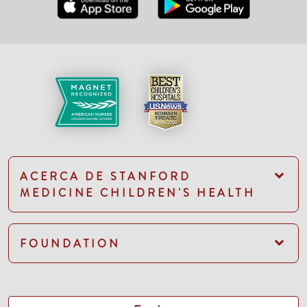
ACERCA DE STANFORD
MEDICINE CHILDREN'S HEALTH
FOUNDATION