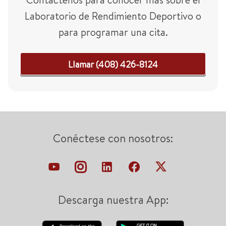
Laboratorio de Rendimiento Deportivo o
para programar una cita.
Llamar (408) 426-8124
Conéctese con nosotros:
Descarga nuestra App: