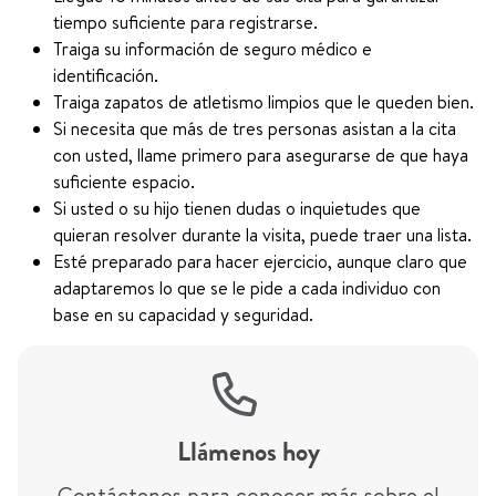
tiempo suficiente para registrarse.
Traiga su información de seguro médico e
identificación.
Traiga zapatos de atletismo limpios que le queden bien.
Si necesita que más de tres personas asistan a la cita
con usted, llame primero para asegurarse de que haya
suficiente espacio.
Si usted o su hijo tienen dudas o inquietudes que
quieran resolver durante la visita, puede traer una lista.
Esté preparado para hacer ejercicio, aunque claro que
adaptaremos lo que se le pide a cada individuo con
base en su capacidad y seguridad.
Llámenos hoy
Contáctenos para conocer más sobre el