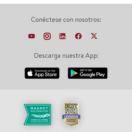
Conéctese con nosotros:
Descarga nuestra App: