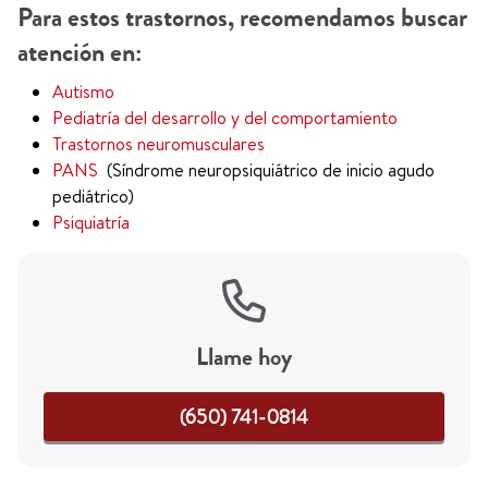
Para estos trastornos, recomendamos buscar
atención en:
Autismo
Pediatría del desarrollo y del comportamiento
Trastornos neuromusculares
PANS
(Síndrome neuropsiquiátrico de inicio agudo
pediátrico)
Psiquiatría
Llame hoy
(650) 741-0814