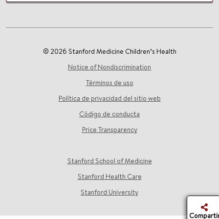
© 2026 Stanford Medicine Children’s Health
Notice of Nondiscrimination
Términos de uso
Política de privacidad del sitio web
Código de conducta
Price Transparency
Stanford School of Medicine
Stanford Health Care
Stanford University
Comparti