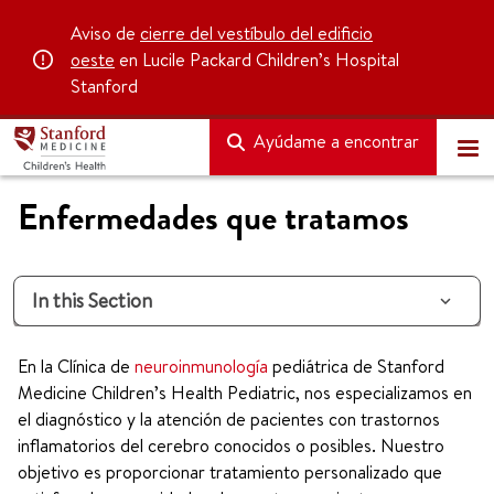
Aviso de
cierre del vestíbulo del edificio
oeste
en Lucile Packard Children’s Hospital
Stanford
Ayúdame a encontrar
Enfermedades que tratamos
In this Section
En la Clínica de
neuroinmunología
pediátrica de Stanford
Medicine Children’s Health Pediatric, nos especializamos en
el diagnóstico y la atención de pacientes con trastornos
inflamatorios del cerebro conocidos o posibles. Nuestro
objetivo es proporcionar tratamiento personalizado que