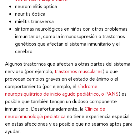
neuromielitis óptica
neuritis óptica
mielitis transversa
síntomas neurológicos en niños con otros problemas
inmunitarios, como la inmunosupresión o trastornos
genéticos que afectan el sistema inmunitario y el
cerebro
Algunos trastornos que afectan a otras partes del sistema
nervioso (por ejemplo,
trastornos musculares
) o que
provocan cambios graves en el estado de ánimo o el
comportamiento (por ejemplo, el
síndrome
neuropsiquiátrico de inicio agudo pediátrico, o PANS
) es
posible que también tengan un dudoso componente
inmunitario. Desafortunadamente, la
Clínica de
neuroinmunología pediátrica
no tiene experiencia especial
en estas afecciones y es posible que no seamos aptos para
ayudar.