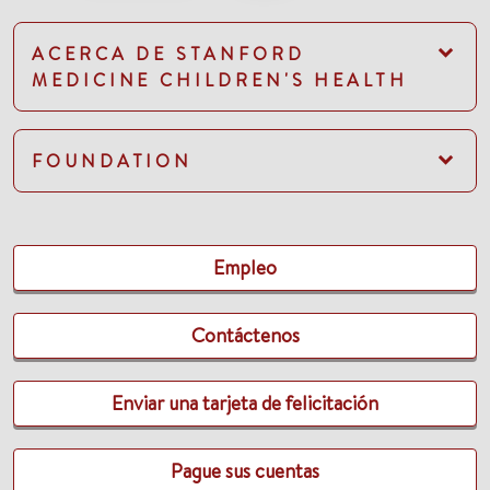
ACERCA DE STANFORD
MEDICINE CHILDREN'S HEALTH
FOUNDATION
Empleo
Contáctenos
Enviar una tarjeta de felicitación
Pague sus cuentas