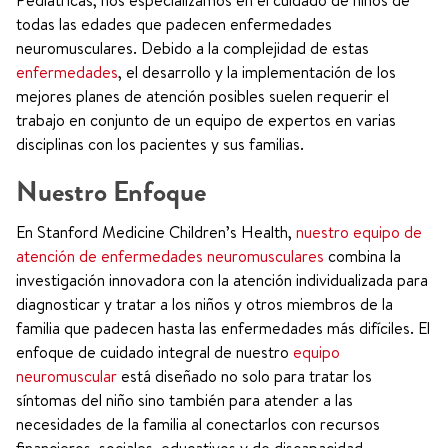
Pediátricas, nos especializamos en el cuidado de niños de
todas las edades que padecen enfermedades
neuromusculares. Debido a la complejidad de estas
enfermedades
, el desarrollo y la implementación de los
mejores planes de atención posibles suelen requerir el
trabajo en conjunto de un equipo de expertos en varias
disciplinas con los pacientes y sus familias.
Nuestro Enfoque
En Stanford Medicine Children’s Health,
nuestro equipo de
atención de enfermedades neuromusculares
combina la
investigación innovadora con la atención individualizada para
diagnosticar y tratar a los niños y otros miembros de la
familia que padecen hasta las enfermedades más difíciles. El
enfoque de cuidado integral de nuestro
equipo
neuromuscular
está diseñado no solo para tratar los
síntomas del niño sino también para atender a las
necesidades de la familia al conectarlos con recursos