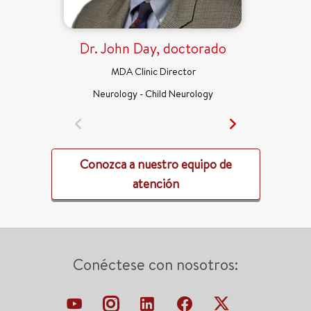
Dr. John Day, doctorado
MDA Clinic Director
Neurology - Child Neurology
Conozca a nuestro equipo de
atención
Conéctese con nosotros: