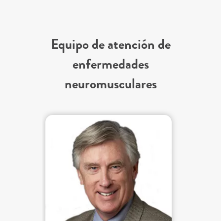
Equipo de atención de
enfermedades
neuromusculares