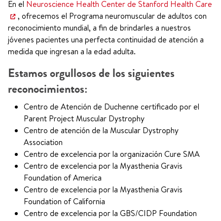
En el
Neuroscience Health Center de Stanford Health Care
, ofrecemos el Programa neuromuscular de adultos con
reconocimiento mundial, a fin de brindarles a nuestros
jóvenes pacientes una perfecta continuidad de atención a
medida que ingresan a la edad adulta.
Estamos orgullosos de los siguientes
reconocimientos:
Centro de Atención de Duchenne certificado por el
Parent Project Muscular Dystrophy
Centro de atención de la Muscular Dystrophy
Association
Centro de excelencia por la organización Cure SMA
Centro de excelencia por la Myasthenia Gravis
Foundation of America
Centro de excelencia por la Myasthenia Gravis
Foundation of California
Centro de excelencia por la GBS/CIDP Foundation