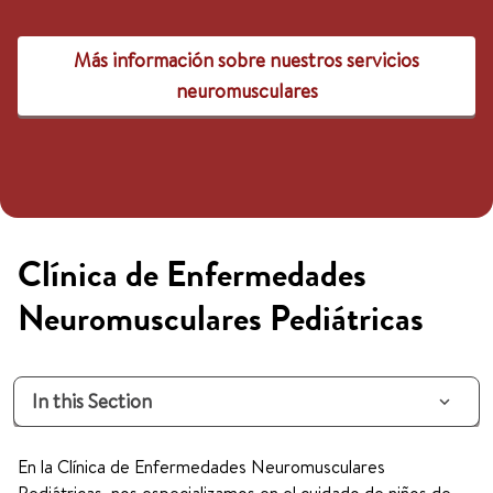
Más información sobre nuestros servicios
neuromusculares
Clínica de Enfermedades
Neuromusculares Pediátricas
In this Section
En la Clínica de Enfermedades Neuromusculares