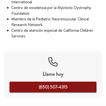
International
Centro de excelencia por la Myotonic Dystrophy
Foundation
Miembro de la Pediatric Neuromuscular Clinical
Research Network
Centro de atención especial de California Children
Services
Llame hoy
(650) 507-4315