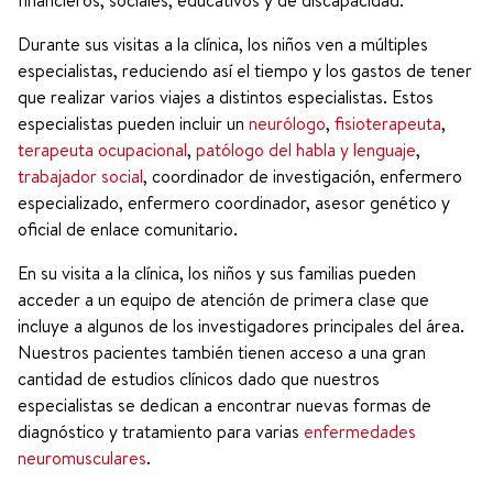
financieros, sociales, educativos y de discapacidad.
Durante sus visitas a la clínica, los niños ven a múltiples
especialistas, reduciendo así el tiempo y los gastos de tener
que realizar varios viajes a distintos especialistas. Estos
especialistas pueden incluir un
neurólogo
,
fisioterapeuta
,
terapeuta ocupacional
,
patólogo del habla y lenguaje
,
trabajador social
, coordinador de investigación, enfermero
especializado, enfermero coordinador, asesor genético y
oficial de enlace comunitario.
En su visita a la clínica, los niños y sus familias pueden
acceder a un equipo de atención de primera clase que
incluye a algunos de los investigadores principales del área.
Nuestros pacientes también tienen acceso a una gran
cantidad de estudios clínicos dado que nuestros
especialistas se dedican a encontrar nuevas formas de
diagnóstico y tratamiento para varias
enfermedades
neuromusculares
.