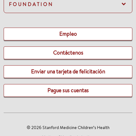
FOUNDATION
Empleo
Contáctenos
Enviar una tarjeta de felicitación
Pague sus cuentas
© 2026 Stanford Medicine Children’s Health