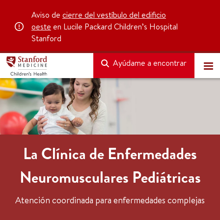
Aviso de
cierre del vestíbulo del edificio
oeste
en Lucile Packard Children’s Hospital
Stanford
Ayúdame a encontrar
La Clínica de Enfermedades
Neuromusculares Pediátricas
Atención coordinada para enfermedades complejas