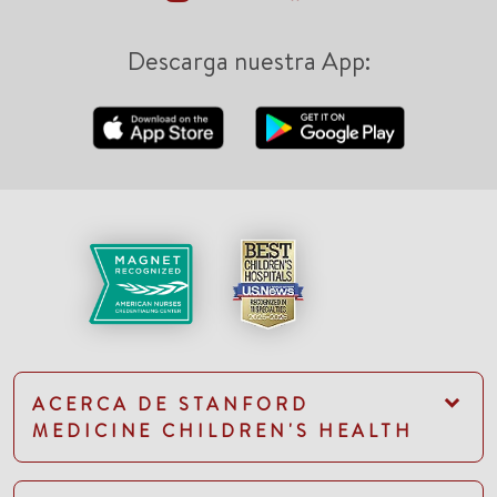
Descarga nuestra App:
ACERCA DE STANFORD
MEDICINE CHILDREN'S HEALTH