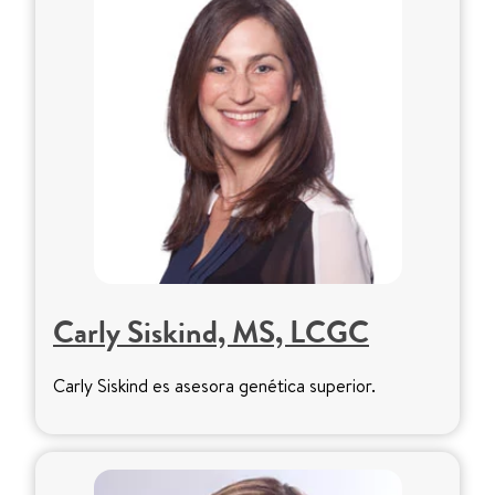
Carly Siskind, MS, LCGC
Carly Siskind es asesora genética superior.