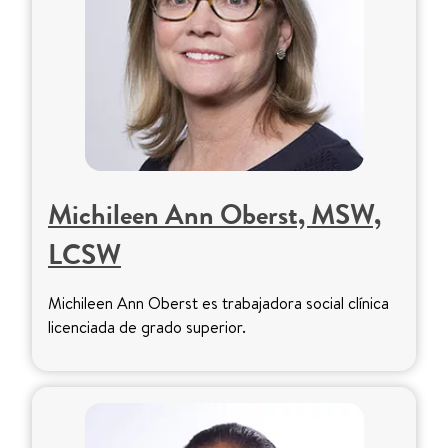
Michileen Ann Oberst, MSW,
LCSW
Michileen Ann Oberst es trabajadora social clínica
licenciada de grado superior.