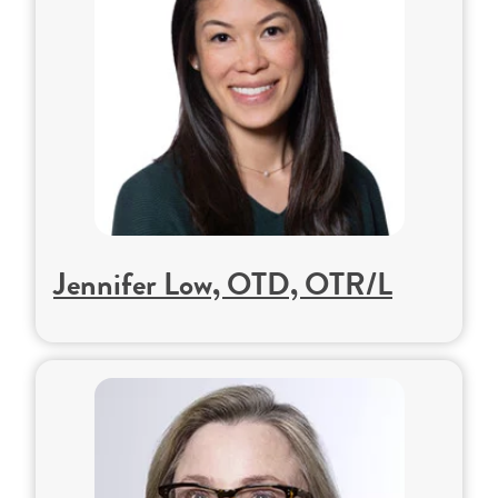
Jennifer Low, OTD, OTR/L