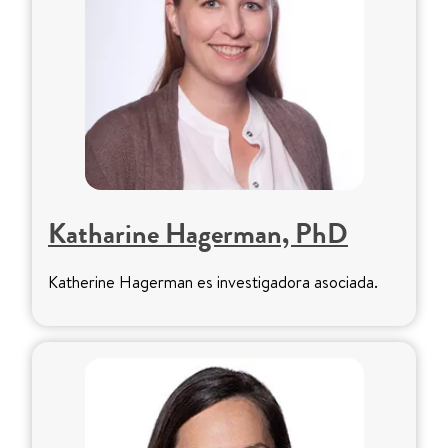
Katharine Hagerman, PhD
Katherine Hagerman es investigadora asociada.