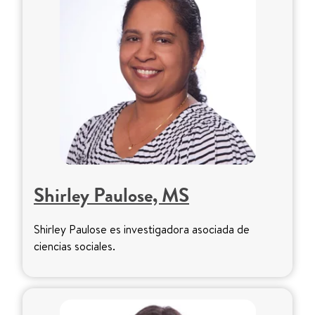
Shirley Paulose, MS
Shirley Paulose es investigadora asociada de
ciencias sociales.