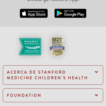
ACERCA DE STANFORD
MEDICINE CHILDREN'S HEALTH
FOUNDATION