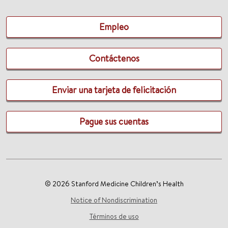
Empleo
Contáctenos
Enviar una tarjeta de felicitación
Pague sus cuentas
© 2026 Stanford Medicine Children’s Health
Notice of Nondiscrimination
Términos de uso