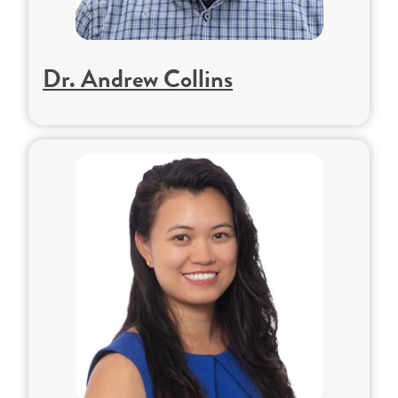
Dr. Andrew Collins