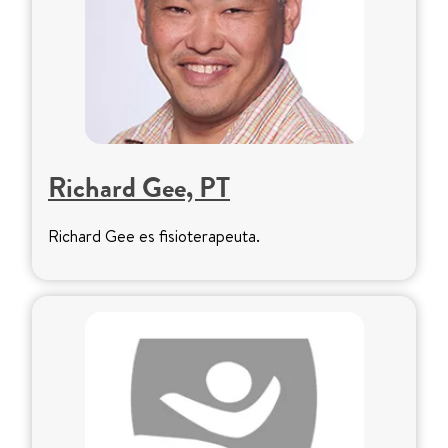
Richard Gee, PT
Richard Gee es fisioterapeuta.