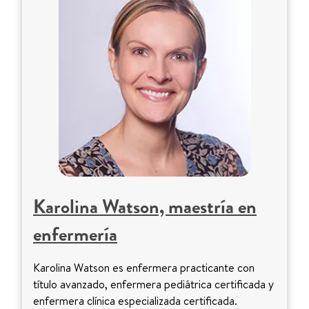
Karolina Watson, maestría en
enfermería
Karolina Watson es enfermera practicante con
título avanzado, enfermera pediátrica certificada y
enfermera clínica especializada certificada.