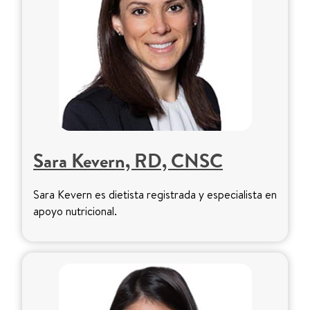
Sara Kevern, RD, CNSC
Sara Kevern es dietista registrada y especialista en
apoyo nutricional.