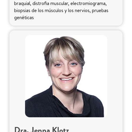
braquial, distrofia muscular, electromiograma,
biopsias de los músculos y los nervios, pruebas
genéticas
Dra. Jenna Klotz