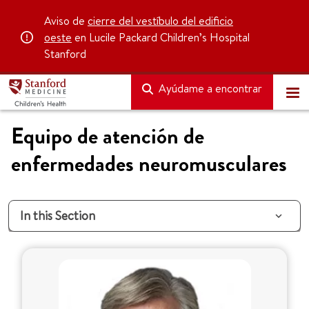
Aviso de
cierre del vestíbulo del edificio
oeste
en Lucile Packard Children’s Hospital
Stanford
Ayúdame a encontrar
Equipo de atención de
enfermedades neuromusculares
In this Section