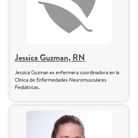
Jessica Guzman, RN
Jessica Guzman es enfermera coordinadora en la
Clínica de Enfermedades Neuromusculares
Pediátricas.