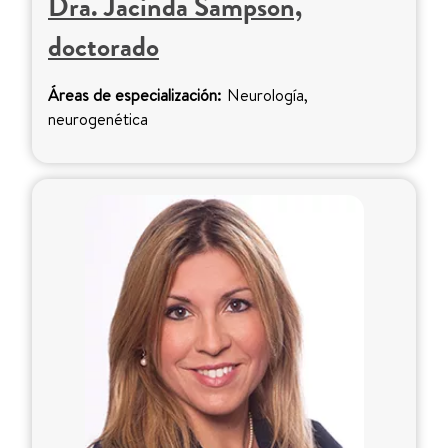
Dra. Jacinda Sampson,
doctorado
Áreas de especialización:
Neurología,
neurogenética