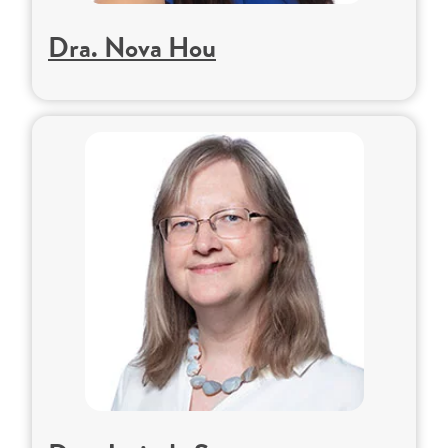
Dra. Nova Hou