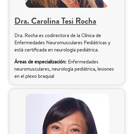
Dra. Carolina Tesi Rocha
Dra. Rocha es codirectora de la Clínica de
Enfermedades Neuromusculares Pediátricas y
está certificada en neurología pediátrica.
Áreas de especialización:
Enfermedades
neuromusculares, neurología pediátrica, lesiones
en el plexo braquial