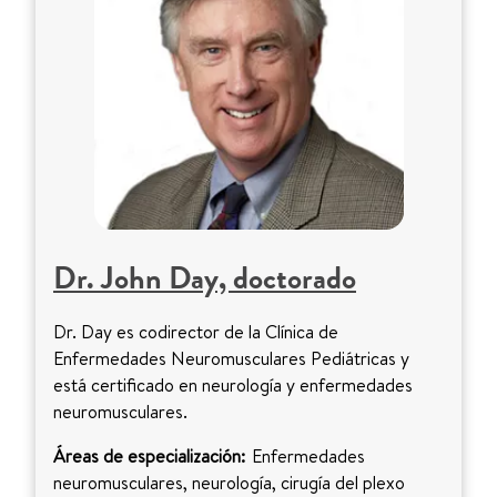
Dr. John Day, doctorado
Dr. Day es codirector de la Clínica de
Enfermedades Neuromusculares Pediátricas y
está certificado en neurología y enfermedades
neuromusculares.
Áreas de especialización:
Enfermedades
neuromusculares, neurología, cirugía del plexo