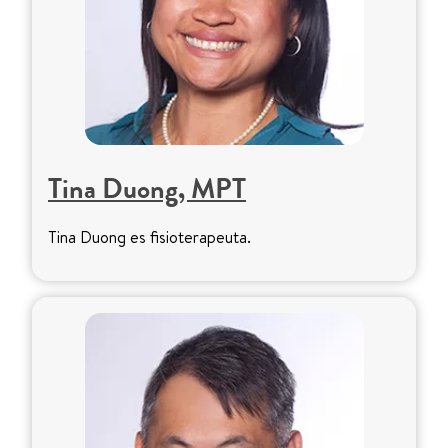
Tina Duong, MPT
Tina Duong es fisioterapeuta.