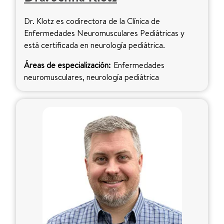
Dr. Klotz es codirectora de la Clínica de
Enfermedades Neuromusculares Pediátricas y
está certificada en neurología pediátrica.
Áreas de especialización:
Enfermedades
neuromusculares, neurología pediátrica