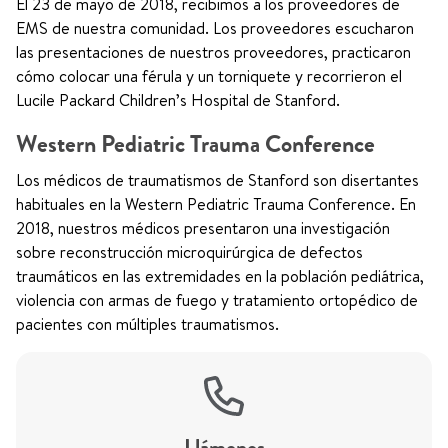
El 23 de mayo de 2018, recibimos a los proveedores de
EMS de nuestra comunidad. Los proveedores escucharon
las presentaciones de nuestros proveedores, practicaron
cómo colocar una férula y un torniquete y recorrieron el
Lucile Packard Children’s Hospital de Stanford.
Western Pediatric Trauma Conference
Los médicos de traumatismos de Stanford son disertantes
habituales en la Western Pediatric Trauma Conference. En
2018, nuestros médicos presentaron una investigación
sobre reconstrucción microquirúrgica de defectos
traumáticos en las extremidades en la población pediátrica,
violencia con armas de fuego y tratamiento ortopédico de
pacientes con múltiples traumatismos.
Llámenos