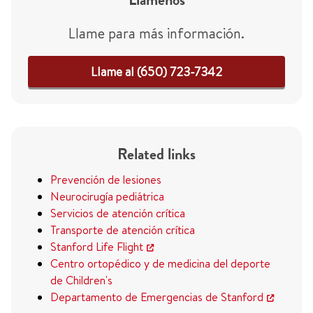
Llame para más información.
Llame al (650) 723-7342
Related links
Prevención de lesiones
Neurocirugía pediátrica
Servicios de atención crítica
Transporte de atención crítica
Stanford Life Flight
Centro ortopédico y de medicina del deporte
de Children's
Departamento de Emergencias de Stanford