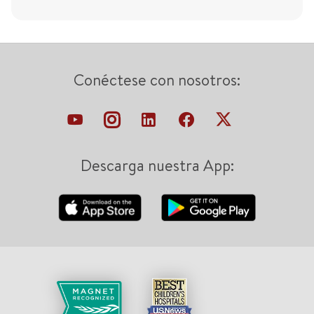
Conéctese con nosotros:
Descarga nuestra App: