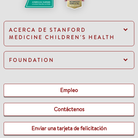
ACERCA DE STANFORD
MEDICINE CHILDREN'S HEALTH
FOUNDATION
Empleo
Contáctenos
Enviar una tarjeta de felicitación