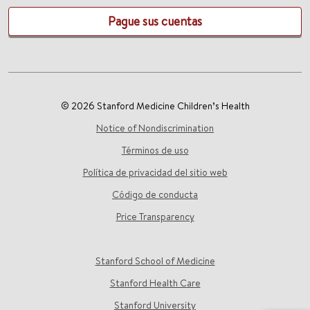
Pague sus cuentas
© 2026 Stanford Medicine Children’s Health
Notice of Nondiscrimination
Términos de uso
Política de privacidad del sitio web
Código de conducta
Price Transparency
Stanford School of Medicine
Stanford Health Care
Stanford University