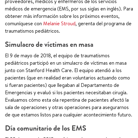
proveedores, médicos y enfermeros de los servicios
médicos de emergencia (EMS, por sus siglas en inglés). Para
obtener más información sobre los próximos eventos,
comuníquese con
Melanie Stroud
, gerenta del programa de
traumatismos pediátricos.
Simulacro de víctimas en masa
El 9 de mayo de 2018, el equipo de traumatismos
pediátricos participó en un simulacro de víctimas en masa
junto con Stanford Health Care. El equipo atendió a los
pacientes (que en realidad eran voluntarios actuando como
si fueran pacientes) que llegaban al Departamento de
Emergencias y evaluó si los pacientes necesitaban cirugía.
Evaluamos cómo esta ola repentina de pacientes afectó la
sala de operaciones y otras operaciones para asegurarnos
de que estamos listos para cualquier acontecimiento futuro.
Día comunitario de los EMS