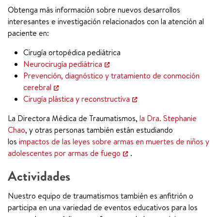
Obtenga más información sobre nuevos desarrollos
interesantes e investigación relacionados con la atención al
paciente en:
Cirugía ortopédica pediátrica
Neurocirugía pediátrica
Prevención, diagnóstico y tratamiento de conmoción
cerebral
Cirugía plástica y reconstructiva
La Directora Médica de Traumatismos,
la Dra. Stephanie
Chao
, y otras personas también están estudiando
los
impactos de las leyes sobre armas en muertes de niños y
adolescentes por armas de fuego
.
Actividades
Nuestro equipo de traumatismos también es anfitrión o
participa en una variedad de eventos educativos para los