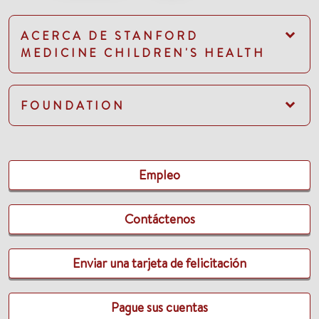
ACERCA DE STANFORD
MEDICINE CHILDREN'S HEALTH
FOUNDATION
Empleo
Contáctenos
Enviar una tarjeta de felicitación
Pague sus cuentas