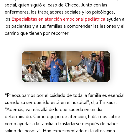
social, quien siguió el caso de Chicco. Junto con las
enfermeras, los trabajadores sociales y los psicólogos,
los
Especialistas en atención emocional pediátrica
ayudan a
los pacientes y a sus familias a comprender las lesiones y el
camino que tienen por recorrer.
“Preocuparnos por el cuidado de toda la familia es esencial
cuando su ser querido está en el hospital”, dijo Trinkaus.
“Además, va más allá de lo que suceda en un día
determinado. Como equipo de atención, hablamos sobre
cómo ayudar a la familia a trasladarse después de haber
salido del hospital. Han experimentado esta alteración