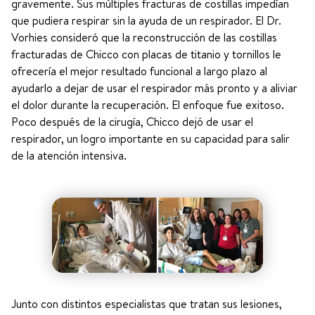
gravemente. Sus múltiples fracturas de costillas impedían
que pudiera respirar sin la ayuda de un respirador. El Dr.
Vorhies consideró que la reconstrucción de las costillas
fracturadas de Chicco con placas de titanio y tornillos le
ofrecería el mejor resultado funcional a largo plazo al
ayudarlo a dejar de usar el respirador más pronto y a aliviar
el dolor durante la recuperación. El enfoque fue exitoso.
Poco después de la cirugía, Chicco dejó de usar el
respirador, un logro importante en su capacidad para salir
de la atención intensiva.
Junto con distintos especialistas que tratan sus lesiones,