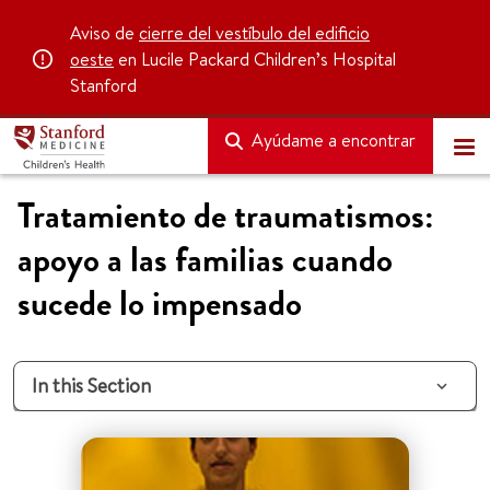
Aviso de
cierre del vestíbulo del edificio
oeste
en Lucile Packard Children’s Hospital
Stanford
Ayúdame a encontrar
Tratamiento de traumatismos:
apoyo a las familias cuando
sucede lo impensado
In this Section