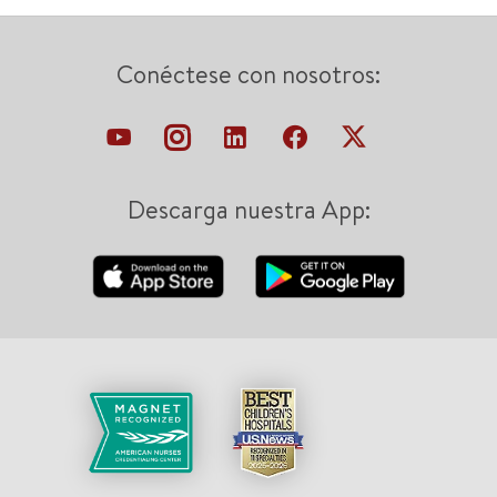
Conéctese con nosotros:
Descarga nuestra App: