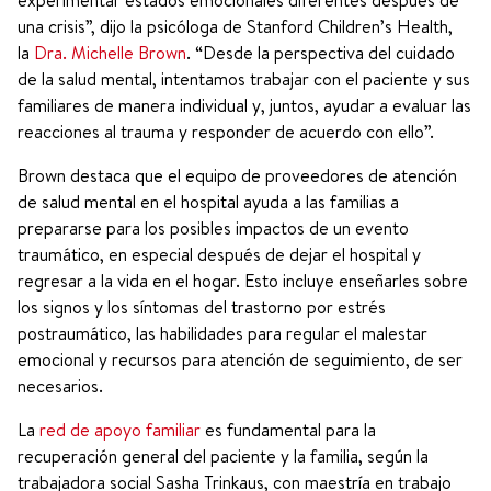
una crisis”, dijo la psicóloga de Stanford Children’s Health,
la
Dra. Michelle Brown
. “Desde la perspectiva del cuidado
de la salud mental, intentamos trabajar con el paciente y sus
familiares de manera individual y, juntos, ayudar a evaluar las
reacciones al trauma y responder de acuerdo con ello”.
Brown destaca que el equipo de proveedores de atención
de salud mental en el hospital ayuda a las familias a
prepararse para los posibles impactos de un evento
traumático, en especial después de dejar el hospital y
regresar a la vida en el hogar. Esto incluye enseñarles sobre
los signos y los síntomas del trastorno por estrés
postraumático, las habilidades para regular el malestar
emocional y recursos para atención de seguimiento, de ser
necesarios.
La
red de apoyo familiar
es fundamental para la
recuperación general del paciente y la familia, según la
trabajadora social Sasha Trinkaus, con maestría en trabajo