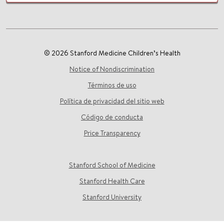
© 2026 Stanford Medicine Children’s Health
Notice of Nondiscrimination
Términos de uso
Política de privacidad del sitio web
Código de conducta
Price Transparency
Stanford School of Medicine
Stanford Health Care
Stanford University