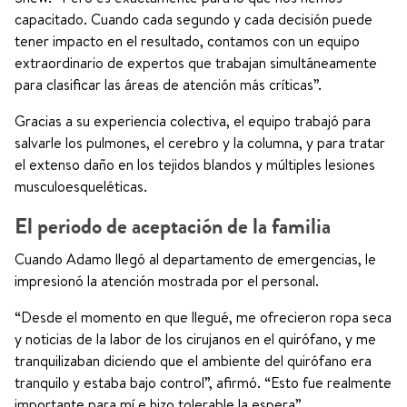
capacitado. Cuando cada segundo y cada decisión puede
tener impacto en el resultado, contamos con un equipo
extraordinario de expertos que trabajan simultáneamente
para clasificar las áreas de atención más críticas”.
Gracias a su experiencia colectiva, el equipo trabajó para
salvarle los pulmones, el cerebro y la columna, y para tratar
el extenso daño en los tejidos blandos y múltiples lesiones
musculoesqueléticas.
El periodo de aceptación de la familia
Cuando Adamo llegó al departamento de emergencias, le
impresionó la atención mostrada por el personal.
“Desde el momento en que llegué, me ofrecieron ropa seca
y noticias de la labor de los cirujanos en el quirófano, y me
tranquilizaban diciendo que el ambiente del quirófano era
tranquilo y estaba bajo control”, afirmó. “Esto fue realmente
importante para mí e hizo tolerable la espera”.