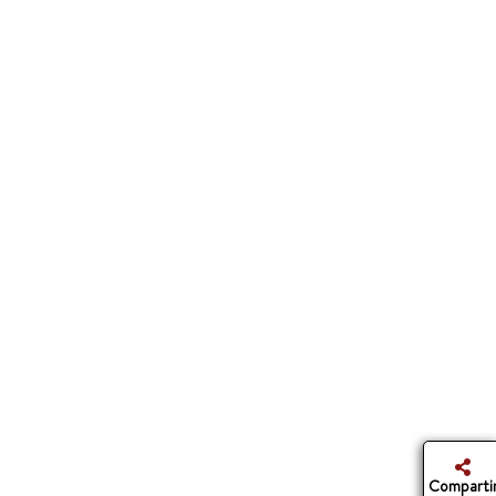
Comparti