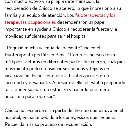
Con mucho apoyo y su propia determinación, la
recuperación de Chicco se aceleró, lo que impresionó a su
familia y al equipo de atención. Los
fisioterapeutas y los
terapeutas ocupacionales
desempeñaron un papel
importante en ayudar a Chicco a recuperar la fuerza y la
movilidad suficientes para salir el hospital.
“Requirió mucha valentía del paciente”, indicó el
fisioterapeuta pediátrico Pena. “Como Francesco tenía
múltiples facturas en diferentes partes del cuerpo, cualquier
movimiento podría tensionar sus heridas y tejidos en
cicatrización. Es por esto que la fisioterapia se tornó
incómoda y desafiante. A pesar de ello, él estaba preparado
para poner su máximo esfuerzo y hacer lo que fuera
necesario para regresar”.
Chicco no recuerda gran parte del tiempo que estuvo en el
hospital, en parte debido a los analgésicos que requería.
Recuerda más su proceso de recuperación.