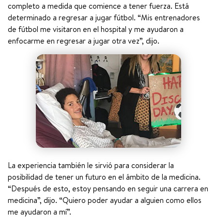
completo a medida que comience a tener fuerza. Está
determinado a regresar a jugar fútbol. “Mis entrenadores
de fútbol me visitaron en el hospital y me ayudaron a
enfocarme en regresar a jugar otra vez”, dijo.
La experiencia también le sirvió para considerar la
posibilidad de tener un futuro en el ámbito de la medicina.
“Después de esto, estoy pensando en seguir una carrera en
medicina”, dijo. “Quiero poder ayudar a alguien como ellos
me ayudaron a mí”.