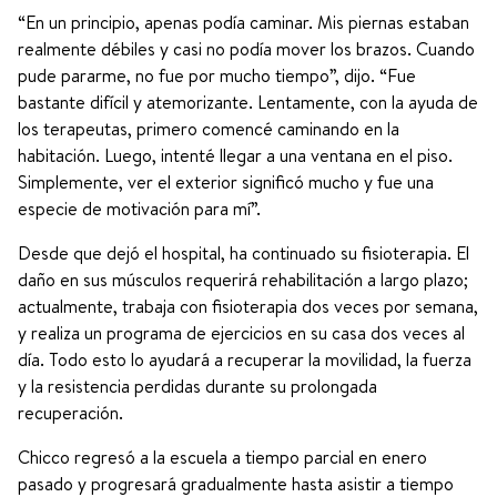
“En un principio, apenas podía caminar. Mis piernas estaban
realmente débiles y casi no podía mover los brazos. Cuando
pude pararme, no fue por mucho tiempo”, dijo. “Fue
bastante difícil y atemorizante. Lentamente, con la ayuda de
los terapeutas, primero comencé caminando en la
habitación. Luego, intenté llegar a una ventana en el piso.
Simplemente, ver el exterior significó mucho y fue una
especie de motivación para mí”.
Desde que dejó el hospital, ha continuado su fisioterapia. El
daño en sus músculos requerirá rehabilitación a largo plazo;
actualmente, trabaja con fisioterapia dos veces por semana,
y realiza un programa de ejercicios en su casa dos veces al
día. Todo esto lo ayudará a recuperar la movilidad, la fuerza
y la resistencia perdidas durante su prolongada
recuperación.
Chicco regresó a la escuela a tiempo parcial en enero
pasado y progresará gradualmente hasta asistir a tiempo