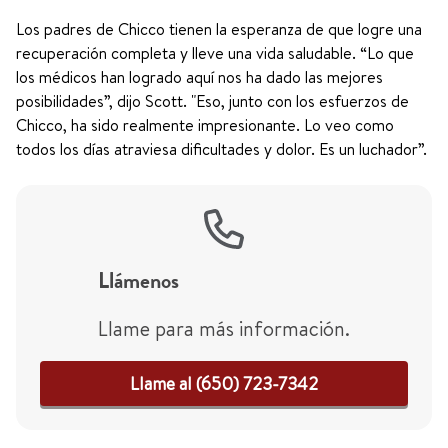
Los padres de Chicco tienen la esperanza de que logre una
recuperación completa y lleve una vida saludable. “Lo que
los médicos han logrado aquí nos ha dado las mejores
posibilidades”, dijo Scott. "Eso, junto con los esfuerzos de
Chicco, ha sido realmente impresionante. Lo veo como
todos los días atraviesa dificultades y dolor. Es un luchador”.
Llámenos
Llame para más información.
Llame al (650) 723-7342