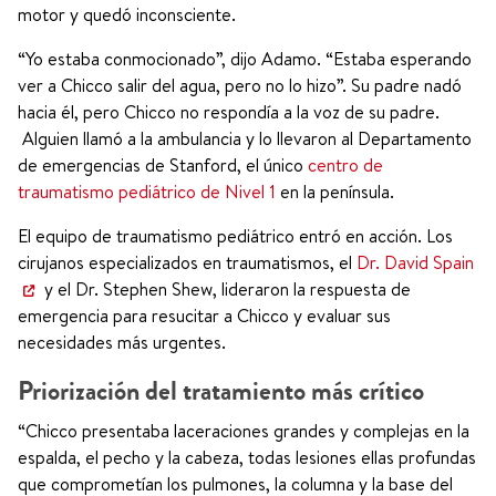
motor y quedó inconsciente.
“Yo estaba conmocionado”, dijo Adamo. “Estaba esperando
ver a Chicco salir del agua, pero no lo hizo”. Su padre nadó
hacia él, pero Chicco no respondía a la voz de su padre.
Alguien llamó a la ambulancia y lo llevaron al Departamento
de emergencias de Stanford, el único
centro de
traumatismo pediátrico de Nivel 1
en la península.
El equipo de traumatismo pediátrico entró en acción. Los
cirujanos especializados en traumatismos, el
Dr. David Spain
y el Dr. Stephen Shew, lideraron la respuesta de
emergencia para resucitar a Chicco y evaluar sus
necesidades más urgentes.
Priorización del tratamiento más crítico
“Chicco presentaba laceraciones grandes y complejas en la
espalda, el pecho y la cabeza, todas lesiones ellas profundas
que comprometían los pulmones, la columna y la base del