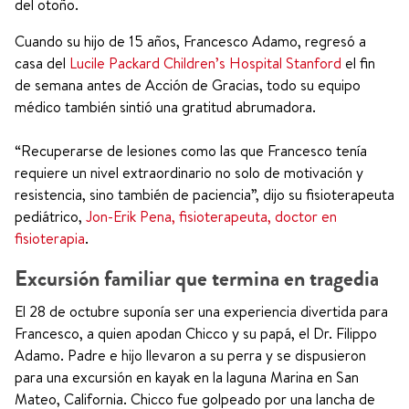
del otoño.
Cuando su hijo de 15 años, Francesco Adamo, regresó a
casa del
Lucile Packard Children’s Hospital Stanford
el fin
de semana antes de Acción de Gracias, todo su equipo
médico también sintió una gratitud abrumadora.
“Recuperarse de lesiones como las que Francesco tenía
requiere un nivel extraordinario no solo de motivación y
resistencia, sino también de paciencia”, dijo su fisioterapeuta
pediátrico,
Jon-Erik Pena, fisioterapeuta, doctor en
fisioterapia
.
Excursión familiar que termina en tragedia
El 28 de octubre suponía ser una experiencia divertida para
Francesco, a quien apodan Chicco y su papá, el Dr. Filippo
Adamo. Padre e hijo llevaron a su perra y se dispusieron
para una excursión en kayak en la laguna Marina en San
Mateo, California. Chicco fue golpeado por una lancha de