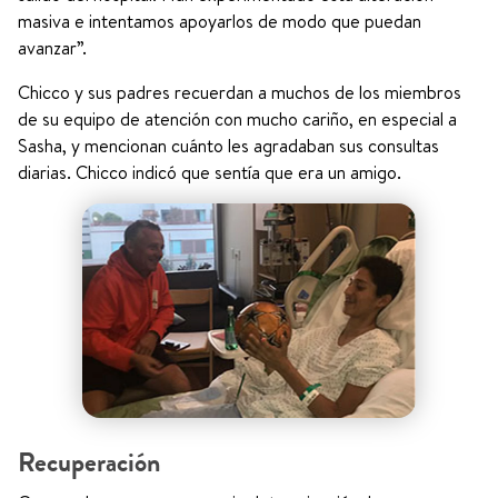
masiva e intentamos apoyarlos de modo que puedan
avanzar”.
Chicco y sus padres recuerdan a muchos de los miembros
de su equipo de atención con mucho cariño, en especial a
Sasha, y mencionan cuánto les agradaban sus consultas
diarias. Chicco indicó que sentía que era un amigo.
Recuperación