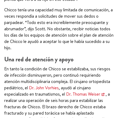
Chicco tenía una capacidad muy limitada de comunicación, a
veces respondía a solicitudes de mover sus dedos o
parpadear. “Todo esto era increíblemente preocupante y
abrumador”, dijo Scott. No obstante, recibir noticias todos
los días de los equipos de atención sobre el plan de atención
de Chicco le ayudó a aceptar lo que le había sucedido a su
hijo.
Una red de atención y apoyo
En tanto la condición de Chicco se estabilizaba, sus riesgos
de infección disminuyeron, pero continuó requiriendo
atención multidisciplinaria compleja. El cirujano ortopedista
pediátrico, el
Dr. John Vorhies
, ayudó al cirujano
especializado en traumatismos, el
Dr. Thomas Weiser
, a
realizar una operación de seis horas para estabilizar las
fracturas de Chicco. El brazo derecho de Chicco estaba
fracturado y su pared torácica se había aplastado