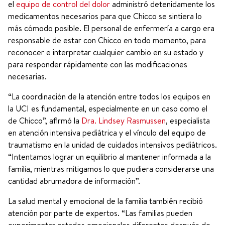
el
equipo de control del dolor
administró detenidamente los
medicamentos necesarios para que Chicco se sintiera lo
más cómodo posible. El personal de enfermería a cargo era
responsable de estar con Chicco en todo momento, para
reconocer e interpretar cualquier cambio en su estado y
para responder rápidamente con las modificaciones
necesarias.
“La coordinación de la atención entre todos los equipos en
la UCI es fundamental, especialmente en un caso como el
de Chicco”, afirmó la
Dra. Lindsey Rasmussen
, especialista
en atención intensiva pediátrica y el vínculo del equipo de
traumatismo en la unidad de cuidados intensivos pediátricos.
“Intentamos lograr un equilibrio al mantener informada a la
familia, mientras mitigamos lo que pudiera considerarse una
cantidad abrumadora de información”.
La salud mental y emocional de la familia también recibió
atención por parte de expertos. “Las familias pueden
experimentar estados emocionales diferentes después de