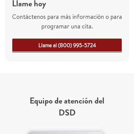
Llame hoy
Contáctenos para más información o para
programar una cita.
Llame al (800) 995-5724
Equipo de atención del
DSD