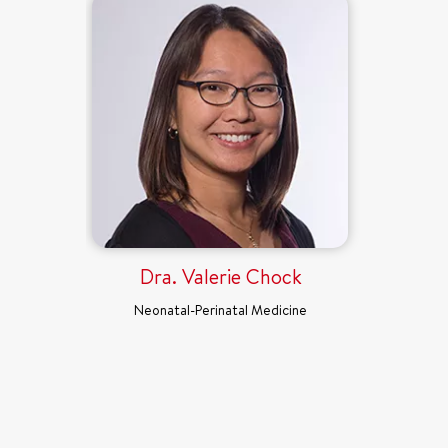
Dra. Valerie Chock
Neonatal-Perinatal Medicine