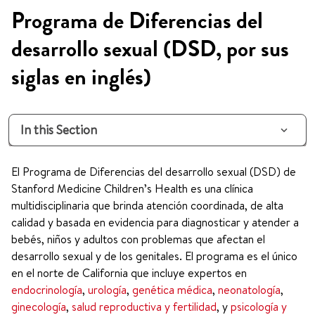
Programa de Diferencias del
desarrollo sexual (DSD, por sus
siglas en inglés)
In this Section
El Programa de Diferencias del desarrollo sexual (DSD) de
Stanford Medicine Children’s Health es una clínica
multidisciplinaria que brinda atención coordinada, de alta
calidad y basada en evidencia para diagnosticar y atender a
bebés, niños y adultos con problemas que afectan el
desarrollo sexual y de los genitales. El programa es el único
en el norte de California que incluye expertos en
endocrinología
,
urología
,
genética médica
,
neonatología
,
ginecología
,
salud reproductiva y fertilidad
, y
psicología y