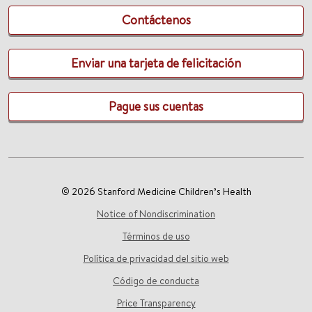
Contáctenos
Enviar una tarjeta de felicitación
Pague sus cuentas
© 2026 Stanford Medicine Children’s Health
Notice of Nondiscrimination
Términos de uso
Política de privacidad del sitio web
Código de conducta
Price Transparency