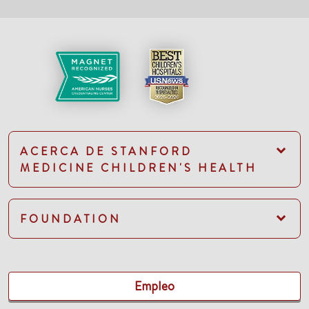
ACERCA DE STANFORD
MEDICINE CHILDREN'S HEALTH
FOUNDATION
Empleo