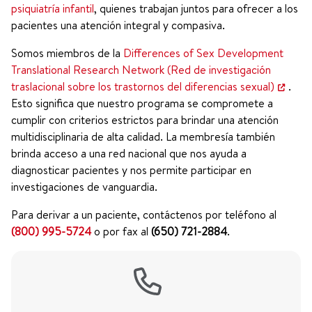
psiquiatría infantil
, quienes trabajan juntos para ofrecer a los
pacientes una atención integral y compasiva.
Somos miembros de la
Differences of Sex Development
Translational Research Network (Red de investigación
traslacional sobre los trastornos del diferencias sexual)
.
Esto significa que
nuestro programa se compromete a
cumplir con criterios estrictos para brindar una atención
multidisciplinaria de alta calidad. La membresía también
brinda acceso a una red nacional que nos ayuda a
diagnosticar pacientes y nos permite participar en
investigaciones de vanguardia.
Para derivar a un paciente, contáctenos por teléfono al
(800) 995-5724
o por fax al
(650) 721-2884
.