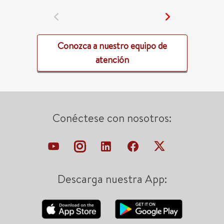
Conozca a nuestro equipo de
atención
Conéctese con nosotros:
Descarga nuestra App: