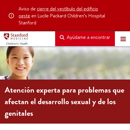
Aviso de
cierre del vestíbulo del edificio
oeste
en Lucile Packard Children’s Hospital
Stanford
Ayúdame a encontrar
Atención experta para problemas que
afectan el desarrollo sexual y de los
genitales