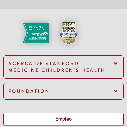
ACERCA DE STANFORD
MEDICINE CHILDREN'S HEALTH
FOUNDATION
Empleo