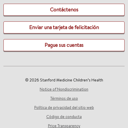
Contáctenos
Enviar una tarjeta de felicitación
Pague sus cuentas
© 2026 Stanford Medicine Children’s Health
Notice of Nondiscrimination
Términos de uso
Política de privacidad del sitio web
Código de conducta
Price Transparency