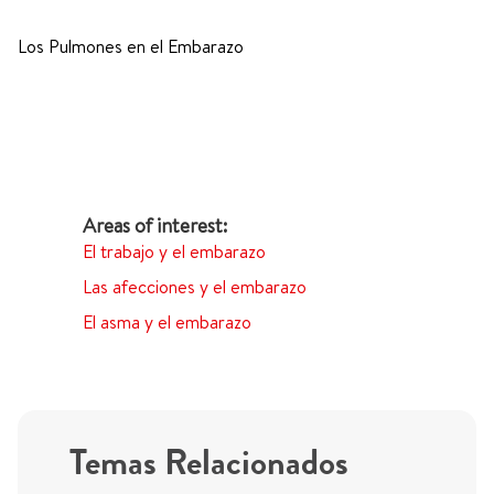
Los Pulmones en el Embarazo
El trabajo y el embarazo
Las afecciones y el embarazo
El asma y el embarazo
Temas Relacionados