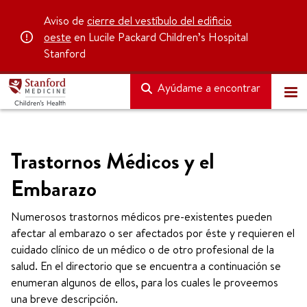
Aviso de
cierre del vestíbulo del edificio
oeste
en Lucile Packard Children’s Hospital
Stanford
Ayúdame a encontrar
Trastornos Médicos y el
Embarazo
Numerosos trastornos médicos pre-existentes pueden
afectar al embarazo o ser afectados por éste y requieren el
cuidado clínico de un médico o de otro profesional de la
salud. En el directorio que se encuentra a continuación se
enumeran algunos de ellos, para los cuales le proveemos
una breve descripción.