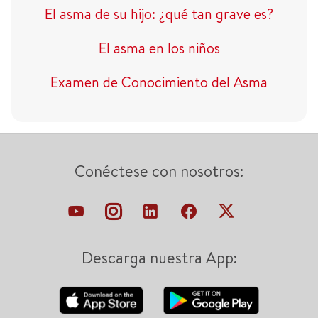
El asma de su hijo: ¿qué tan grave es?
El asma en los niños
Examen de Conocimiento del Asma
Conéctese con nosotros:
Descarga nuestra App: