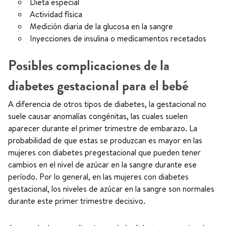
Dieta especial
Actividad física
Medición diaria de la glucosa en la sangre
Inyecciones de insulina o medicamentos recetados
Posibles complicaciones de la
diabetes gestacional para el bebé
A diferencia de otros tipos de diabetes, la gestacional no
suele causar anomalías congénitas, las cuales suelen
aparecer durante el primer trimestre de embarazo. La
probabilidad de que estas se produzcan es mayor en las
mujeres con diabetes pregestacional que pueden tener
cambios en el nivel de azúcar en la sangre durante ese
período. Por lo general, en las mujeres con diabetes
gestacional, los niveles de azúcar en la sangre son normales
durante este primer trimestre decisivo.