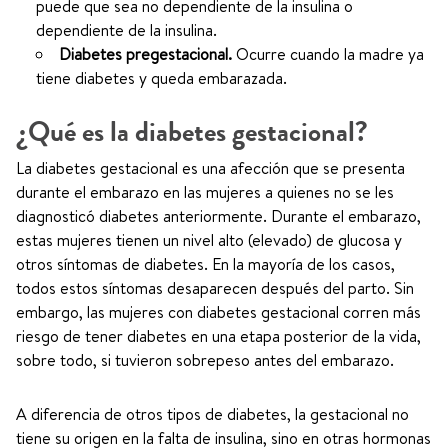
puede que sea no dependiente de la insulina o
dependiente de la insulina.
Diabetes pregestacional.
Ocurre cuando la madre ya
tiene diabetes y queda embarazada.
¿Qué es la diabetes gestacional?
La diabetes gestacional es una afección que se presenta
durante el embarazo en las mujeres a quienes no se les
diagnosticó diabetes anteriormente. Durante el embarazo,
estas mujeres tienen un nivel alto (elevado) de glucosa y
otros síntomas de diabetes. En la mayoría de los casos,
todos estos síntomas desaparecen después del parto. Sin
embargo, las mujeres con diabetes gestacional corren más
riesgo de tener diabetes en una etapa posterior de la vida,
sobre todo, si tuvieron sobrepeso antes del embarazo.
A diferencia de otros tipos de diabetes, la gestacional no
tiene su origen en la falta de insulina, sino en otras hormonas