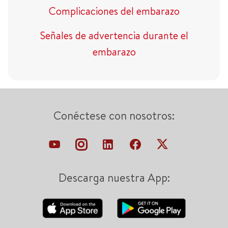
Complicaciones del embarazo
Señales de advertencia durante el
embarazo
Conéctese con nosotros:
Descarga nuestra App: