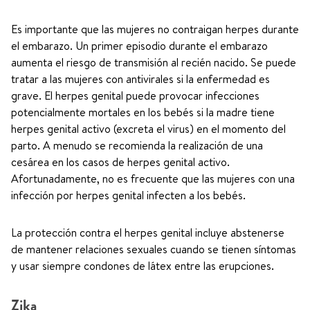
Es importante que las mujeres no contraigan herpes durante
el embarazo. Un primer episodio durante el embarazo
aumenta el riesgo de transmisión al recién nacido. Se puede
tratar a las mujeres con antivirales si la enfermedad es
grave. El herpes genital puede provocar infecciones
potencialmente mortales en los bebés si la madre tiene
herpes genital activo (excreta el virus) en el momento del
parto. A menudo se recomienda la realización de una
cesárea en los casos de herpes genital activo.
Afortunadamente, no es frecuente que las mujeres con una
infección por herpes genital infecten a los bebés.
La protección contra el herpes genital incluye abstenerse
de mantener relaciones sexuales cuando se tienen síntomas
y usar siempre condones de látex entre las erupciones.
Zika