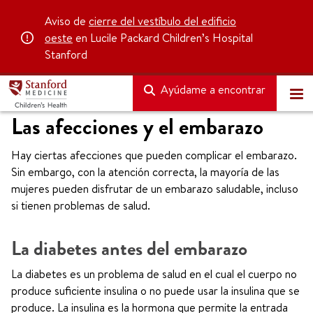
Aviso de
cierre del vestíbulo del edificio
oeste
en Lucile Packard Children’s Hospital
Stanford
Ayúdame a encontrar
Las afecciones y el embarazo
Hay ciertas afecciones que pueden complicar el embarazo.
Sin embargo, con la atención correcta, la mayoría de las
mujeres pueden disfrutar de un embarazo saludable, incluso
si tienen problemas de salud.
La diabetes antes del embarazo
La diabetes es un problema de salud en el cual el cuerpo no
produce suficiente insulina o no puede usar la insulina que se
produce. La insulina es la hormona que permite la entrada