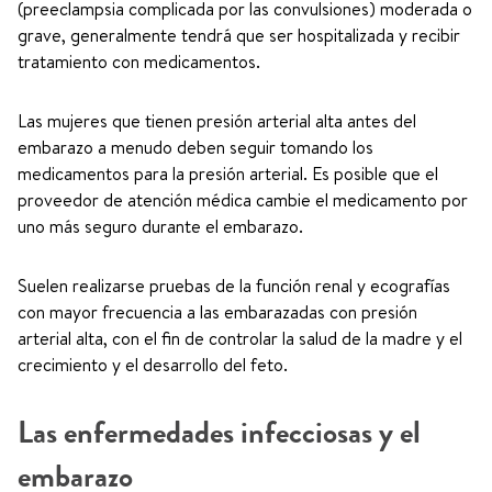
(preeclampsia complicada por las convulsiones) moderada o
grave, generalmente tendrá que ser hospitalizada y recibir
tratamiento con medicamentos.
Las mujeres que tienen presión arterial alta antes del
embarazo a menudo deben seguir tomando los
medicamentos para la presión arterial. Es posible que el
proveedor de atención médica cambie el medicamento por
uno más seguro durante el embarazo.
Suelen realizarse pruebas de la función renal y ecografías
con mayor frecuencia a las embarazadas con presión
arterial alta, con el fin de controlar la salud de la madre y el
crecimiento y el desarrollo del feto.
Las enfermedades infecciosas y el
embarazo