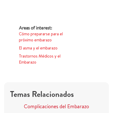
Cómo prepararse para el
próximo embarazo
El asma y el embarazo
Trastornos Médicos y el
Embarazo
Temas Relacionados
Complicaciones del Embarazo