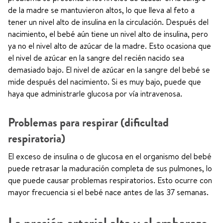
de la madre se mantuvieron altos, lo que lleva al feto a
tener un nivel alto de insulina en la circulación. Después del
nacimiento, el bebé aún tiene un nivel alto de insulina, pero
ya no el nivel alto de azúcar de la madre. Esto ocasiona que
el nivel de azúcar en la sangre del recién nacido sea
demasiado bajo. El nivel de azúcar en la sangre del bebé se
mide después del nacimiento. Si es muy bajo, puede que
haya que administrarle glucosa por vía intravenosa.
Problemas para respirar (dificultad
respiratoria)
El exceso de insulina o de glucosa en el organismo del bebé
puede retrasar la maduración completa de sus pulmones, lo
que puede causar problemas respiratorios. Esto ocurre con
mayor frecuencia si el bebé nace antes de las 37 semanas.