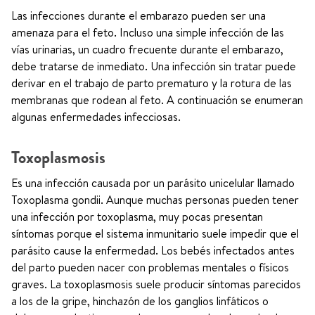
Las infecciones durante el embarazo pueden ser una
amenaza para el feto. Incluso una simple infección de las
vías urinarias, un cuadro frecuente durante el embarazo,
debe tratarse de inmediato. Una infección sin tratar puede
derivar en el trabajo de parto prematuro y la rotura de las
membranas que rodean al feto. A continuación se enumeran
algunas enfermedades infecciosas.
Toxoplasmosis
Es una infección causada por un parásito unicelular llamado
Toxoplasma gondii. Aunque muchas personas pueden tener
una infección por toxoplasma, muy pocas presentan
síntomas porque el sistema inmunitario suele impedir que el
parásito cause la enfermedad. Los bebés infectados antes
del parto pueden nacer con problemas mentales o físicos
graves. La toxoplasmosis suele producir síntomas parecidos
a los de la gripe, hinchazón de los ganglios linfáticos o