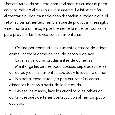
Una embarazada no debe comer alimentos crudos ni poco
cocidos debido al riesgo de intoxicarse. La intoxicación
alimentaria puede causarle deshidratación e impedir que el
feto reciba nutrientes. También puede provocar meningitis
y neumonía a un feto, y posiblemente la muerte. Consejos
para prevenir las intoxicaciones alimentarias:
Cocine por completo los alimentos crudos de origen
animal, como la carne de res, de cerdo o de ave.
Lave las verduras crudas antes de comerlas.
Mantenga las carnes poco cocidas separadas de las
verduras y de los alimentos cocidos y listos para comer.
No beba leche cruda (no pasteurizada) ni coma
alimentos hechos a partir de leche cruda.
Lávese las manos, lave los cuchillos y las tablas de
cortar después de tener contacto con alimentos poco
cocidos.