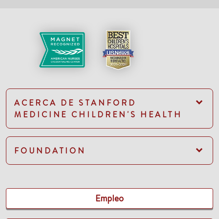
ACERCA DE STANFORD
MEDICINE CHILDREN'S HEALTH
FOUNDATION
Empleo