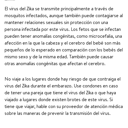
El virus del Zika se transmite principalmente a través de
mosquitos infectados, aunque también puede contagiarse al
mantener relaciones sexuales sin protección con una
persona infectada por este virus. Los fetos que se infectan
pueden tener anomalías congénitas, como microcefalia, una
afección en la que la cabeza y el cerebro del bebé son más
pequeños de lo esperado en comparación con los bebés del
mismo sexo y de la misma edad. También puede causar
otras anomalías congénitas que afectan el cerebro.
No viaje a los lugares donde hay riesgo de que contraiga el
virus del Zika durante el embarazo. Use condones en caso
de tener una pareja que tiene el virus del Zika o que haya
viajado a lugares donde existen brotes de este virus. Si
tiene que viajar, hable con su proveedor de atención médica
sobre las maneras de prevenir la transmisión del virus.