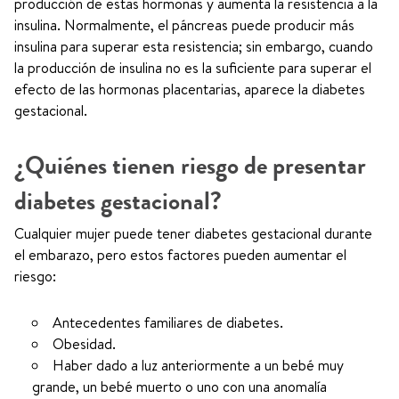
producción de estas hormonas y aumenta la resistencia a la
insulina. Normalmente, el páncreas puede producir más
insulina para superar esta resistencia; sin embargo, cuando
la producción de insulina no es la suficiente para superar el
efecto de las hormonas placentarias, aparece la diabetes
gestacional.
¿Quiénes tienen riesgo de presentar
diabetes gestacional?
Cualquier mujer puede tener diabetes gestacional durante
el embarazo, pero estos factores pueden aumentar el
riesgo:
Antecedentes familiares de diabetes.
Obesidad.
Haber dado a luz anteriormente a un bebé muy
grande, un bebé muerto o uno con una anomalía