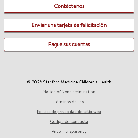
Contáctenos
Enviar una tarjeta de felicitación
Pague sus cuentas
© 2026 Stanford Medicine Children’s Health
Notice of Nondiscrimination
Términos de uso
Política de privacidad del sitio web
Código de conducta
Price Transparency