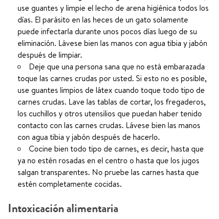
use guantes y limpie el lecho de arena higiénica todos los
días. El parásito en las heces de un gato solamente
puede infectarla durante unos pocos días luego de su
eliminación. Lávese bien las manos con agua tibia y jabón
después de limpiar.
Deje que una persona sana que no está embarazada
toque las carnes crudas por usted. Si esto no es posible,
use guantes limpios de látex cuando toque todo tipo de
carnes crudas. Lave las tablas de cortar, los fregaderos,
los cuchillos y otros utensilios que puedan haber tenido
contacto con las carnes crudas. Lávese bien las manos
con agua tibia y jabón después de hacerlo.
Cocine bien todo tipo de carnes, es decir, hasta que
ya no estén rosadas en el centro o hasta que los jugos
salgan transparentes. No pruebe las carnes hasta que
estén completamente cocidas.
Intoxicación alimentaria