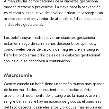
A menudo, las complicaciones de la diabetes gestacional
pueden tratarse y prevenirse. La clave para la prevención
es el control exhaustivo del nivel de azúcar en la sangre tan
pronto como el proveedor de atención médica diagnostica
la diabetes gestacional.
Los bebés cuyas madres tuvieron diabetes gestacional
están en riesgo de sufrir varios desequilibrios químicos,
como niveles bajos de calcio y de magnesio en la sangre.
Pero los problemas principales de la diabetes gestacional
son los que se describen a continuación.
Macrosomía
Ocurre cuando un bebé tiene un tamaño mucho más grande
de lo normal. Todos los nutrientes que recibe el feto
provienen directamente de la sangre de la madre. Si en la
sangre de la madre hay un exceso de glucosa, el páncreas
del feto detecta los niveles altos y produce más insulina en