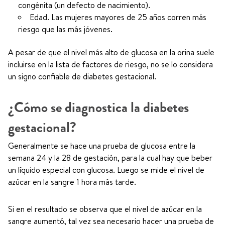
congénita (un defecto de nacimiento).
Edad. Las mujeres mayores de 25 años corren más
riesgo que las más jóvenes.
A pesar de que el nivel más alto de glucosa en la orina suele
incluirse en la lista de factores de riesgo, no se lo considera
un signo confiable de diabetes gestacional.
¿Cómo se diagnostica la diabetes
gestacional?
Generalmente se hace una prueba de glucosa entre la
semana 24 y la 28 de gestación, para la cual hay que beber
un líquido especial con glucosa. Luego se mide el nivel de
azúcar en la sangre 1 hora más tarde.
Si en el resultado se observa que el nivel de azúcar en la
sangre aumentó, tal vez sea necesario hacer una prueba de