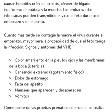
causar hepatitis crónica, cirrosis, cáncer de hígado,
insuficiencia hepática y la muerte. Las embarazadas
infectadas pueden transmitirle el virus al feto durante el
embarazo y en el parto.
Cuanto más tarde se contagie la madre el virus durante el
embarazo, mayor será la probabilidad de que el feto tenga
la infección. Signos y síntomas del VHB:
Color amarillento en la piel, los ojos y las membranas
de la boca (ictericia)
Cansancio extremo (agotamiento físico)
Dolor de estómago
Falta del apetito
Náuseas que aparecen y desaparecen
Vómitos
Como parte de las pruebas prenatales de rutina, se realiza