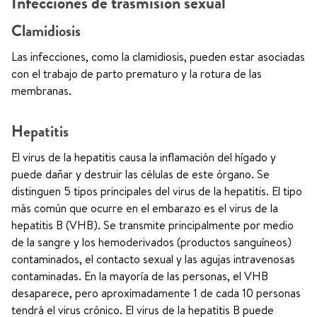
Infecciones de trasmisión sexual
Clamidiosis
Las infecciones, como la clamidiosis, pueden estar asociadas
con el trabajo de parto prematuro y la rotura de las
membranas.
Hepatitis
El virus de la hepatitis causa la inflamación del hígado y
puede dañar y destruir las células de este órgano. Se
distinguen 5 tipos principales del virus de la hepatitis. El tipo
más común que ocurre en el embarazo es el virus de la
hepatitis B (VHB). Se transmite principalmente por medio
de la sangre y los hemoderivados (productos sanguíneos)
contaminados, el contacto sexual y las agujas intravenosas
contaminadas. En la mayoría de las personas, el VHB
desaparece, pero aproximadamente 1 de cada 10 personas
tendrá el virus crónico. El virus de la hepatitis B puede