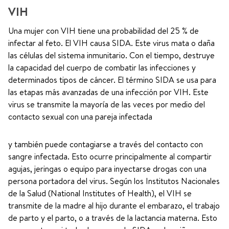
VIH
Una mujer con VIH tiene una probabilidad del 25 % de
infectar al feto. El VIH causa SIDA. Este virus mata o daña
las células del sistema inmunitario. Con el tiempo, destruye
la capacidad del cuerpo de combatir las infecciones y
determinados tipos de cáncer. El término SIDA se usa para
las etapas más avanzadas de una infección por VIH. Este
virus se transmite la mayoría de las veces por medio del
contacto sexual con una pareja infectada
y también puede contagiarse a través del contacto con
sangre infectada. Esto ocurre principalmente al compartir
agujas, jeringas o equipo para inyectarse drogas con una
persona portadora del virus. Según los Institutos Nacionales
de la Salud (National Institutes of Health), el VIH se
transmite de la madre al hijo durante el embarazo, el trabajo
de parto y el parto, o a través de la lactancia materna. Esto