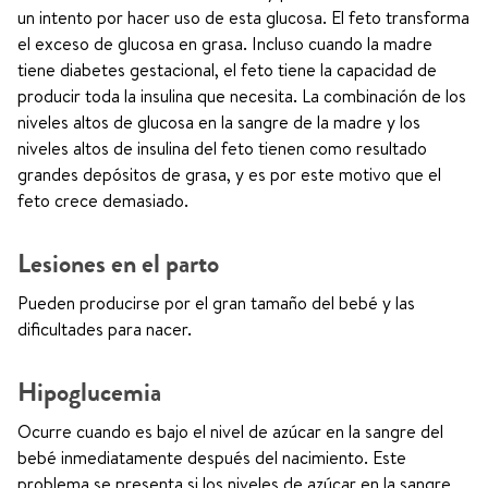
un intento por hacer uso de esta glucosa. El feto transforma
el exceso de glucosa en grasa. Incluso cuando la madre
tiene diabetes gestacional, el feto tiene la capacidad de
producir toda la insulina que necesita. La combinación de los
niveles altos de glucosa en la sangre de la madre y los
niveles altos de insulina del feto tienen como resultado
grandes depósitos de grasa, y es por este motivo que el
feto crece demasiado.
Lesiones en el parto
Pueden producirse por el gran tamaño del bebé y las
dificultades para nacer.
Hipoglucemia
Ocurre cuando es bajo el nivel de azúcar en la sangre del
bebé inmediatamente después del nacimiento. Este
problema se presenta si los niveles de azúcar en la sangre