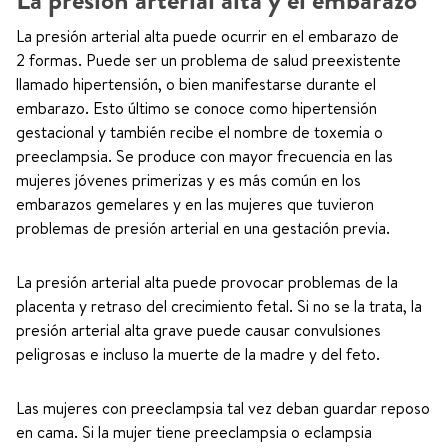
La presión arterial alta y el embarazo
La presión arterial alta puede ocurrir en el embarazo de
2 formas. Puede ser un problema de salud preexistente
llamado hipertensión, o bien manifestarse durante el
embarazo. Esto último se conoce como hipertensión
gestacional y también recibe el nombre de toxemia o
preeclampsia. Se produce con mayor frecuencia en las
mujeres jóvenes primerizas y es más común en los
embarazos gemelares y en las mujeres que tuvieron
problemas de presión arterial en una gestación previa.
La presión arterial alta puede provocar problemas de la
placenta y retraso del crecimiento fetal. Si no se la trata, la
presión arterial alta grave puede causar convulsiones
peligrosas e incluso la muerte de la madre y del feto.
Las mujeres con preeclampsia tal vez deban guardar reposo
en cama. Si la mujer tiene preeclampsia o eclampsia