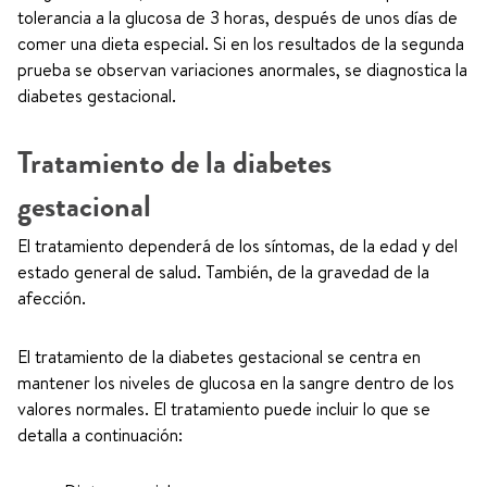
tolerancia a la glucosa de 3 horas, después de unos días de
comer una dieta especial. Si en los resultados de la segunda
prueba se observan variaciones anormales, se diagnostica la
diabetes gestacional.
Tratamiento de la diabetes
gestacional
El tratamiento dependerá de los síntomas, de la edad y del
estado general de salud. También, de la gravedad de la
afección.
El tratamiento de la diabetes gestacional se centra en
mantener los niveles de glucosa en la sangre dentro de los
valores normales. El tratamiento puede incluir lo que se
detalla a continuación: