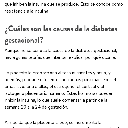
que inhiben la insulina que se produce. Esto se conoce como
resistencia a la insulina.
¿Cuáles son las causas de la diabetes
gestacional?
Aunque no se conoce la causa de la diabetes gestacional,
hay algunas teorías que intentan explicar por qué ocurre.
La placenta le proporciona al feto nutrientes y agua, y,
además, produce diferentes hormonas para mantener el
embarazo, entre ellas, el estrógeno, el cortisol y el
lactógeno placentario humano. Estas hormonas pueden
inhibir la insulina, lo que suele comenzar a partir de la
semana 20 a la 24 de gestación.
A medida que la placenta crece, se incrementa la