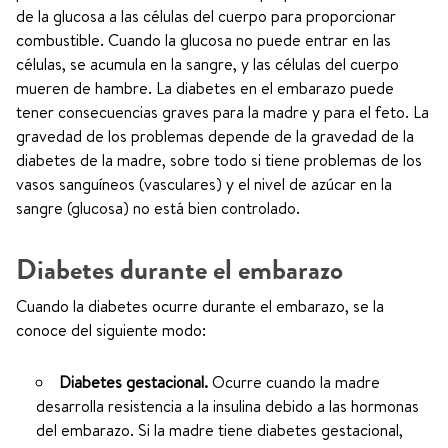
de la glucosa a las células del cuerpo para proporcionar
combustible. Cuando la glucosa no puede entrar en las
células, se acumula en la sangre, y las células del cuerpo
mueren de hambre. La diabetes en el embarazo puede
tener consecuencias graves para la madre y para el feto. La
gravedad de los problemas depende de la gravedad de la
diabetes de la madre, sobre todo si tiene problemas de los
vasos sanguíneos (vasculares) y el nivel de azúcar en la
sangre (glucosa) no está bien controlado.
Diabetes durante el embarazo
Cuando la diabetes ocurre durante el embarazo, se la
conoce del siguiente modo:
Diabetes gestacional.
Ocurre cuando la madre
desarrolla resistencia a la insulina debido a las hormonas
del embarazo. Si la madre tiene diabetes gestacional,