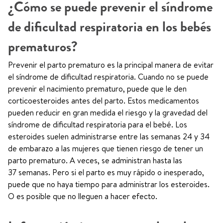
¿Cómo se puede prevenir el síndrome
de dificultad respiratoria en los bebés
prematuros?
Prevenir el parto prematuro es la principal manera de evitar
el síndrome de dificultad respiratoria. Cuando no se puede
prevenir el nacimiento prematuro, puede que le den
corticoesteroides antes del parto. Estos medicamentos
pueden reducir en gran medida el riesgo y la gravedad del
síndrome de dificultad respiratoria para el bebé. Los
esteroides suelen administrarse entre las semanas 24 y 34
de embarazo a las mujeres que tienen riesgo de tener un
parto prematuro. A veces, se administran hasta las
37 semanas. Pero si el parto es muy rápido o inesperado,
puede que no haya tiempo para administrar los esteroides.
O es posible que no lleguen a hacer efecto.