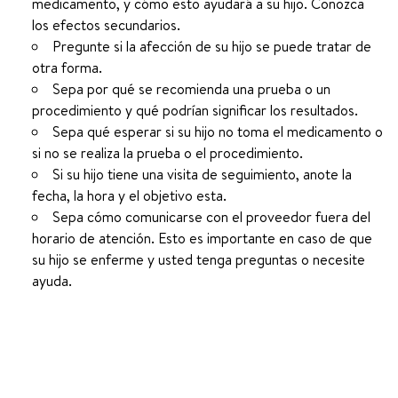
medicamento, y cómo esto ayudará a su hijo. Conozca
los efectos secundarios.
Pregunte si la afección de su hijo se puede tratar de
otra forma.
Sepa por qué se recomienda una prueba o un
procedimiento y qué podrían significar los resultados.
Sepa qué esperar si su hijo no toma el medicamento o
si no se realiza la prueba o el procedimiento.
Si su hijo tiene una visita de seguimiento, anote la
fecha, la hora y el objetivo esta.
Sepa cómo comunicarse con el proveedor fuera del
horario de atención. Esto es importante en caso de que
su hijo se enferme y usted tenga preguntas o necesite
ayuda.