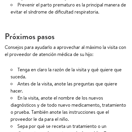
Prevenir el parto prematuro es la principal manera de
evitar el síndrome de dificultad respiratoria.
Próximos pasos
Consejos para ayudarlo a aprovechar al máximo la visita con
el proveedor de atención médica de su hijo:
Tenga en claro la razón de la visita y qué quiere que
suceda.
Antes de la visita, anote las preguntas que quiere
hacer.
En la visita, anote el nombre de los nuevos
diagnósticos y de todo nuevo medicamento, tratamiento
o prueba. También anote las instrucciones que el
proveedor le da para el niño.
Sepa por qué se receta un tratamiento o un