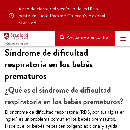
Aviso de
cierre del vestíbulo del edificio
oeste
en Lucile Packard Children’s Hospital
Stanford
Ayúdame a encontrar
Síndrome de dificultad
respiratoria en los bebés
prematuros
¿Qué es el síndrome de dificultad
respiratoria en los bebés prematuros?
El síndrome de dificultad respiratoria (RDS, por sus siglas en
inglés) es un problema común en los bebés prematuros.
Hace que los bebés necesiten oxígeno adicional y ayuda