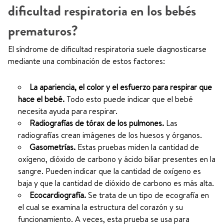
dificultad respiratoria en los bebés
prematuros?
El síndrome de dificultad respiratoria suele diagnosticarse
mediante una combinación de estos factores:
La apariencia, el color y el esfuerzo para respirar que
hace el bebé.
Todo esto puede indicar que el bebé
necesita ayuda para respirar.
Radiografías de tórax de los pulmones.
Las
radiografías crean imágenes de los huesos y órganos.
Gasometrías.
Estas pruebas miden la cantidad de
oxígeno, dióxido de carbono y ácido biliar presentes en la
sangre. Pueden indicar que la cantidad de oxígeno es
baja y que la cantidad de dióxido de carbono es más alta.
Ecocardiografía.
Se trata de un tipo de ecografía en
el cual se examina la estructura del corazón y su
funcionamiento. A veces, esta prueba se usa para