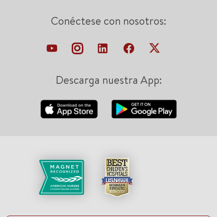
Conéctese con nosotros:
Descarga nuestra App: