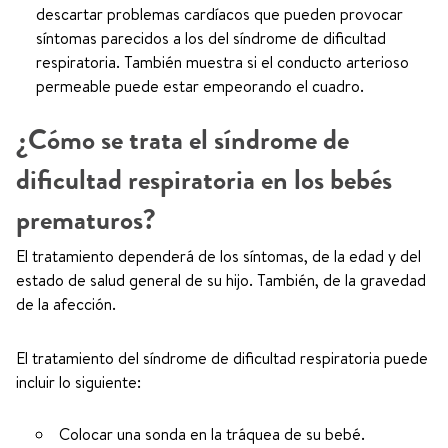
descartar problemas cardíacos que pueden provocar
síntomas parecidos a los del síndrome de dificultad
respiratoria. También muestra si el conducto arterioso
permeable puede estar empeorando el cuadro.
¿Cómo se trata el síndrome de
dificultad respiratoria en los bebés
prematuros?
El tratamiento dependerá de los síntomas, de la edad y del
estado de salud general de su hijo. También, de la gravedad
de la afección.
El tratamiento del síndrome de dificultad respiratoria puede
incluir lo siguiente:
Colocar una sonda en la tráquea de su bebé.