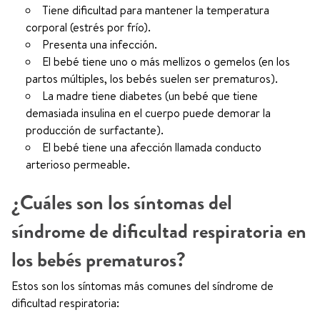
Tiene dificultad para mantener la temperatura
corporal (estrés por frío).
Presenta una infección.
El bebé tiene uno o más mellizos o gemelos (en los
partos múltiples, los bebés suelen ser prematuros).
La madre tiene diabetes (un bebé que tiene
demasiada insulina en el cuerpo puede demorar la
producción de surfactante).
El bebé tiene una afección llamada conducto
arterioso permeable.
¿Cuáles son los síntomas del
síndrome de dificultad respiratoria en
los bebés prematuros?
Estos son los síntomas más comunes del síndrome de
dificultad respiratoria: