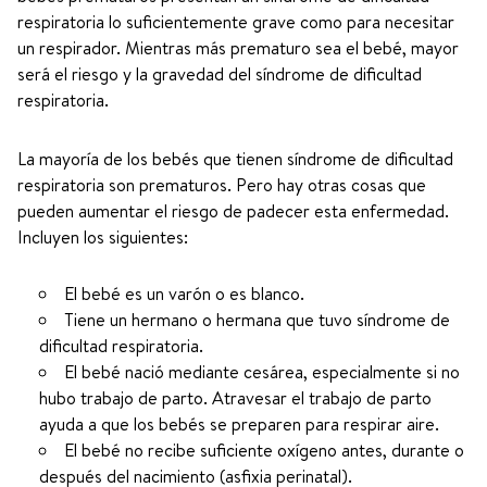
respiratoria lo suficientemente grave como para necesitar
un respirador. Mientras más prematuro sea el bebé, mayor
será el riesgo y la gravedad del síndrome de dificultad
respiratoria.
La mayoría de los bebés que tienen síndrome de dificultad
respiratoria son prematuros. Pero hay otras cosas que
pueden aumentar el riesgo de padecer esta enfermedad.
Incluyen los siguientes:
El bebé es un varón o es blanco.
Tiene un hermano o hermana que tuvo síndrome de
dificultad respiratoria.
El bebé nació mediante cesárea, especialmente si no
hubo trabajo de parto. Atravesar el trabajo de parto
ayuda a que los bebés se preparen para respirar aire.
El bebé no recibe suficiente oxígeno antes, durante o
después del nacimiento (asfixia perinatal).