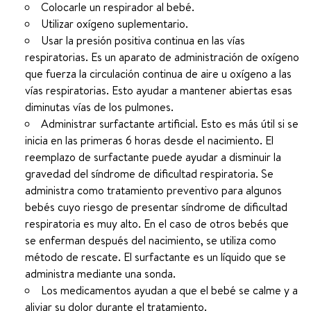
Colocarle un respirador al bebé.
Utilizar oxígeno suplementario.
Usar la presión positiva continua en las vías
respiratorias. Es un aparato de administración de oxígeno
que fuerza la circulación continua de aire u oxígeno a las
vías respiratorias. Esto ayudar a mantener abiertas esas
diminutas vías de los pulmones.
Administrar surfactante artificial. Esto es más útil si se
inicia en las primeras 6 horas desde el nacimiento. El
reemplazo de surfactante puede ayudar a disminuir la
gravedad del síndrome de dificultad respiratoria. Se
administra como tratamiento preventivo para algunos
bebés cuyo riesgo de presentar síndrome de dificultad
respiratoria es muy alto. En el caso de otros bebés que
se enferman después del nacimiento, se utiliza como
método de rescate. El surfactante es un líquido que se
administra mediante una sonda.
Los medicamentos ayudan a que el bebé se calme y a
aliviar su dolor durante el tratamiento.