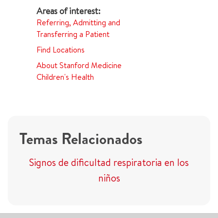
Referring, Admitting and
Transferring a Patient
Find Locations
About Stanford Medicine
Children's Health
Temas Relacionados
Signos de dificultad respiratoria en los
niños