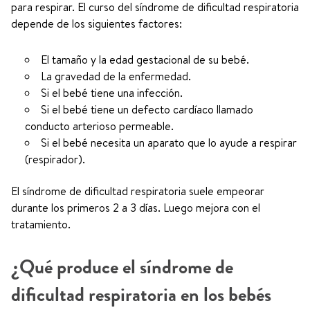
para respirar. El curso del síndrome de dificultad respiratoria
depende de los siguientes factores:
El tamaño y la edad gestacional de su bebé.
La gravedad de la enfermedad.
Si el bebé tiene una infección.
Si el bebé tiene un defecto cardíaco llamado
conducto arterioso permeable.
Si el bebé necesita un aparato que lo ayude a respirar
(respirador).
El síndrome de dificultad respiratoria suele empeorar
durante los primeros 2 a 3 días. Luego mejora con el
tratamiento.
¿Qué produce el síndrome de
dificultad respiratoria en los bebés