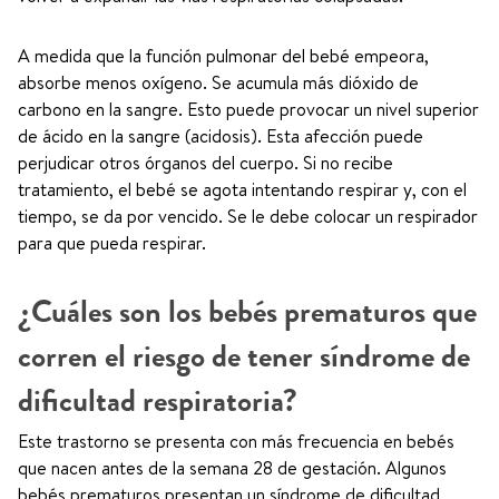
A medida que la función pulmonar del bebé empeora,
absorbe menos oxígeno. Se acumula más dióxido de
carbono en la sangre. Esto puede provocar un nivel superior
de ácido en la sangre (acidosis). Esta afección puede
perjudicar otros órganos del cuerpo. Si no recibe
tratamiento, el bebé se agota intentando respirar y, con el
tiempo, se da por vencido. Se le debe colocar un respirador
para que pueda respirar.
¿Cuáles son los bebés prematuros que
corren el riesgo de tener síndrome de
dificultad respiratoria?
Este trastorno se presenta con más frecuencia en bebés
que nacen antes de la semana 28 de gestación. Algunos
bebés prematuros presentan un síndrome de dificultad