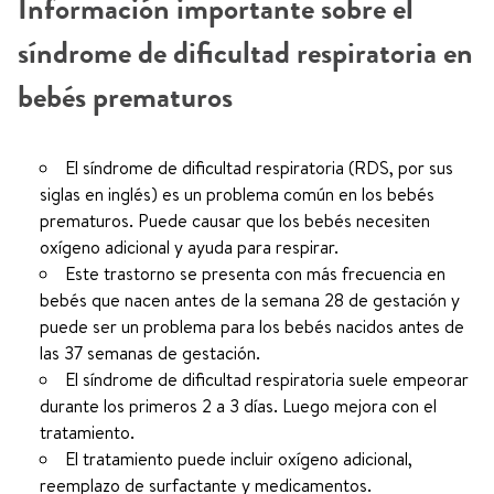
Información importante sobre el
síndrome de dificultad respiratoria en
bebés prematuros
El síndrome de dificultad respiratoria (RDS, por sus
siglas en inglés) es un problema común en los bebés
prematuros. Puede causar que los bebés necesiten
oxígeno adicional y ayuda para respirar.
Este trastorno se presenta con más frecuencia en
bebés que nacen antes de la semana 28 de gestación y
puede ser un problema para los bebés nacidos antes de
las 37 semanas de gestación.
El síndrome de dificultad respiratoria suele empeorar
durante los primeros 2 a 3 días. Luego mejora con el
tratamiento.
El tratamiento puede incluir oxígeno adicional,
reemplazo de surfactante y medicamentos.