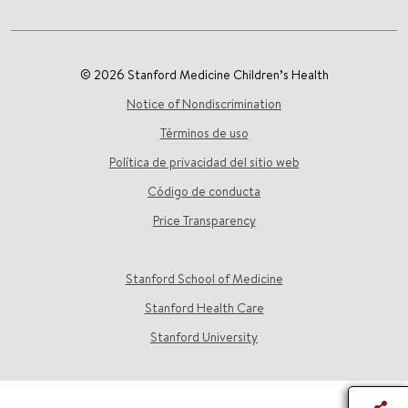
© 2026 Stanford Medicine Children’s Health
Notice of Nondiscrimination
Términos de uso
Política de privacidad del sitio web
Código de conducta
Price Transparency
Stanford School of Medicine
Stanford Health Care
Stanford University