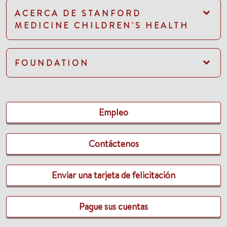
ACERCA DE STANFORD
MEDICINE CHILDREN'S HEALTH
FOUNDATION
Empleo
Contáctenos
Enviar una tarjeta de felicitación
Pague sus cuentas