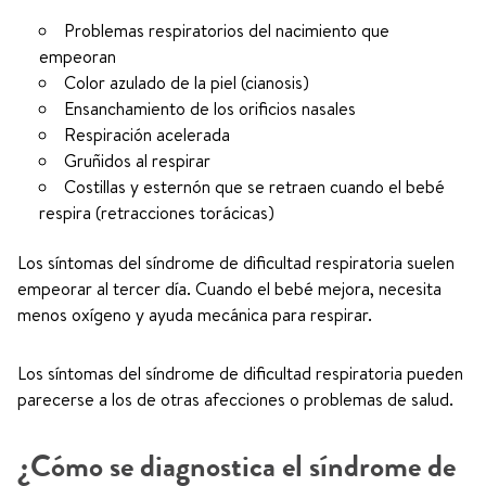
Problemas respiratorios del nacimiento que
empeoran
Color azulado de la piel (cianosis)
Ensanchamiento de los orificios nasales
Respiración acelerada
Gruñidos al respirar
Costillas y esternón que se retraen cuando el bebé
respira (retracciones torácicas)
Los síntomas del síndrome de dificultad respiratoria suelen
empeorar al tercer día. Cuando el bebé mejora, necesita
menos oxígeno y ayuda mecánica para respirar.
Los síntomas del síndrome de dificultad respiratoria pueden
parecerse a los de otras afecciones o problemas de salud.
¿Cómo se diagnostica el síndrome de