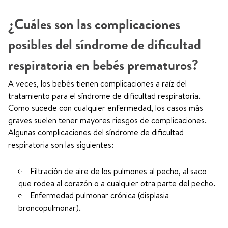
¿Cuáles son las complicaciones
posibles del síndrome de dificultad
respiratoria en bebés prematuros?
A veces, los bebés tienen complicaciones a raíz del
tratamiento para el síndrome de dificultad respiratoria.
Como sucede con cualquier enfermedad, los casos más
graves suelen tener mayores riesgos de complicaciones.
Algunas complicaciones del síndrome de dificultad
respiratoria son las siguientes:
Filtración de aire de los pulmones al pecho, al saco
que rodea al corazón o a cualquier otra parte del pecho.
Enfermedad pulmonar crónica (displasia
broncopulmonar).