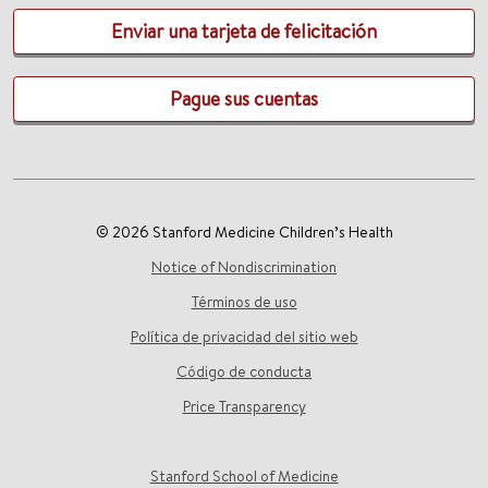
Enviar una tarjeta de felicitación
Pague sus cuentas
© 2026 Stanford Medicine Children’s Health
Notice of Nondiscrimination
Términos de uso
Política de privacidad del sitio web
Código de conducta
Price Transparency
Stanford School of Medicine