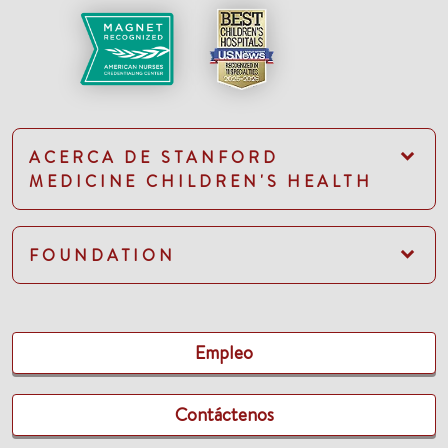
ACERCA DE STANFORD
MEDICINE CHILDREN'S HEALTH
FOUNDATION
Empleo
Contáctenos