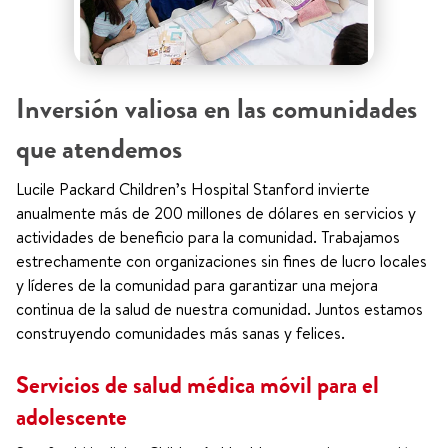
Inversión valiosa en las comunidades
que atendemos
Lucile Packard Children’s Hospital Stanford invierte
anualmente más de 200 millones de dólares en servicios y
actividades de beneficio para la comunidad. Trabajamos
estrechamente con organizaciones sin fines de lucro locales
y líderes de la comunidad para garantizar una mejora
continua de la salud de nuestra comunidad. Juntos estamos
construyendo comunidades más sanas y felices.
Servicios de salud médica móvil para el
adolescente