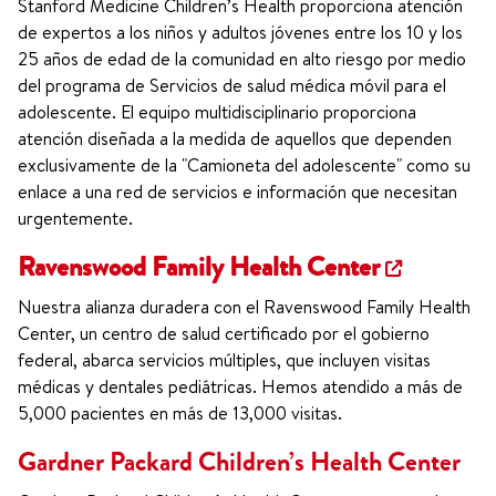
Stanford Medicine Children’s Health proporciona atención
de expertos a los niños y adultos jóvenes entre los 10 y los
25 años de edad de la comunidad en alto riesgo por medio
del programa de Servicios de salud médica móvil para el
adolescente. El equipo multidisciplinario proporciona
atención diseñada a la medida de aquellos que dependen
exclusivamente de la "Camioneta del adolescente" como su
enlace a una red de servicios e información que necesitan
urgentemente.
Ravenswood Family Health Center
Nuestra alianza duradera con el Ravenswood Family Health
Center, un centro de salud certificado por el gobierno
federal, abarca servicios múltiples, que incluyen visitas
médicas y dentales pediátricas. Hemos atendido a más de
5,000 pacientes en más de 13,000 visitas.
Gardner Packard Children’s Health Center