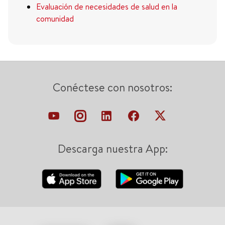
Evaluación de necesidades de salud en la
comunidad
Conéctese con nosotros:
Descarga nuestra App: