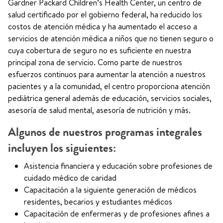
Gardner Packard Children’s Health Center, un centro de
salud certificado por el gobierno federal, ha reducido los
costos de atención médica y ha aumentado el acceso a
servicios de atención médica a niños que no tienen seguro o
cuya cobertura de seguro no es suficiente en nuestra
principal zona de servicio. Como parte de nuestros
esfuerzos continuos para aumentar la atención a nuestros
pacientes y a la comunidad, el centro proporciona atención
pediátrica general además de educación, servicios sociales,
asesoría de salud mental, asesoría de nutrición y más.
Algunos de nuestros programas integrales
incluyen los siguientes:
Asistencia financiera y educación sobre profesiones de
cuidado médico de caridad
Capacitación a la siguiente generación de médicos
residentes, becarios y estudiantes médicos
Capacitación de enfermeras y de profesiones afines a