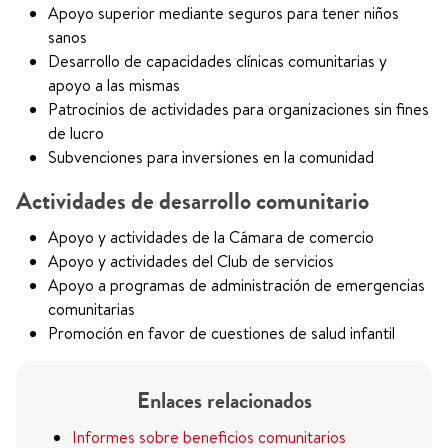
Apoyo superior mediante seguros para tener niños
sanos
Desarrollo de capacidades clínicas comunitarias y
apoyo a las mismas
Patrocinios de actividades para organizaciones sin fines
de lucro
Subvenciones para inversiones en la comunidad
Actividades de desarrollo comunitario
Apoyo y actividades de la Cámara de comercio
Apoyo y actividades del Club de servicios
Apoyo a programas de administración de emergencias
comunitarias
Promoción en favor de cuestiones de salud infantil
Enlaces relacionados
Informes sobre beneficios comunitarios