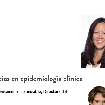
ias en epidemiología clínica
artamento de pediatría, Directora del