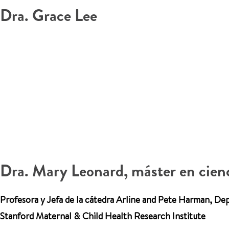
Dra. Grace Lee
Dra. Mary Leonard, máster en cienc
Profesora y Jefa de la cátedra Arline and Pete Harman, Dep
Stanford Maternal & Child Health Research Institute