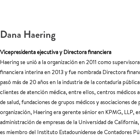
Dana Haering
Vicepresidenta ejecutiva y Directora financiera
Haering se unió a la organización en 2011 como supervisora
financiera interina en 2013 y fue nombrada Directora finan
pasó más de 20 años en la industria de la contaduría públic
clientes de atención médica, entre ellos, centros médicos 
de salud, fundaciones de grupos médicos y asociaciones de p
organización, Haering era gerente sénior en KPMG, LLP, en 
administración de empresas de la Universidad de California,
es miembro del Instituto Estadounidense de Contadores Púb