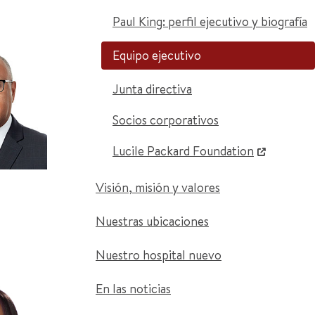
Paul King: perfil ejecutivo y biografía
Equipo ejecutivo
Junta directiva
Socios corporativos
Lucile Packard Foundation
Visión, misión y valores
Nuestras ubicaciones
Nuestro hospital nuevo
En las noticias