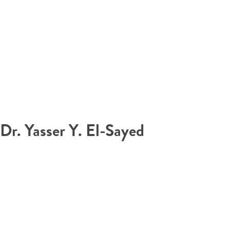
Dr. Yasser Y. El-Sayed