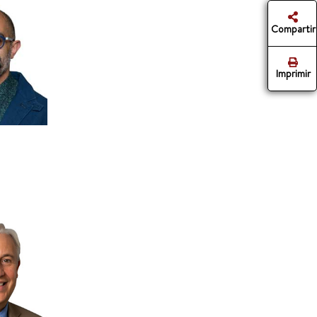
Compartir
Imprimir