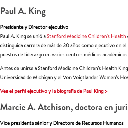
Paul A. King
Presidente y Director ejecutivo
Paul A. King se unió a
Stanford Medicine Children's Health
distinguida carrera de más de 30 años como ejecutivo en el
puestos de liderazgo en varios centros médicos académicos 
Antes de unirse a Stanford Medicine Children's Health King d
Universidad de Michigan y el Von Voigtlander Women's Hos
Vea el perfil ejecutivo y la biografía de Paul King >
Marcie A. Atchison, doctora en jur
Vice presidenta sénior y Directora de Recursos Humanos