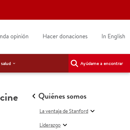
nda opinión
Hacer donaciones
In English
 salud
Ayúdame a encontrar
icine
Quiénes somos
La ventaja de Stanford
Liderazgo