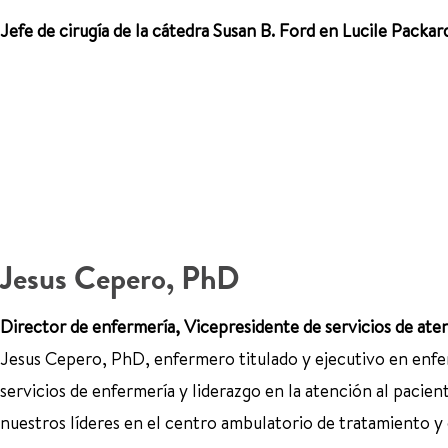
Jefe de cirugía de la cátedra Susan B. Ford en Lucile Packar
Jesus Cepero, PhD
Director de enfermería, Vicepresidente de servicios de ate
Jesus Cepero, PhD, enfermero titulado y ejecutivo en enfe
servicios de enfermería y liderazgo en la atención al pacien
nuestros líderes en el centro ambulatorio de tratamiento y 