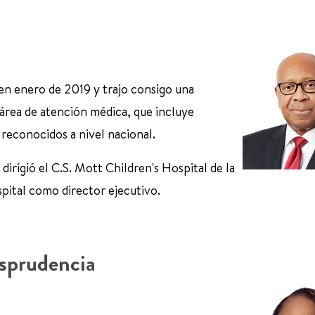
en enero de 2019 y trajo consigo una
 área de atención médica, que incluye
reconocidos a nivel nacional.
irigió el C.S. Mott Children's Hospital de la
pital como director ejecutivo.
isprudencia