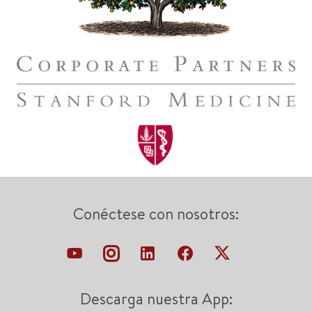
Conéctese con nosotros:
Descarga nuestra App: