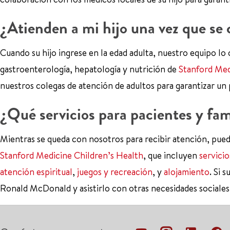
¿Atienden a mi hijo una vez que se 
Cuando su hijo ingrese en la edad adulta, nuestro equipo lo 
gastroenterología, hepatología y nutrición de
Stanford Med
nuestros colegas de atención de adultos para garantizar un p
¿Qué servicios para pacientes y fam
Mientras se queda con nosotros para recibir atención, pued
Stanford Medicine Children’s Health
, que incluyen
servicio
atención espiritual
,
juegos y recreación
, y
alojamiento
. Si 
Ronald McDonald y asistirlo con otras necesidades sociales