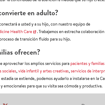
convierte en adulto?
conectará a usted y a su hijo, con nuestro equipo de
icine Health Care
. Trabajamos en estrecha colaboración
roceso de transición fluido para su hijo.
ilias ofrecen?
e aprovechar los amplios servicios para
pacientes y familias
s sociales
,
vida infantil y artes creativas
,
servicios de interp
su estadía se extiende, podemos ayudarlo a instalarse en la Ca
 y emocionales para que su visita sea cómoda y productiva.