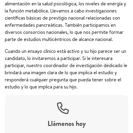
alimentación en la salud psicológica, los niveles de energía y
la función metabólica. Llevamos a cabo investigaciones
científicas básicas de prestigio nacional relacionadas con
enfermedades pancreáticas. También participamos en
diversos consorcios nacionales, lo que nos permite formar
parte de estudios multicéntricos de alcance nacional.
Cuando un ensayo clínico está activo y su hijo parece ser un
candidato, lo invitaremos a participar. Si le interesara
participar, nuestro coordinador de investigación dedicado le
brindará una imagen clara de lo que implica el estudio y
responderá cualquier pregunta que pueda tener sobre el
estudio y lo que implica para su hijo.
Llámenos hoy