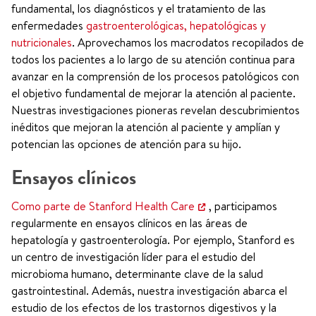
fundamental, los diagnósticos y el tratamiento de las
enfermedades
gastroenterológicas, hepatológicas y
nutricionales
. Aprovechamos los macrodatos recopilados de
todos los pacientes a lo largo de su atención continua para
avanzar en la comprensión de los procesos patológicos con
el objetivo fundamental de mejorar la atención al paciente.
Nuestras investigaciones pioneras revelan descubrimientos
inéditos que mejoran la atención al paciente y amplían y
potencian las opciones de atención para su hijo.
Ensayos clínicos
Como parte de Stanford Health Care
, participamos
regularmente en ensayos clínicos en las áreas de
hepatología y gastroenterología. Por ejemplo, Stanford es
un centro de investigación líder para el estudio del
microbioma humano, determinante clave de la salud
gastrointestinal. Además, nuestra investigación abarca el
estudio de los efectos de los trastornos digestivos y la