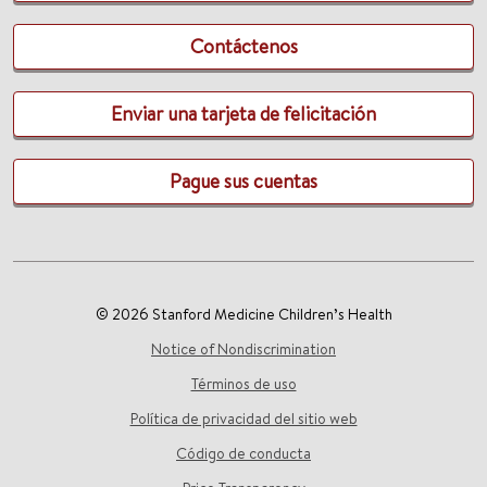
Contáctenos
Enviar una tarjeta de felicitación
Pague sus cuentas
© 2026 Stanford Medicine Children’s Health
Notice of Nondiscrimination
Términos de uso
Política de privacidad del sitio web
Código de conducta