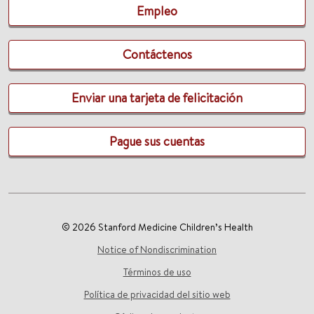
Empleo
Contáctenos
Enviar una tarjeta de felicitación
Pague sus cuentas
© 2026 Stanford Medicine Children’s Health
Notice of Nondiscrimination
Términos de uso
Política de privacidad del sitio web