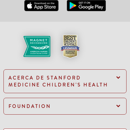
ACERCA DE STANFORD
MEDICINE CHILDREN'S HEALTH
FOUNDATION