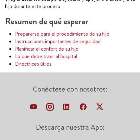
hijo durante este proceso.
Resumen de qué esperar
Prepararse para el procedimiento de su hijo
Instrucciones importantes de seguridad
Planificar el confort de su hijo
Lo que debe traer al hospital
Directrices útiles
Conéctese con nosotros:
Descarga nuestra App: