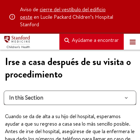
Aviso de
cierre del vestíbulo del edificio
oeste
en Lucile Packard Children’s Hospital
Stanford
Ayúdame a encontrar
Irse a casa después de su visita o
procedimiento
In this Section
Cuando se da de alta a su hijo del hospital, esperamos
ayudar a que su regreso a casa sea lo más sencillo posible.
Antes de irse del hospital, asegúrese de que la enfermera le
haya dado los números de teléfono para llamar en caso de