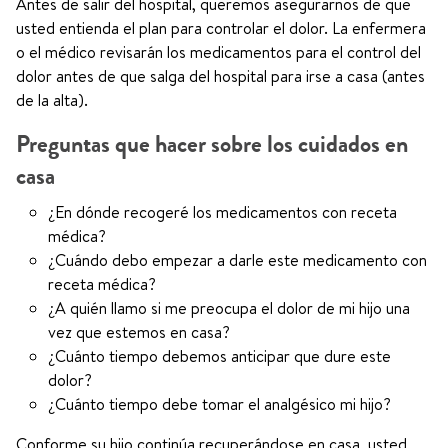
Antes de salir del hospital, queremos asegurarnos de que
usted entienda el plan para controlar el dolor. La enfermera
o el médico revisarán los medicamentos para el control del
dolor antes de que salga del hospital para irse a casa (antes
de la alta).
Preguntas que hacer sobre los cuidados en
casa
¿En dónde recogeré los medicamentos con receta
médica?
¿Cuándo debo empezar a darle este medicamento con
receta médica?
¿A quién llamo si me preocupa el dolor de mi hijo una
vez que estemos en casa?
¿Cuánto tiempo debemos anticipar que dure este
dolor?
¿Cuánto tiempo debe tomar el analgésico mi hijo?
Conforme su hijo continúa recuperándose en casa, usted