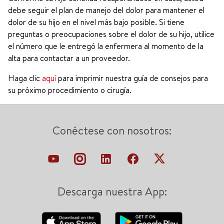
debe seguir el plan de manejo del dolor para mantener el
dolor de su hijo en el nivel más bajo posible. Si tiene
preguntas o preocupaciones sobre el dolor de su hijo, utilice
el número que le entregó la enfermera al momento de la
alta para contactar a un proveedor.
Haga clic
aquí
para imprimir nuestra guía de consejos para
su próximo procedimiento o cirugía.
Conéctese con nosotros:
Descarga nuestra App: