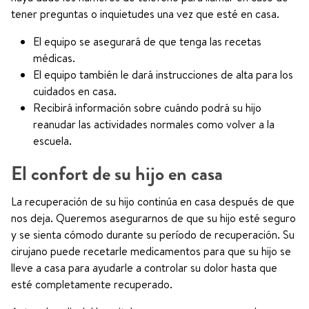
tener preguntas o inquietudes una vez que esté en casa.
El equipo se asegurará de que tenga las recetas
médicas.
El equipo también le dará instrucciones de alta para los
cuidados en casa.
Recibirá información sobre cuándo podrá su hijo
reanudar las actividades normales como volver a la
escuela.
El confort de su hijo en casa
La recuperación de su hijo continúa en casa después de que
nos deja. Queremos asegurarnos de que su hijo esté seguro
y se sienta cómodo durante su período de recuperación. Su
cirujano puede recetarle medicamentos para que su hijo se
lleve a casa para ayudarle a controlar su dolor hasta que
esté completamente recuperado.