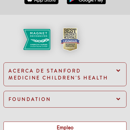
ACERCA DE STANFORD
MEDICINE CHILDREN'S HEALTH
FOUNDATION
Empleo