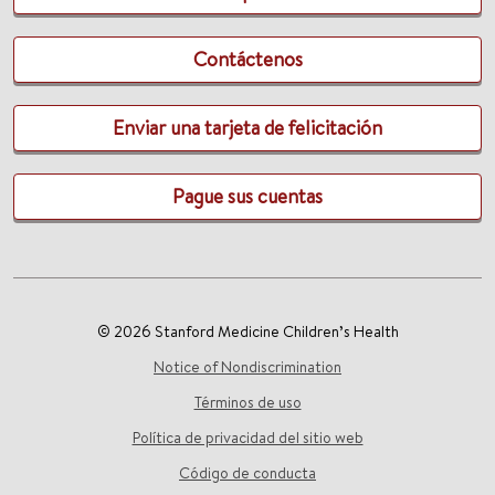
Contáctenos
Enviar una tarjeta de felicitación
Pague sus cuentas
© 2026 Stanford Medicine Children’s Health
Notice of Nondiscrimination
Términos de uso
Política de privacidad del sitio web
Código de conducta