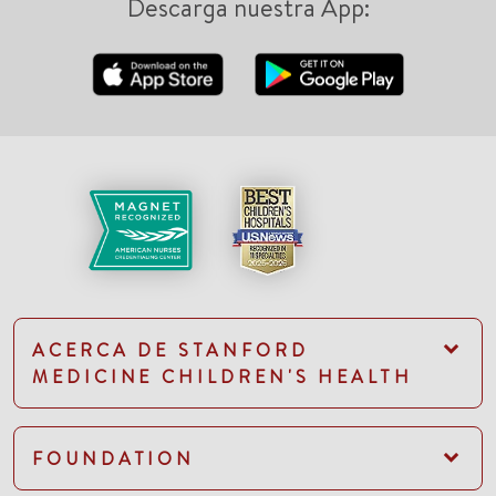
Descarga nuestra App:
ACERCA DE STANFORD
MEDICINE CHILDREN'S HEALTH
FOUNDATION