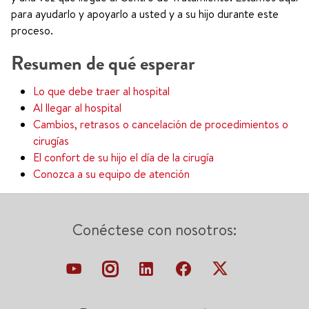
para ayudarlo y apoyarlo a usted y a su hijo durante este
proceso.
Resumen de qué esperar
Lo que debe traer al hospital
Al llegar al hospital
Cambios, retrasos o cancelación de procedimientos o
cirugías
El confort de su hijo el día de la cirugía
Conozca a su equipo de atención
Conéctese con nosotros: