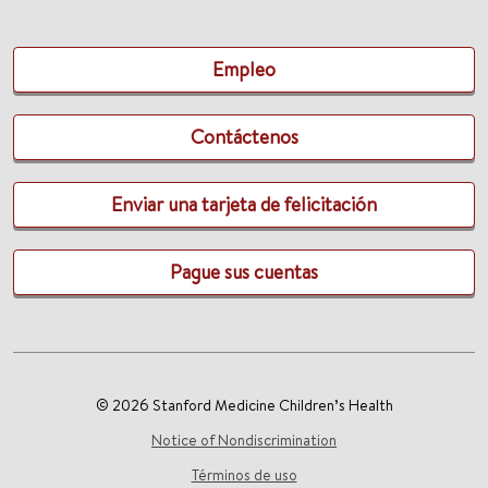
Empleo
Contáctenos
Enviar una tarjeta de felicitación
Pague sus cuentas
© 2026 Stanford Medicine Children’s Health
Notice of Nondiscrimination
Términos de uso